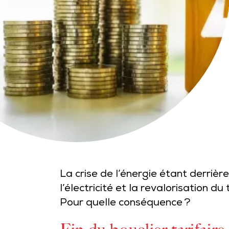
La crise de l’énergie étant derrièr
l’électricité et la revalorisation du
Pour quelle conséquence ?