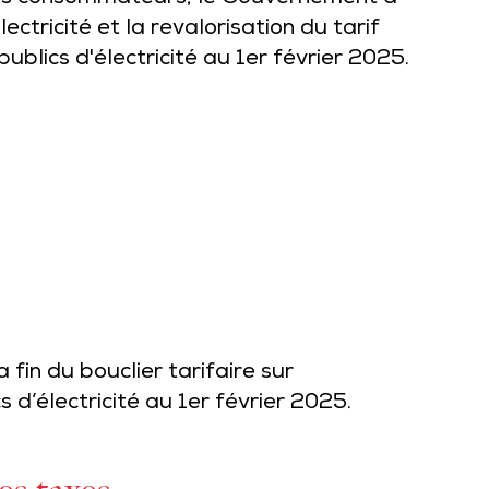
électricité et la revalorisation du tarif
publics d'électricité au 1er février 2025.
fin du bouclier tarifaire sur
cs d’électricité au 1er février 2025.