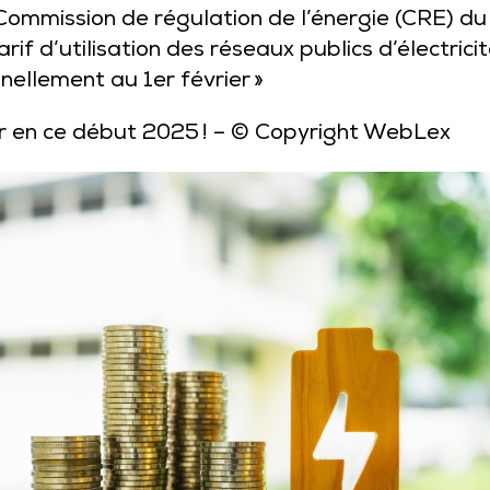
ommission de régulation de l’énergie (CRE) du
 d’utilisation des réseaux publics d’électricit
nellement au 1er février »
er en ce début 2025 !
– © Copyright WebLex