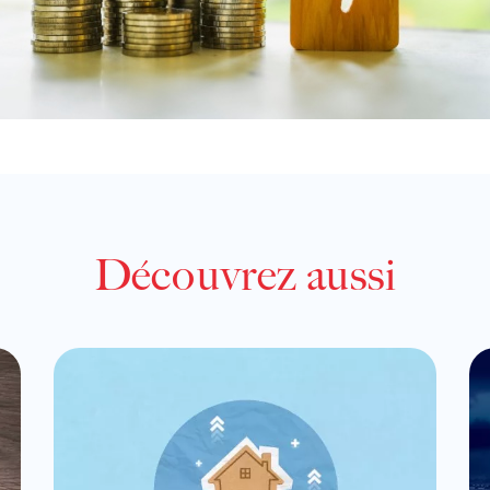
Découvrez aussi