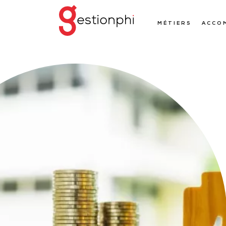
MÉTIERS
ACCO