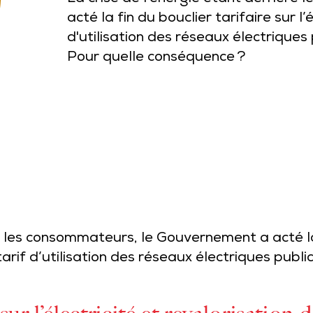
acté la fin du bouclier tarifaire sur l’
d'utilisation des réseaux électriques 
Pour quelle conséquence ?
e les consommateurs, le Gouvernement a acté la 
 tarif d’utilisation des réseaux électriques publi