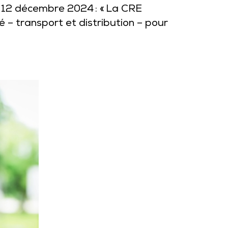
 12 décembre 2024 : « La CRE
é – transport et distribution – pour