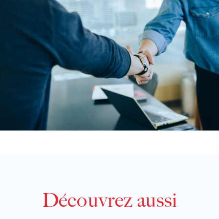
Découvrez aussi