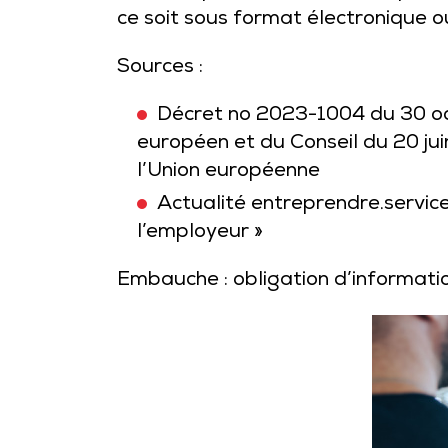
ce soit sous format électronique o
Sources :
Décret no 2023-1004 du 30 oc
européen et du Conseil du 20 jui
l’Union européenne
Actualité entreprendre.service
l’employeur »
Embauche : obligation d’informati