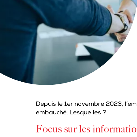
Depuis le 1er novembre 2023, l’em
embauché. Lesquelles ?
Focus sur les informatio