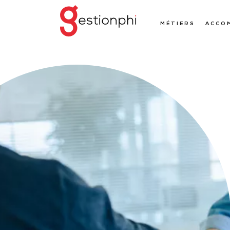
MÉTIERS
ACCO