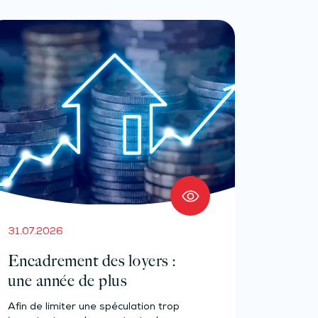
31.07.2026
Encadrement des loyers :
une année de plus
Afin de limiter une spéculation trop