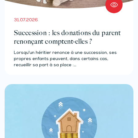
31.07.2026
Succession : les donations du parent
renonçant comptent-elles ?
Lorsqu'un héritier renonce à une succession, ses
propres enfants peuvent, dans certains cas,
recueillir sa part à sa place :…