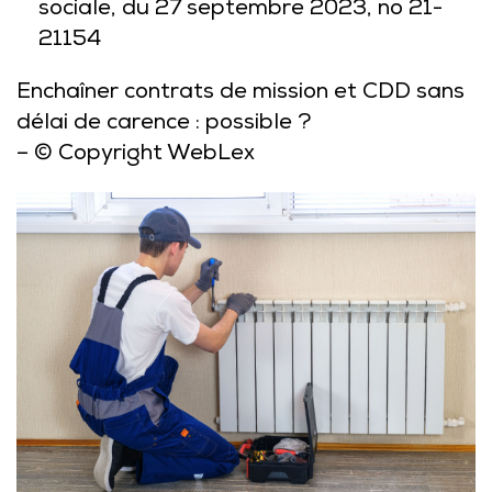
sociale, du 27 septembre 2023, no 21-
21154
Enchaîner contrats de mission et CDD sans
délai de carence : possible ?
– © Copyright WebLex