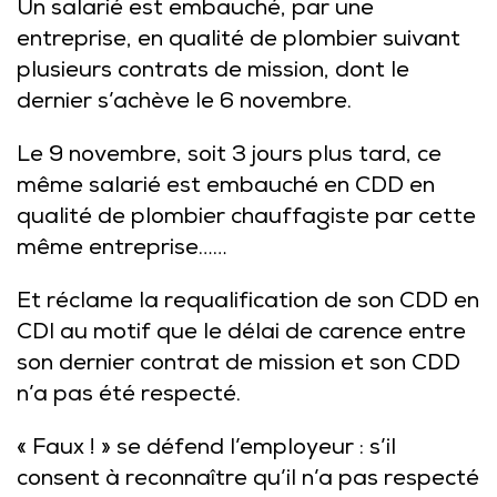
Un salarié est embauché, par une
entreprise, en qualité de plombier suivant
plusieurs contrats de mission, dont le
dernier s’achève le 6 novembre.
Le 9 novembre, soit 3 jours plus tard, ce
même salarié est embauché en CDD en
qualité de plombier chauffagiste par cette
même entreprise……
Et réclame la requalification de son CDD en
CDI au motif que le délai de carence entre
son dernier contrat de mission et son CDD
n’a pas été respecté.
« Faux ! » se défend l’employeur : s’il
consent à reconnaître qu’il n’a pas respecté