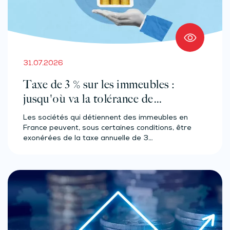
31.07.2026
Taxe de 3 % sur les immeubles :
jusqu'où va la tolérance de
l'administration ?
Les sociétés qui détiennent des immeubles en
France peuvent, sous certaines conditions, être
exonérées de la taxe annuelle de 3…