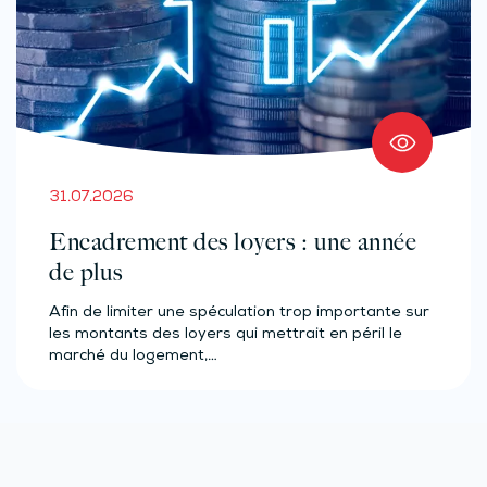
31.07.2026
Encadrement des loyers : une année
de plus
Afin de limiter une spéculation trop importante sur
les montants des loyers qui mettrait en péril le
marché du logement,…