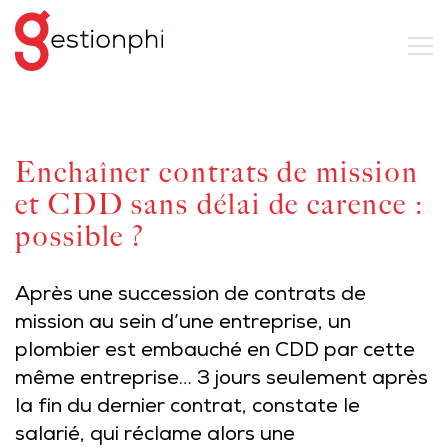
Enchaîner contrats de mission
et CDD sans délai de carence :
possible ?
Après une succession de contrats de
mission au sein d’une entreprise, un
plombier est embauché en CDD par cette
même entreprise… 3 jours seulement après
la fin du dernier contrat, constate le
salarié, qui réclame alors une