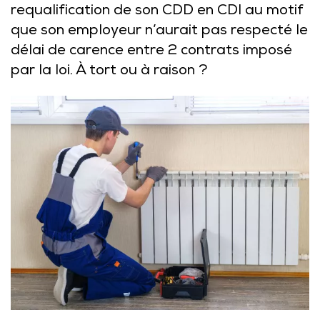
requalification de son CDD en CDI au motif
que son employeur n’aurait pas respecté le
délai de carence entre 2 contrats imposé
par la loi. À tort ou à raison ?