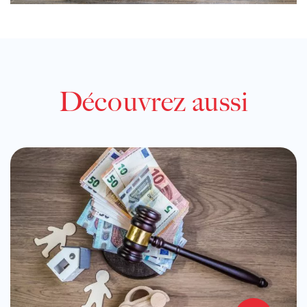
Découvrez aussi