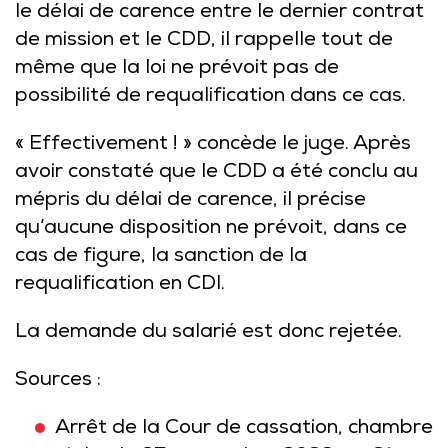
le délai de carence entre le dernier contrat
de mission et le CDD, il rappelle tout de
même que la loi ne prévoit pas de
possibilité de requalification dans ce cas.
« Effectivement ! » concède le juge. Après
avoir constaté que le CDD a été conclu au
mépris du délai de carence, il précise
qu’aucune disposition ne prévoit, dans ce
cas de figure, la sanction de la
requalification en CDI.
La demande du salarié est donc rejetée.
Sources :
Arrêt de la Cour de cassation, chambre