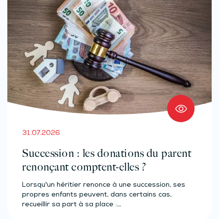
31.07.2026
Succession : les donations du parent
renonçant comptent-elles ?
Lorsqu'un héritier renonce à une succession, ses
propres enfants peuvent, dans certains cas,
recueillir sa part à sa place :…