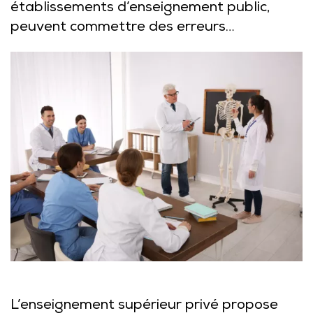
établissements d’enseignement public,
peuvent commettre des erreurs…
L’enseignement supérieur privé propose