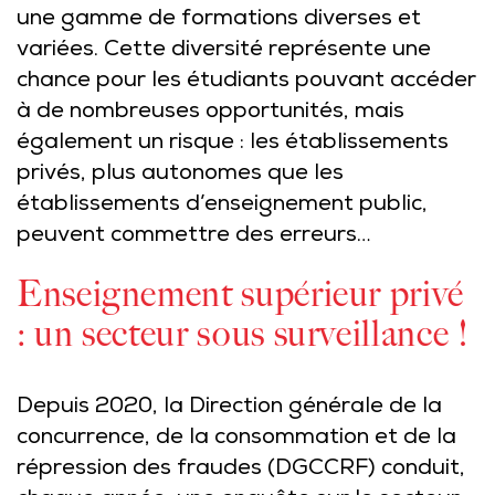
une gamme de formations diverses et
variées. Cette diversité représente une
chance pour les étudiants pouvant accéder
à de nombreuses opportunités, mais
également un risque : les établissements
privés, plus autonomes que les
établissements d’enseignement public,
peuvent commettre des erreurs…
Enseignement supérieur privé
: un secteur sous surveillance !
Depuis 2020, la Direction générale de la
concurrence, de la consommation et de la
répression des fraudes (DGCCRF) conduit,