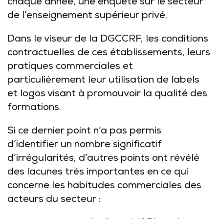
chaque année, une enquête sur le secteur
de l’enseignement supérieur privé.
Dans le viseur de la DGCCRF, les conditions
contractuelles de ces établissements, leurs
pratiques commerciales et
particulièrement leur utilisation de labels
et logos visant à promouvoir la qualité des
formations.
Si ce dernier point n’a pas permis
d’identifier un nombre significatif
d’irrégularités, d’autres points ont révélé
des lacunes très importantes en ce qui
concerne les habitudes commerciales des
acteurs du secteur :