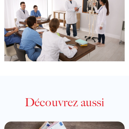
Découvrez aussi