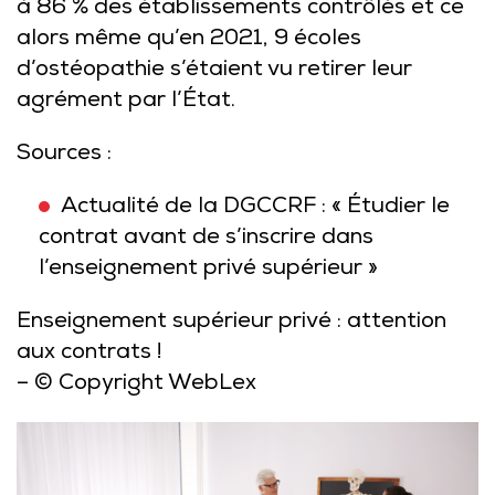
à 86 % des établissements contrôlés et ce
alors même qu’en 2021, 9 écoles
d’ostéopathie s’étaient vu retirer leur
agrément par l’État.
Sources :
Actualité de la DGCCRF : « Étudier le
contrat avant de s’inscrire dans
l’enseignement privé supérieur »
Enseignement supérieur privé : attention
aux contrats !
– © Copyright WebLex