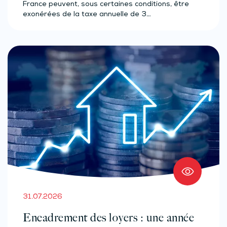
France peuvent, sous certaines conditions, être
exonérées de la taxe annuelle de 3…
31.07.2026
Encadrement des loyers : une année