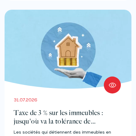
31.07.2026
Taxe de 3 % sur les immeubles :
jusqu'où va la tolérance de
l'administration ?
Les sociétés qui détiennent des immeubles en