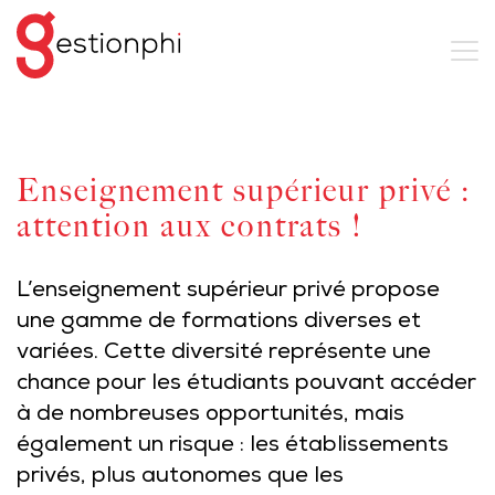
Enseignement supérieur privé :
attention aux contrats !
L’enseignement supérieur privé propose
une gamme de formations diverses et
variées. Cette diversité représente une
chance pour les étudiants pouvant accéder
à de nombreuses opportunités, mais
également un risque : les établissements
privés, plus autonomes que les