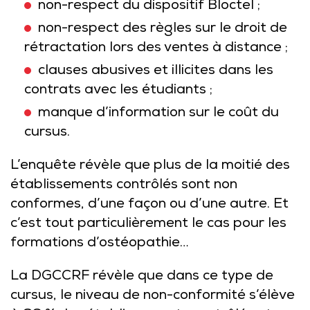
non-respect du dispositif Bloctel ;
non-respect des règles sur le droit de
rétractation lors des ventes à distance ;
clauses abusives et illicites dans les
contrats avec les étudiants ;
manque d’information sur le coût du
cursus.
L’enquête révèle que plus de la moitié des
établissements contrôlés sont non
conformes, d’une façon ou d’une autre. Et
c’est tout particulièrement le cas pour les
formations d’ostéopathie…
La DGCCRF révèle que dans ce type de
cursus, le niveau de non-conformité s’élève