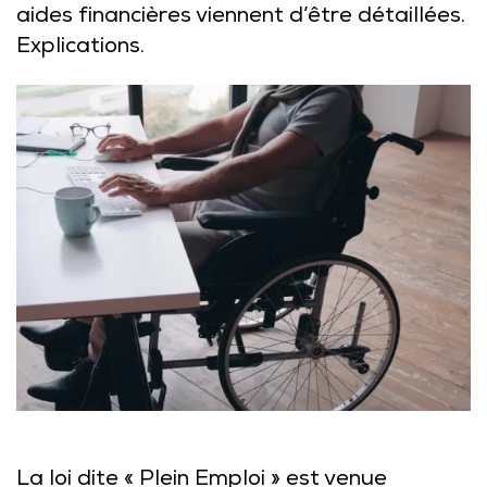
aides financières viennent d’être détaillées.
Explications.
La loi dite « Plein Emploi » est venue