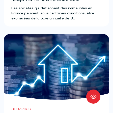
l'administration ?
Les sociétés qui détiennent des immeubles en
France peuvent, sous certaines conditions, être
exonérées de la taxe annuelle de 3…
31.07.2026