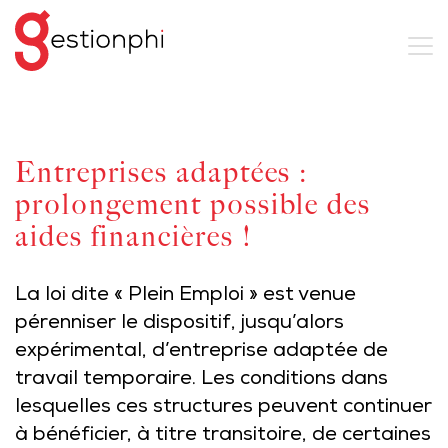
Entreprises adaptées :
prolongement possible des
aides financières !
La loi dite « Plein Emploi » est venue
pérenniser le dispositif, jusqu’alors
expérimental, d’entreprise adaptée de
travail temporaire. Les conditions dans
lesquelles ces structures peuvent continuer
à bénéficier, à titre transitoire, de certaines