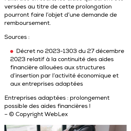
versées au titre de cette prolongation
pourront faire l’objet d’une demande de
remboursement.
Sources :
Décret no 2023-1303 du 27 décembre
2023 relatif à la continuité des aides
financière allouées aux structures
d’insertion par l’activité économique et
aux entreprises adaptées
Entreprises adaptées : prolongement
possible des aides financières !
– © Copyright WebLex