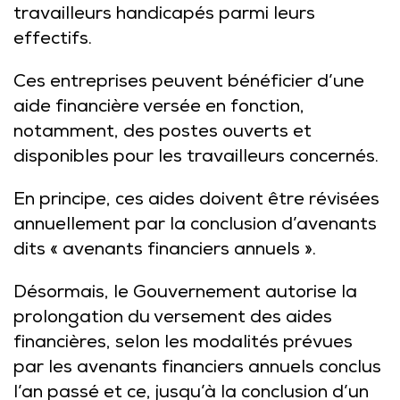
travailleurs handicapés parmi leurs
effectifs.
Ces entreprises peuvent bénéficier d’une
aide financière versée en fonction,
notamment, des postes ouverts et
disponibles pour les travailleurs concernés.
En principe, ces aides doivent être révisées
annuellement par la conclusion d’avenants
dits « avenants financiers annuels ».
Désormais, le Gouvernement autorise la
prolongation du versement des aides
financières, selon les modalités prévues
par les avenants financiers annuels conclus
l’an passé et ce, jusqu’à la conclusion d’un