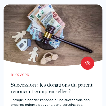
31.07.2026
Succession : les donations du parent
renonçant comptent-elles ?
Lorsqu'un héritier renonce à une succession, ses
propres enfants peuvent, dans certains cas,