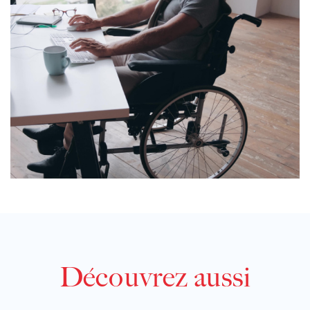
Découvrez aussi