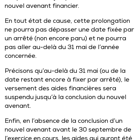
nouvel avenant financier.
En tout état de cause, cette prolongation
ne pourra pas dépasser une date fixée par
un arrêté (non encore paru) et ne pourra
pas aller au-delà du 31 mai de l’année
concernée.
Précisons qu’au-delà du 31 mai (ou de la
date restant encore à fixer par arrêté), le
versement des aides financières sera
suspendu jusqu’à la conclusion du nouvel
avenant.
Enfin, en l’absence de la conclusion d’un
nouvel avenant avant le 30 septembre de
l’exercice en cours, les aides qui auront été