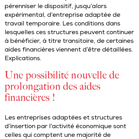
pérenniser le dispositif, jusqu’alors
expérimental, d’entreprise adaptée de
travail temporaire. Les conditions dans
lesquelles ces structures peuvent continuer
à bénéficier, à titre transitoire, de certaines
aides financières viennent d’être détaillées.
Explications.
Une possibilité nouvelle de
prolongation des aides
financières !
Les entreprises adaptées et structures
d’insertion par l’activité économique sont
celles qui comptent une majorité de