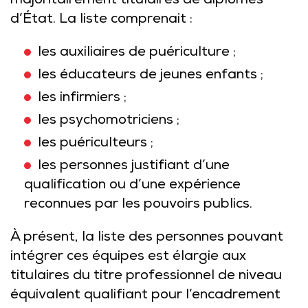
majoritairement titulaires de diplômes
d’État. La liste comprenait :
les auxiliaires de puériculture ;
les éducateurs de jeunes enfants ;
les infirmiers ;
les psychomotriciens ;
les puériculteurs ;
les personnes justifiant d’une
qualification ou d’une expérience
reconnues par les pouvoirs publics.
À présent, la liste des personnes pouvant
intégrer ces équipes est élargie aux
titulaires du titre professionnel de niveau
équivalent qualifiant pour l’encadrement