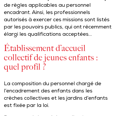
de règles applicables au personnel
encadrant. Ainsi, les professionnels
autorisés à exercer ces missions sont listés
par les pouvoirs publics, qui ont récemment
élargi les qualifications acceptées…
Établissement d’accueil
collectif de jeunes enfants :
quel profil ?
La composition du personnel chargé de
l’encadrement des enfants dans les
crèches collectives et les jardins d’enfants
est fixée par la loi.