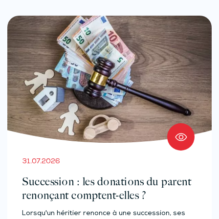
31.07.2026
Succession : les donations du parent
renonçant comptent-elles ?
Lorsqu'un héritier renonce à une succession, ses