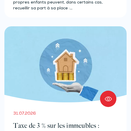
propres enfants peuvent, dans certains cas,
recueillir sa part à sa place :…
31.07.2026
Taxe de 3 % sur les immeubles :