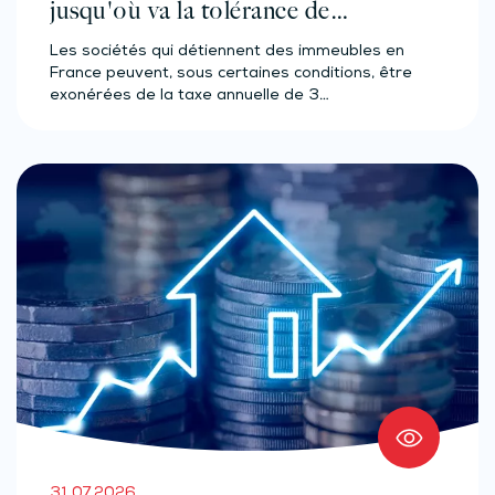
jusqu'où va la tolérance de
l'administration ?
Les sociétés qui détiennent des immeubles en
France peuvent, sous certaines conditions, être
exonérées de la taxe annuelle de 3…
31.07.2026