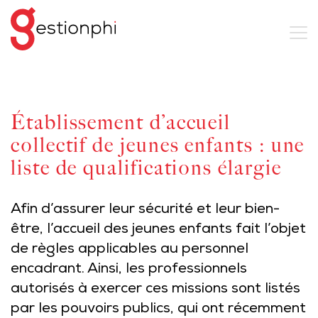
Établissement d’accueil
collectif de jeunes enfants : une
liste de qualifications élargie
Afin d’assurer leur sécurité et leur bien-
être, l’accueil des jeunes enfants fait l’objet
de règles applicables au personnel
encadrant. Ainsi, les professionnels
autorisés à exercer ces missions sont listés
par les pouvoirs publics, qui ont récemment