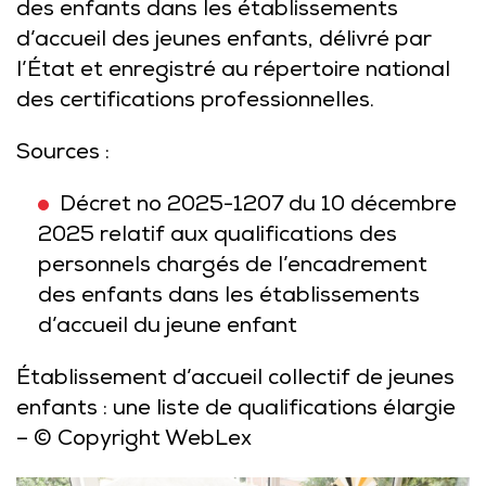
des enfants dans les établissements
d’accueil des jeunes enfants, délivré par
l’État et enregistré au répertoire national
des certifications professionnelles.
Sources :
Décret no 2025-1207 du 10 décembre
2025 relatif aux qualifications des
personnels chargés de l’encadrement
des enfants dans les établissements
d’accueil du jeune enfant
Établissement d’accueil collectif de jeunes
enfants : une liste de qualifications élargie
– © Copyright WebLex