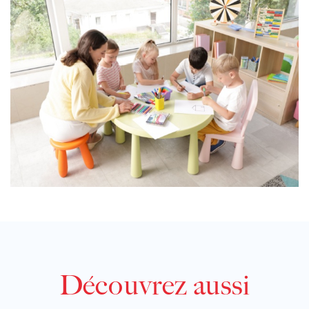
Découvrez aussi