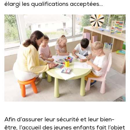
élargi les qualifications acceptées…
Afin d’assurer leur sécurité et leur bien-
être, l’accueil des jeunes enfants fait l’objet