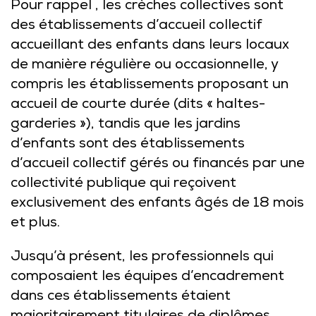
Pour rappel , les crèches collectives sont
des établissements d’accueil collectif
accueillant des enfants dans leurs locaux
de manière régulière ou occasionnelle, y
compris les établissements proposant un
accueil de courte durée (dits « haltes-
garderies »), tandis que les jardins
d’enfants sont des établissements
d’accueil collectif gérés ou financés par une
collectivité publique qui reçoivent
exclusivement des enfants âgés de 18 mois
et plus.
Jusqu’à présent, les professionnels qui
composaient les équipes d’encadrement
dans ces établissements étaient