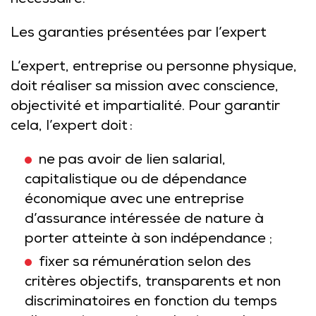
nécessaire.
Les garanties présentées par l’expert
L’expert, entreprise ou personne physique,
doit réaliser sa mission avec conscience,
objectivité et impartialité. Pour garantir
cela, l’expert doit :
ne pas avoir de lien salarial,
capitalistique ou de dépendance
économique avec une entreprise
d’assurance intéressée de nature à
porter atteinte à son indépendance ;
fixer sa rémunération selon des
critères objectifs, transparents et non
discriminatoires en fonction du temps