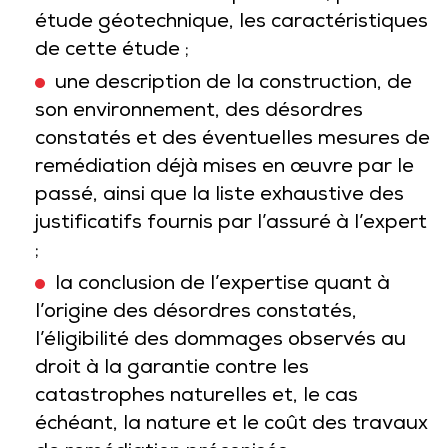
étude géotechnique, les caractéristiques
de cette étude ;
une description de la construction, de
son environnement, des désordres
constatés et des éventuelles mesures de
remédiation déjà mises en œuvre par le
passé, ainsi que la liste exhaustive des
justificatifs fournis par l’assuré à l’expert
;
la conclusion de l’expertise quant à
l’origine des désordres constatés,
l’éligibilité des dommages observés au
droit à la garantie contre les
catastrophes naturelles et, le cas
échéant, la nature et le coût des travaux