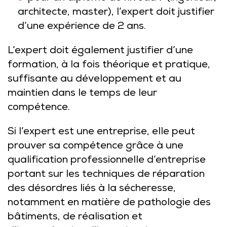
architecte, master), l’expert doit justifier
d’une expérience de 2 ans.
L’expert doit également justifier d’une
formation, à la fois théorique et pratique,
suffisante au développement et au
maintien dans le temps de leur
compétence.
Si l’expert est une entreprise, elle peut
prouver sa compétence grâce à une
qualification professionnelle d’entreprise
portant sur les techniques de réparation
des désordres liés à la sécheresse,
notamment en matière de pathologie des
bâtiments, de réalisation et