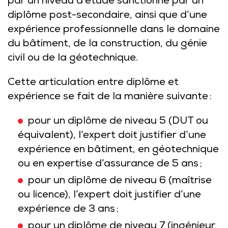
par un niveau d’étude sanctionné par un
diplôme post-secondaire, ainsi que d’une
expérience professionnelle dans le domaine
du bâtiment, de la construction, du génie
civil ou de la géotechnique.
Cette articulation entre diplôme et
expérience se fait de la manière suivante :
pour un diplôme de niveau 5 (DUT ou
équivalent), l’expert doit justifier d’une
expérience en bâtiment, en géotechnique
ou en expertise d’assurance de 5 ans ;
pour un diplôme de niveau 6 (maîtrise
ou licence), l’expert doit justifier d’une
expérience de 3 ans ;
pour un diplôme de niveau 7 (ingénieur,