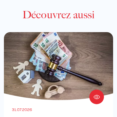
Découvrez aussi
31.07.2026