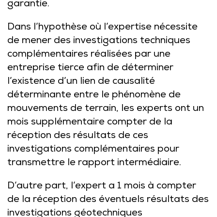
garantie.
Dans l’hypothèse où l’expertise nécessite
de mener des investigations techniques
complémentaires réalisées par une
entreprise tierce afin de déterminer
l’existence d’un lien de causalité
déterminante entre le phénomène de
mouvements de terrain, les experts ont un
mois supplémentaire compter de la
réception des résultats de ces
investigations complémentaires pour
transmettre le rapport intermédiaire.
D’autre part, l’expert a 1 mois à compter
de la réception des éventuels résultats des
investigations géotechniques