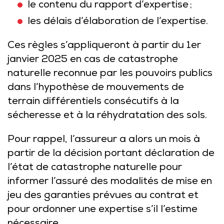
le contenu du rapport d’expertise ;
les délais d’élaboration de l’expertise.
Ces règles s’appliqueront à partir du 1er
janvier 2025 en cas de catastrophe
naturelle reconnue par les pouvoirs publics
dans l’hypothèse de mouvements de
terrain différentiels consécutifs à la
sécheresse et à la réhydratation des sols.
Pour rappel, l’assureur a alors un mois à
partir de la décision portant déclaration de
l’état de catastrophe naturelle pour
informer l’assuré des modalités de mise en
jeu des garanties prévues au contrat et
pour ordonner une expertise s’il l’estime