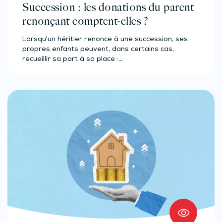
Succession : les donations du parent
renonçant comptent-elles ?
Lorsqu'un héritier renonce à une succession, ses
propres enfants peuvent, dans certains cas,
recueillir sa part à sa place :…