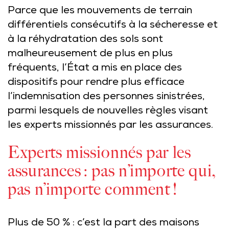
Parce que les mouvements de terrain
différentiels consécutifs à la sécheresse et
à la réhydratation des sols sont
malheureusement de plus en plus
fréquents, l’État a mis en place des
dispositifs pour rendre plus efficace
l’indemnisation des personnes sinistrées,
parmi lesquels de nouvelles règles visant
les experts missionnés par les assurances.
Experts missionnés par les
assurances : pas n’importe qui,
pas n’importe comment !
Plus de 50 % : c’est la part des maisons