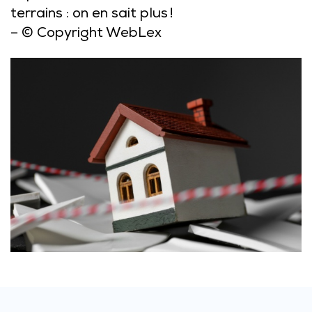
terrains : on en sait plus !
– © Copyright WebLex