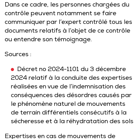
Dans ce cadre, les personnes chargées du
contrôle peuvent notamment se faire
communiquer par l’expert contrôlé tous les
documents relatifs à l’objet de ce contrôle
ou entendre son témoignage.
Sources :
Décret no 2024-1101 du 3 décembre
2024 relatif à la conduite des expertises
réalisées en vue de l’indemnisation des
conséquences des désordres causés par
le phénomène naturel de mouvements
de terrain différentiels consécutifs à la
sécheresse et à la réhydratation des sols
Expertises en cas de mouvements de