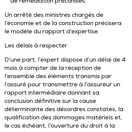
de remédiation préconisés.
Un arrêté des ministres chargés de
l’économie et de la construction précisera
le modèle du rapport d’expertise.
Les délais à respecter
D’une part, l’expert dispose d’un délai de 4
mois à compter de la réception de
l’ensemble des éléments transmis par
l’assuré pour transmettre à l’assureur un
rapport intermédiaire donnant sa
conclusion définitive sur la cause
déterminante des désordres constatés, la
qualification des dommages matériels et,
le cas échéant, l’ouverture du droit à la