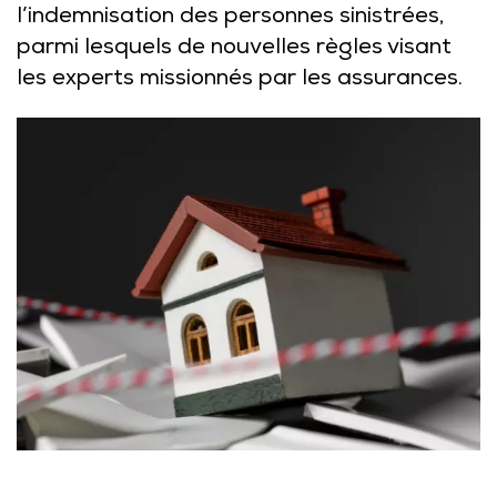
l’indemnisation des personnes sinistrées,
parmi lesquels de nouvelles règles visant
les experts missionnés par les assurances.