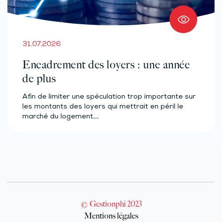
31.07.2026
Encadrement des loyers : une année
de plus
Afin de limiter une spéculation trop importante sur
les montants des loyers qui mettrait en péril le
marché du logement,…
© Gestionphi 2023
Mentions légales