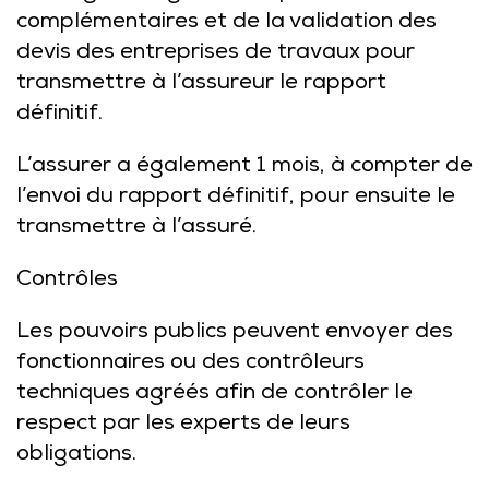
complémentaires et de la validation des
devis des entreprises de travaux pour
transmettre à l’assureur le rapport
définitif.
L’assurer a également 1 mois, à compter de
l’envoi du rapport définitif, pour ensuite le
transmettre à l’assuré.
Contrôles
Les pouvoirs publics peuvent envoyer des
fonctionnaires ou des contrôleurs
techniques agréés afin de contrôler le
respect par les experts de leurs
obligations.