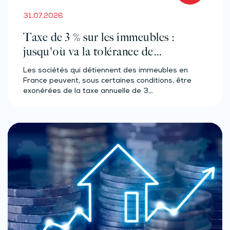
31.07.2026
Taxe de 3 % sur les immeubles :
jusqu'où va la tolérance de
l'administration ?
Les sociétés qui détiennent des immeubles en
France peuvent, sous certaines conditions, être
exonérées de la taxe annuelle de 3…