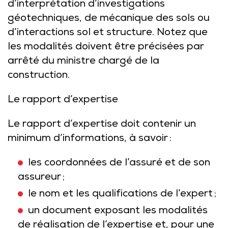
d’interprétation d’investigations
géotechniques, de mécanique des sols ou
d’interactions sol et structure. Notez que
les modalités doivent être précisées par
arrêté du ministre chargé de la
construction.
Le rapport d’expertise
Le rapport d’expertise doit contenir un
minimum d’informations, à savoir :
les coordonnées de l’assuré et de son
assureur ;
le nom et les qualifications de l’expert ;
un document exposant les modalités
de réalisation de l’expertise et, pour une