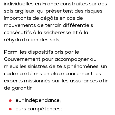
individuelles en France construites sur des
sols argileux, qui présentent des risques
importants de dégâts en cas de
mouvements de terrain différentiels
consécutifs à la sécheresse et à la
réhydratation des sols.
Parmi les dispositifs pris par le
Gouvernement pour accompagner au
mieux les sinistrés de tels phénomènes, un
cadre a été mis en place concernant les
experts missionnés par les assurances afin
de garantir :
leur indépendance ;
leurs compétences ;