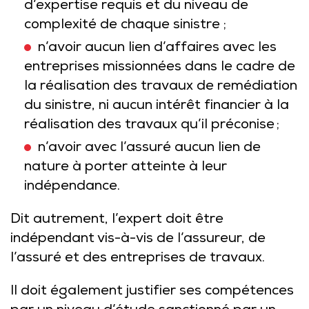
d’expertise requis et du niveau de
complexité de chaque sinistre ;
n’avoir aucun lien d’affaires avec les
entreprises missionnées dans le cadre de
la réalisation des travaux de remédiation
du sinistre, ni aucun intérêt financier à la
réalisation des travaux qu’il préconise ;
n’avoir avec l’assuré aucun lien de
nature à porter atteinte à leur
indépendance.
Dit autrement, l’expert doit être
indépendant vis-à-vis de l’assureur, de
l’assuré et des entreprises de travaux.
Il doit également justifier ses compétences