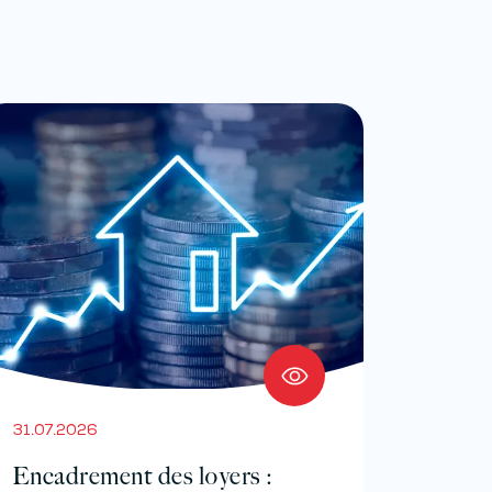
31.07.2026
Encadrement des loyers :