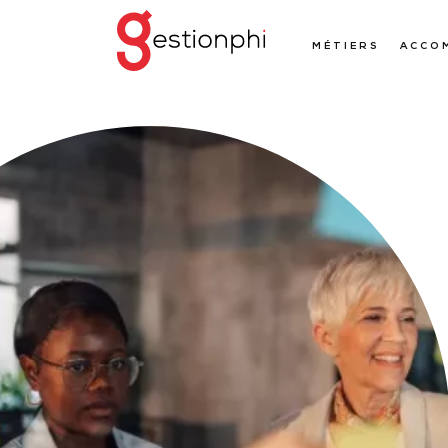
MÉTIERS
ACCO