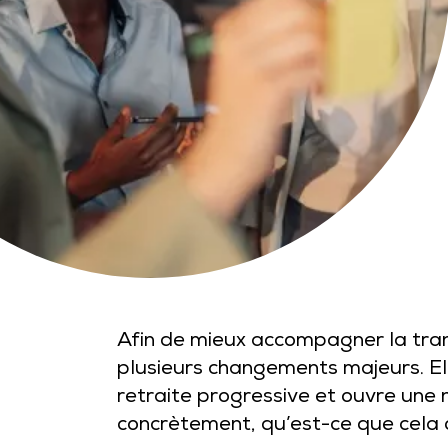
Afin de mieux accompagner la transit
plusieurs changements majeurs. El
retraite progressive et ouvre une n
concrètement, qu’est-ce que cela c