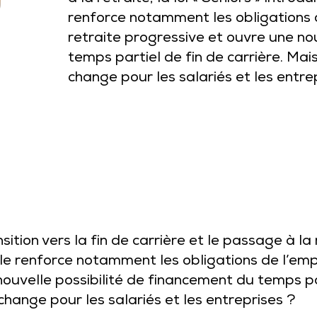
renforce notamment les obligations 
retraite progressive et ouvre une no
temps partiel de fin de carrière. Ma
change pour les salariés et les entre
ion vers la fin de carrière et le passage à la ret
le renforce notamment les obligations de l’emp
ouvelle possibilité de financement du temps par
hange pour les salariés et les entreprises ?