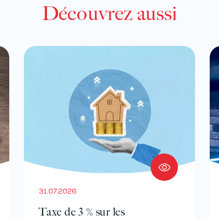
Découvrez aussi
31.07.2026
Taxe de 3 % sur les