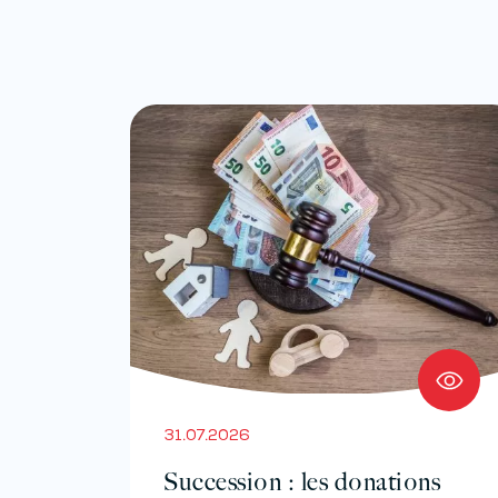
31.07.2026
Succession : les donations