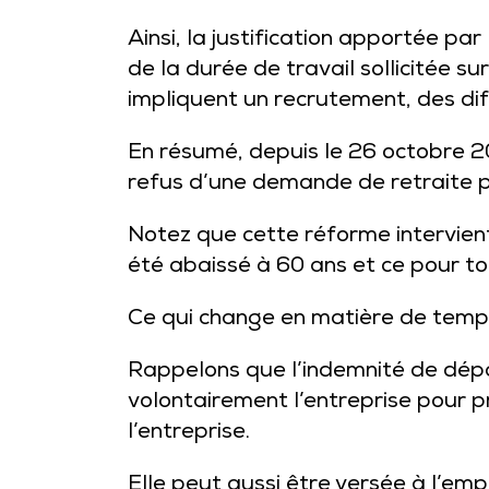
Ainsi, la justification apportée 
de la durée de travail sollicitée sur 
impliquent un recrutement, des dif
En résumé, depuis le 26 octobre 202
refus d’une demande de retraite p
Notez que cette réforme intervient 
été abaissé à 60 ans et ce pour to
Ce qui change en matière de temps 
Rappelons que l’indemnité de dépar
volontairement l’entreprise pour p
l’entreprise.
Elle peut aussi être versée à l’empl