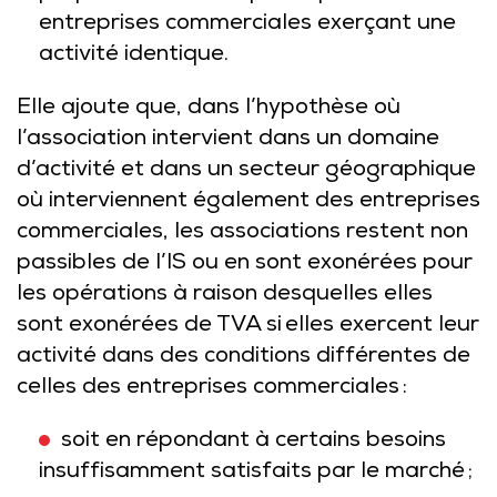
entreprises commerciales exerçant une
activité identique.
Elle ajoute que, dans l’hypothèse où
l’association intervient dans un domaine
d’activité et dans un secteur géographique
où interviennent également des entreprises
commerciales, les associations restent non
passibles de l’IS ou en sont exonérées pour
les opérations à raison desquelles elles
sont exonérées de TVA si elles exercent leur
activité dans des conditions différentes de
celles des entreprises commerciales :
soit en répondant à certains besoins
insuffisamment satisfaits par le marché ;