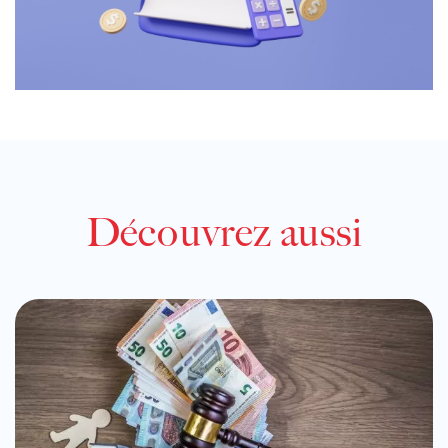
Découvrez aussi