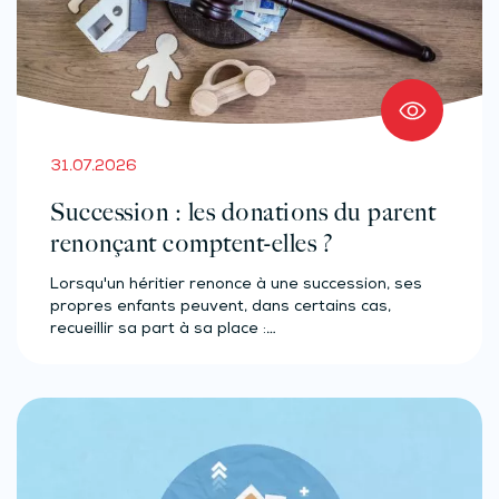
31.07.2026
Succession : les donations du parent
renonçant comptent-elles ?
Lorsqu'un héritier renonce à une succession, ses
propres enfants peuvent, dans certains cas,
recueillir sa part à sa place :…