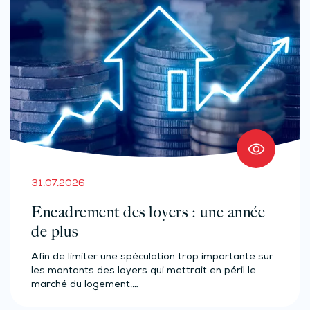
31.07.2026
Encadrement des loyers : une année
de plus
Afin de limiter une spéculation trop importante sur
les montants des loyers qui mettrait en péril le
marché du logement,…