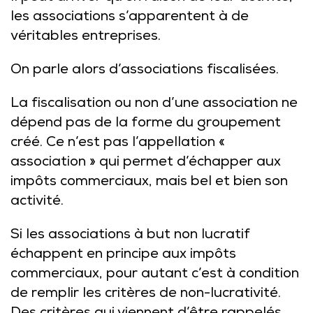
les associations s’apparentent à de
véritables entreprises.
On parle alors d’associations fiscalisées.
La fiscalisation ou non d’une association ne
dépend pas de la forme du groupement
créé. Ce n’est pas l’appellation «
association » qui permet d’échapper aux
impôts commerciaux, mais bel et bien son
activité.
Si les associations à but non lucratif
échappent en principe aux impôts
commerciaux, pour autant c’est à condition
de remplir les critères de non-lucrativité.