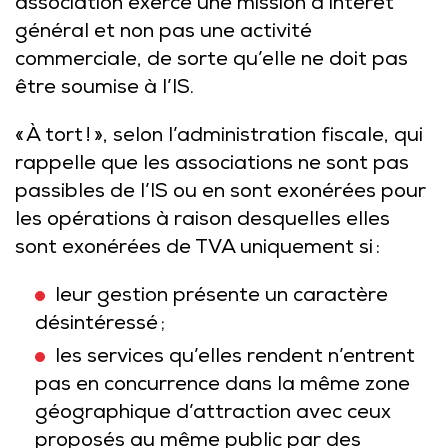
association exerce une mission d’intérêt
général et non pas une activité
commerciale, de sorte qu’elle ne doit pas
être soumise à l’IS.
« À tort ! », selon l’administration fiscale, qui
rappelle que les associations ne sont pas
passibles de l’IS ou en sont exonérées pour
les opérations à raison desquelles elles
sont exonérées de TVA uniquement si :
leur gestion présente un caractère
désintéressé ;
les services qu’elles rendent n’entrent
pas en concurrence dans la même zone
géographique d’attraction avec ceux
proposés au même public par des