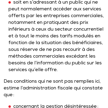
soit en s’adressant à un public qui ne
peut normalement accéder aux services
offerts par les entreprises commerciales,
notamment en pratiquant des prix
inférieurs à ceux du secteur concurrentiel
et à tout le moins des tarifs modulés en
fonction de la situation des bénéficiaires,
sous réserve de ne pas recourir à des
méthodes commerciales excédant les
besoins de l’information du public sur les
services qu’elle offre.
Des conditions qui ne sont pas remplies ici,
estime l’administration fiscale qui constate
que :
concernant la gestion désintéressée :