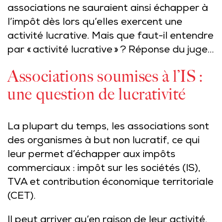
associations ne sauraient ainsi échapper à
l’impôt dès lors qu’elles exercent une
activité lucrative. Mais que faut-il entendre
par « activité lucrative » ? Réponse du juge…
Associations soumises à l’IS :
une question de lucrativité
La plupart du temps, les associations sont
des organismes à but non lucratif, ce qui
leur permet d’échapper aux impôts
commerciaux : impôt sur les sociétés (IS),
TVA et contribution économique territoriale
(CET).
Il peut arriver qu’en raison de leur activité,