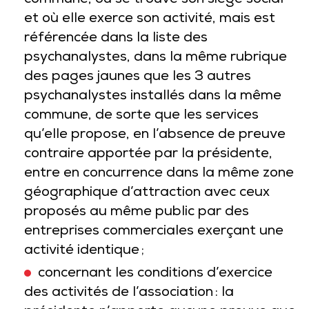
commune, où se trouve son siège social
et où elle exerce son activité, mais est
référencée dans la liste des
psychanalystes, dans la même rubrique
des pages jaunes que les 3 autres
psychanalystes installés dans la même
commune, de sorte que les services
qu’elle propose, en l’absence de preuve
contraire apportée par la présidente,
entre en concurrence dans la même zone
géographique d’attraction avec ceux
proposés au même public par des
entreprises commerciales exerçant une
activité identique ;
concernant les conditions d’exercice
des activités de l’association : la