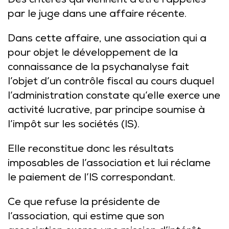
Des critères qui viennent d’être rappelés
par le juge dans une affaire récente.
Dans cette affaire, une association qui a
pour objet le développement de la
connaissance de la psychanalyse fait
l’objet d’un contrôle fiscal au cours duquel
l’administration constate qu’elle exerce une
activité lucrative, par principe soumise à
l’impôt sur les sociétés (IS).
Elle reconstitue donc les résultats
imposables de l’association et lui réclame
le paiement de l’IS correspondant.
Ce que refuse la présidente de
l’association, qui estime que son