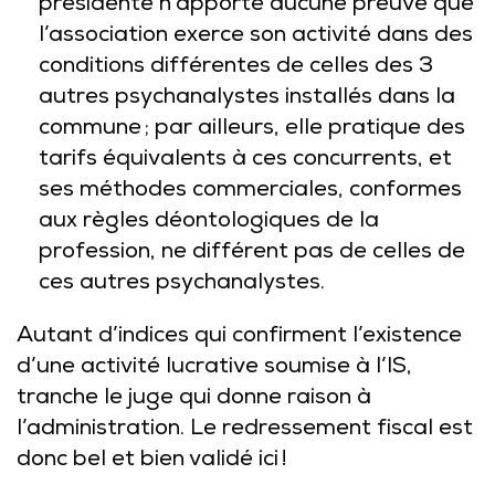
présidente n’apporte aucune preuve que
l’association exerce son activité dans des
conditions différentes de celles des 3
autres psychanalystes installés dans la
commune ; par ailleurs, elle pratique des
tarifs équivalents à ces concurrents, et
ses méthodes commerciales, conformes
aux règles déontologiques de la
profession, ne différent pas de celles de
ces autres psychanalystes.
Autant d’indices qui confirment l’existence
d’une activité lucrative soumise à l’IS,
tranche le juge qui donne raison à
l’administration. Le redressement fiscal est
donc bel et bien validé ici !