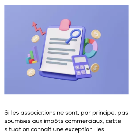
Si les associations ne sont, par principe, pas
soumises aux impôts commerciaux, cette
situation connait une exception : les