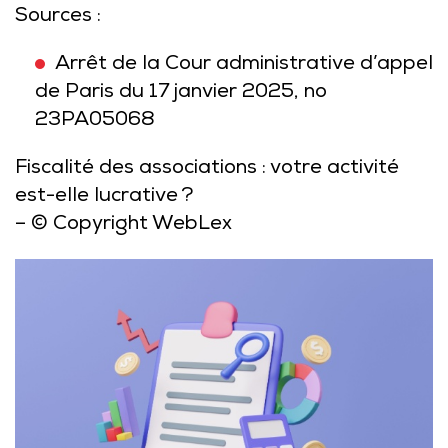
Sources :
Arrêt de la Cour administrative d’appel
de Paris du 17 janvier 2025, no
23PA05068
Fiscalité des associations : votre activité
est-elle lucrative ?
– © Copyright WebLex