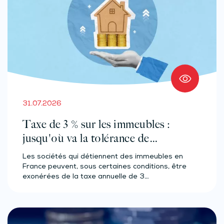
31.07.2026
Taxe de 3 % sur les immeubles :
jusqu'où va la tolérance de
l'administration ?
Les sociétés qui détiennent des immeubles en
France peuvent, sous certaines conditions, être
exonérées de la taxe annuelle de 3…