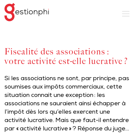
Fiscalité des associations :
votre activité est-elle lucrative ?
Si les associations ne sont, par principe, pas
soumises aux impôts commerciaux, cette
situation connait une exception : les
associations ne sauraient ainsi échapper à
l’impôt dès lors qu’elles exercent une
activité lucrative. Mais que faut-il entendre
par « activité lucrative » ? Réponse du juge…