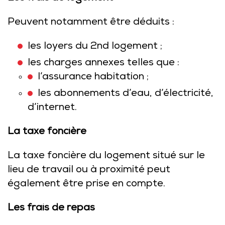
Peuvent notamment être déduits :
les loyers du 2nd logement ;
les charges annexes telles que :
l’assurance habitation ;
les abonnements d’eau, d’électricité,
d’internet.
La taxe foncière
La taxe foncière du logement situé sur le
lieu de travail ou à proximité peut
également être prise en compte.
Les frais de repas