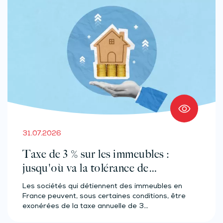
31.07.2026
Taxe de 3 % sur les immeubles :
jusqu'où va la tolérance de
l'administration ?
Les sociétés qui détiennent des immeubles en
France peuvent, sous certaines conditions, être
exonérées de la taxe annuelle de 3…