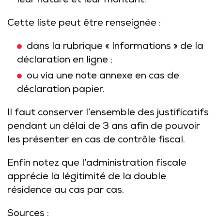
leur nature et leur montant.
Cette liste peut être renseignée :
dans la rubrique « Informations » de la
déclaration en ligne ;
ou via une note annexe en cas de
déclaration papier.
Il faut conserver l’ensemble des justificatifs
pendant un délai de 3 ans afin de pouvoir
les présenter en cas de contrôle fiscal.
Enfin notez que l’administration fiscale
apprécie la légitimité de la double
résidence au cas par cas.
Sources :