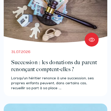
31.07.2026
Succession : les donations du parent
renonçant comptent-elles ?
Lorsqu'un héritier renonce à une succession, ses
propres enfants peuvent, dans certains cas,
recueillir sa part à sa place :…