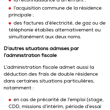
la reconnaissance d’un enfant ;
l’acquisition commune de la résidence
principale ;
des factures d’électricité, de gaz ou de
téléphonie établies alternativement ou
simultanément aux deux noms.
D’autres situations admises par
l’administration fiscale
L’administration fiscale admet aussi la
déduction des frais de double résidence
dans certaines situations particulières,
notamment :
en cas de précarité de l’emploi (stage,
CDD, missions d’intérim, période d’essai