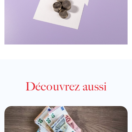
Découvrez aussi