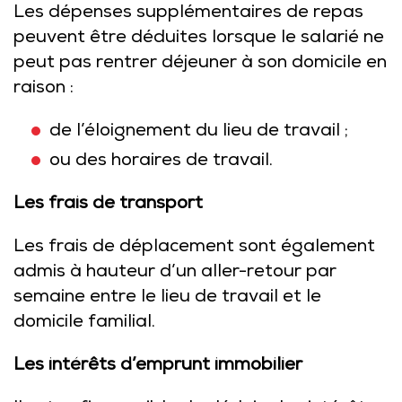
Les dépenses supplémentaires de repas
peuvent être déduites lorsque le salarié ne
peut pas rentrer déjeuner à son domicile en
raison :
de l’éloignement du lieu de travail ;
ou des horaires de travail.
Les frais de transport
Les frais de déplacement sont également
admis à hauteur d’un aller-retour par
semaine entre le lieu de travail et le
domicile familial.
Les intérêts d’emprunt immobilier