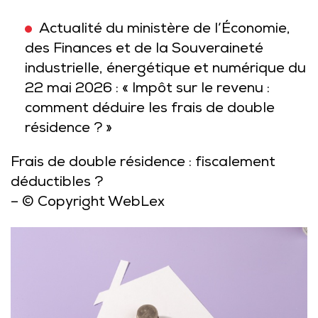
Actualité du ministère de l’Économie,
des Finances et de la Souveraineté
industrielle, énergétique et numérique du
22 mai 2026 : « Impôt sur le revenu :
comment déduire les frais de double
résidence ? »
Frais de double résidence : fiscalement
déductibles ?
– © Copyright WebLex