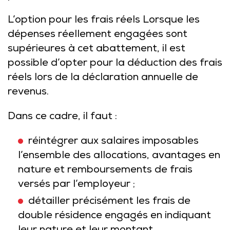
L’option pour les frais réels Lorsque les
dépenses réellement engagées sont
supérieures à cet abattement, il est
possible d’opter pour la déduction des frais
réels lors de la déclaration annuelle de
revenus.
Dans ce cadre, il faut :
réintégrer aux salaires imposables
l’ensemble des allocations, avantages en
nature et remboursements de frais
versés par l’employeur ;
détailler précisément les frais de
double résidence engagés en indiquant