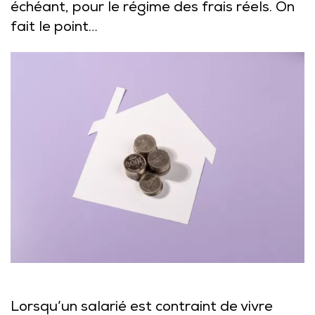
échéant, pour le régime des frais réels. On
fait le point…
Lorsqu’un salarié est contraint de vivre