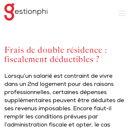
Frais de double résidence :
fiscalement déductibles ?
Lorsqu’un salarié est contraint de vivre
dans un 2nd logement pour des raisons
professionnelles, certaines dépenses
supplémentaires peuvent être déduites de
ses revenus imposables. Encore faut-il
remplir les conditions prévues par
l’administration fiscale et opter, le cas