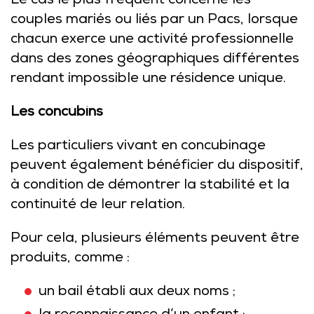
Le cas le plus fréquent concerne les
couples mariés ou liés par un Pacs, lorsque
chacun exerce une activité professionnelle
dans des zones géographiques différentes
rendant impossible une résidence unique.
Les concubins
Les particuliers vivant en concubinage
peuvent également bénéficier du dispositif,
à condition de démontrer la stabilité et la
continuité de leur relation.
Pour cela, plusieurs éléments peuvent être
produits, comme :
un bail établi aux deux noms ;