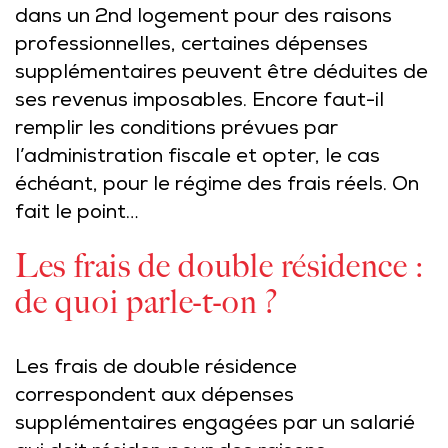
dans un 2nd logement pour des raisons
professionnelles, certaines dépenses
supplémentaires peuvent être déduites de
ses revenus imposables. Encore faut-il
remplir les conditions prévues par
l’administration fiscale et opter, le cas
échéant, pour le régime des frais réels. On
fait le point…
Les frais de double résidence :
de quoi parle-t-on ?
Les frais de double résidence
correspondent aux dépenses
supplémentaires engagées par un salarié