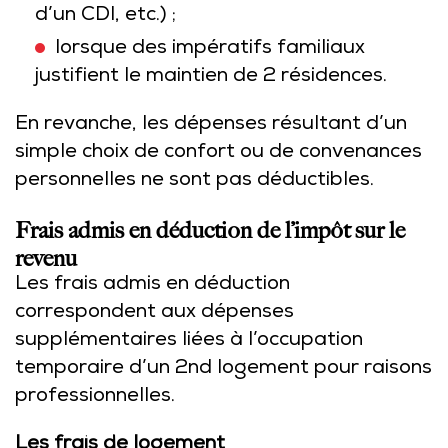
d’un CDI, etc.) ;
lorsque des impératifs familiaux
justifient le maintien de 2 résidences.
En revanche, les dépenses résultant d’un
simple choix de confort ou de convenances
personnelles ne sont pas déductibles.
Frais admis en déduction de l’impôt sur le
revenu
Les frais admis en déduction
correspondent aux dépenses
supplémentaires liées à l’occupation
temporaire d’un 2nd logement pour raisons
professionnelles.
Les frais de logement