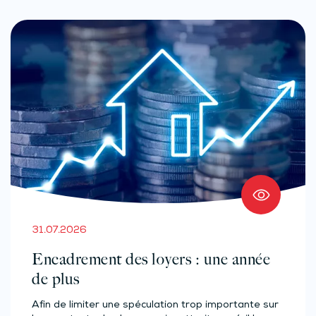
31.07.2026
Encadrement des loyers : une année
de plus
Afin de limiter une spéculation trop importante sur