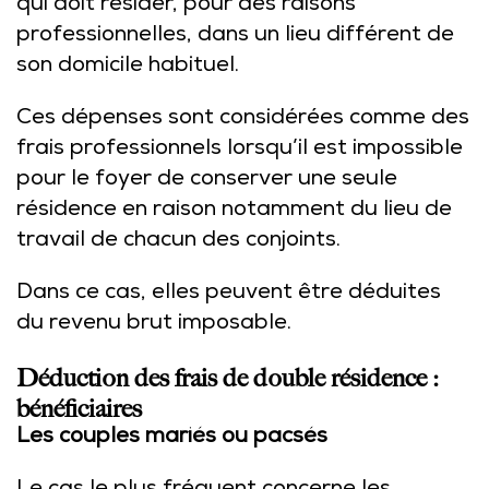
qui doit résider, pour des raisons
professionnelles, dans un lieu différent de
son domicile habituel.
Ces dépenses sont considérées comme des
frais professionnels lorsqu’il est impossible
pour le foyer de conserver une seule
résidence en raison notamment du lieu de
travail de chacun des conjoints.
Dans ce cas, elles peuvent être déduites
du revenu brut imposable.
Déduction des frais de double résidence :
bénéficiaires
Les couples mariés ou pacsés