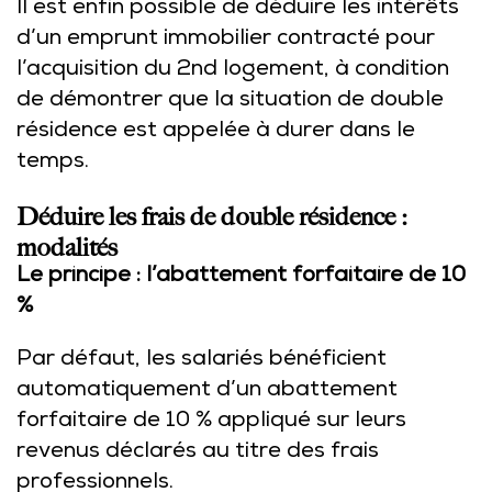
Il est enfin possible de déduire les intérêts
d’un emprunt immobilier contracté pour
l’acquisition du 2nd logement, à condition
de démontrer que la situation de double
résidence est appelée à durer dans le
temps.
Déduire les frais de double résidence :
modalités
Le principe : l’abattement forfaitaire de 10
%
Par défaut, les salariés bénéficient
automatiquement d’un abattement
forfaitaire de 10 % appliqué sur leurs
revenus déclarés au titre des frais
professionnels.