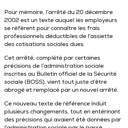
Pour mémoire, l’arrêté du 20 décembre
2002 est un texte auquel les employeurs
se réfèrent pour connaître les frais
professionnels déductibles de l’assiette
des cotisations sociales dues.
Cet arrêté, complété par certaines
précisions de l’administration sociale
inscrites au Bulletin officiel de la Sécurité
sociale (BOSS), vient tout juste d’être
abrogé et remplacé par un nouvel arrêté.
Ce nouveau texte de référence induit
plusieurs changements, tout en entérinant
des précisions qui avaient été données par