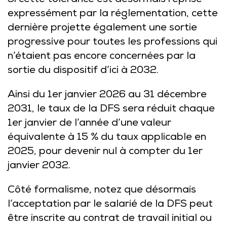
Si cette tolérance est désormais reprise
expressément par la réglementation, cette
dernière projette également une sortie
progressive pour toutes les professions qui
n’étaient pas encore concernées par la
sortie du dispositif d’ici à 2032.
Ainsi du 1er janvier 2026 au 31 décembre
2031, le taux de la DFS sera réduit chaque
1er janvier de l’année d’une valeur
équivalente à 15 % du taux applicable en
2025, pour devenir nul à compter du 1er
janvier 2032.
Côté formalisme, notez que désormais
l’acceptation par le salarié de la DFS peut
être inscrite au contrat de travail initial ou