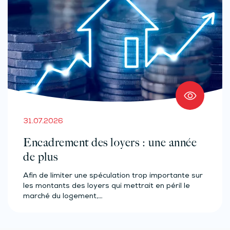
31.07.2026
Encadrement des loyers : une année
de plus
Afin de limiter une spéculation trop importante sur
les montants des loyers qui mettrait en péril le
marché du logement,…