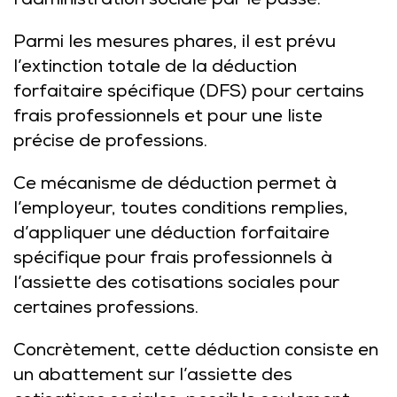
l’administration sociale par le passé.
Parmi les mesures phares, il est prévu
l’extinction totale de la déduction
forfaitaire spécifique (DFS) pour certains
frais professionnels et pour une liste
précise de professions.
Ce mécanisme de déduction permet à
l’employeur, toutes conditions remplies,
d’appliquer une déduction forfaitaire
spécifique pour frais professionnels à
l’assiette des cotisations sociales pour
certaines professions.
Concrètement, cette déduction consiste en
un abattement sur l’assiette des