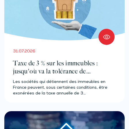
31.07.2026
Taxe de 3 % sur les immeubles :
jusqu'où va la tolérance de
l'administration ?
Les sociétés qui détiennent des immeubles en
France peuvent, sous certaines conditions, être
exonérées de la taxe annuelle de 3…