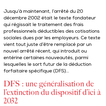
Jusqu’à maintenant, l’arrêté du 20
décembre 2002 était le texte fondateur
qui régissait le traitement des frais
professionnels déductibles des cotisations
sociales dues par les employeurs. Ce texte
vient tout juste d’être remplacé par un
nouvel arrêté récent, qui introduit ou
entérine certaines nouveautés, parmi
lesquelles le sort futur de la déduction
forfaitaire spécifique (DFS)…
DFS : une généralisation de
l’extinction du dispositif d’ici à
2032