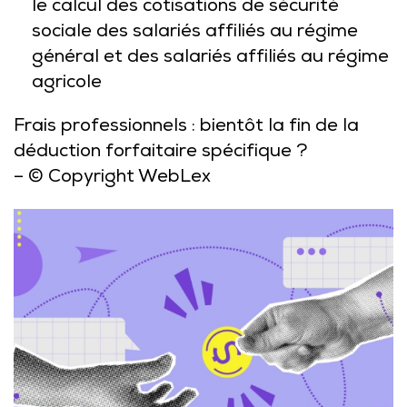
le calcul des cotisations de sécurité
sociale des salariés affiliés au régime
général et des salariés affiliés au régime
agricole
Frais professionnels : bientôt la fin de la
déduction forfaitaire spécifique ?
– © Copyright WebLex