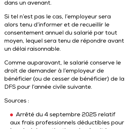
dans un avenant.
Si tel n’est pas le cas, l’employeur sera
alors tenu d’informer et de recueillir le
consentement annuel du salarié par tout
moyen, lequel sera tenu de répondre avant
un délai raisonnable.
Comme auparavant, le salarié conserve le
droit de demander à l’employeur de
bénéficier (ou de cesser de bénéficier) de la
DFS pour l’année civile suivante.
Sources :
Arrêté du 4 septembre 2025 relatif
aux frais professionnels déductibles pour