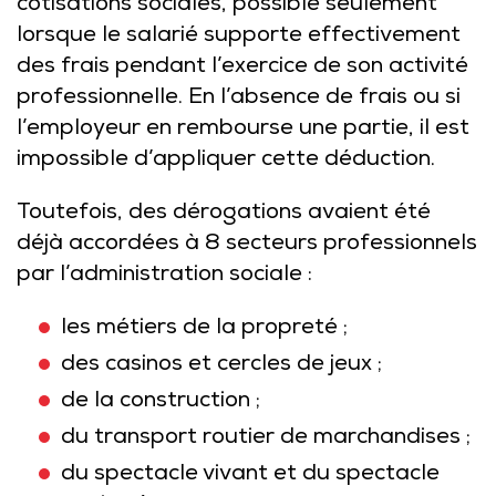
cotisations sociales, possible seulement
lorsque le salarié supporte effectivement
des frais pendant l’exercice de son activité
professionnelle. En l’absence de frais ou si
l’employeur en rembourse une partie, il est
impossible d’appliquer cette déduction.
Toutefois, des dérogations avaient été
déjà accordées à 8 secteurs professionnels
par l’administration sociale :
les métiers de la propreté ;
des casinos et cercles de jeux ;
de la construction ;
du transport routier de marchandises ;
du spectacle vivant et du spectacle