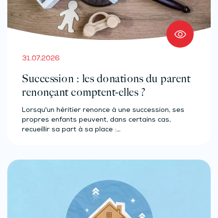
31.07.2026
Succession : les donations du parent
renonçant comptent-elles ?
Lorsqu'un héritier renonce à une succession, ses
propres enfants peuvent, dans certains cas,
recueillir sa part à sa place :…