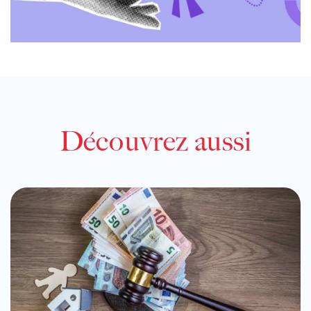
Découvrez aussi