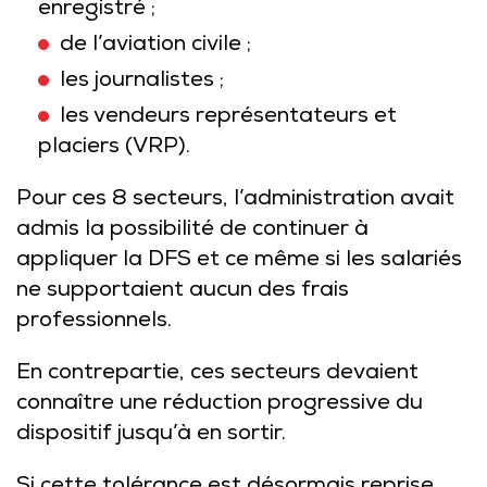
enregistré ;
de l’aviation civile ;
les journalistes ;
les vendeurs représentateurs et
placiers (VRP).
Pour ces 8 secteurs, l’administration avait
admis la possibilité de continuer à
appliquer la DFS et ce même si les salariés
ne supportaient aucun des frais
professionnels.
En contrepartie, ces secteurs devaient
connaître une réduction progressive du
dispositif jusqu’à en sortir.