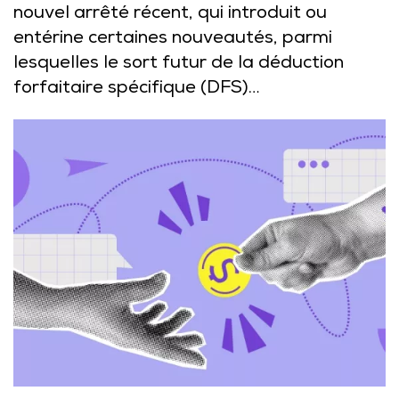
nouvel arrêté récent, qui introduit ou
entérine certaines nouveautés, parmi
lesquelles le sort futur de la déduction
forfaitaire spécifique (DFS)…