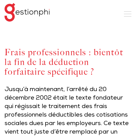
Frais professionnels : bientôt
la fin de la déduction
forfaitaire spécifique ?
Jusqu’à maintenant, l’arrêté du 20
décembre 2002 était le texte fondateur
qui régissait le traitement des frais
professionnels déductibles des cotisations
sociales dues par les employeurs. Ce texte
vient tout juste d’être remplacé par un