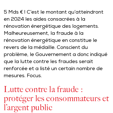
5 Mds € ! C’est le montant qu’atteindront
en 2024 les aides consacrées à la
rénovation énergétique des logements.
Malheureusement, la fraude à la
rénovation énergétique en constitue le
revers de la médaille. Conscient du
problème, le Gouvernement a donc indiqué
que la lutte contre les fraudes serait
renforcée et a listé un certain nombre de
mesures. Focus.
Lutte contre la fraude :
protéger les consommateurs et
l’argent public