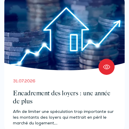
31.07.2026
Encadrement des loyers : une année
de plus
Afin de limiter une spéculation trop importante sur
les montants des loyers qui mettrait en péril le
marché du logement,…