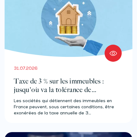
31.07.2026
Taxe de 3 % sur les immeubles :
jusqu'où va la tolérance de
l'administration ?
Les sociétés qui détiennent des immeubles en
France peuvent, sous certaines conditions, être
exonérées de la taxe annuelle de 3…