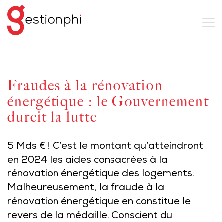
Fraudes à la rénovation
énergétique : le Gouvernement
durcit la lutte
5 Mds € ! C’est le montant qu’atteindront
en 2024 les aides consacrées à la
rénovation énergétique des logements.
Malheureusement, la fraude à la
rénovation énergétique en constitue le
revers de la médaille. Conscient du