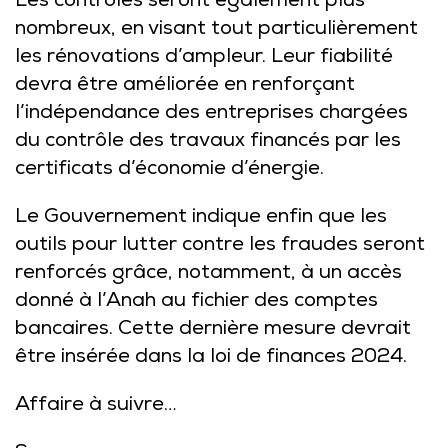
Les contrôles seront également plus
nombreux, en visant tout particulièrement
les rénovations d’ampleur. Leur fiabilité
devra être améliorée en renforçant
l’indépendance des entreprises chargées
du contrôle des travaux financés par les
certificats d’économie d’énergie.
Le Gouvernement indique enfin que les
outils pour lutter contre les fraudes seront
renforcés grâce, notamment, à un accès
donné à l’Anah au fichier des comptes
bancaires. Cette dernière mesure devrait
être insérée dans la loi de finances 2024.
Affaire à suivre…