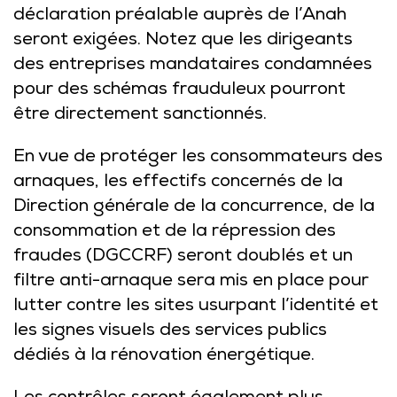
déclaration préalable auprès de l’Anah
seront exigées. Notez que les dirigeants
des entreprises mandataires condamnées
pour des schémas frauduleux pourront
être directement sanctionnés.
En vue de protéger les consommateurs des
arnaques, les effectifs concernés de la
Direction générale de la concurrence, de la
consommation et de la répression des
fraudes (DGCCRF) seront doublés et un
filtre anti-arnaque sera mis en place pour
lutter contre les sites usurpant l’identité et
les signes visuels des services publics
dédiés à la rénovation énergétique.