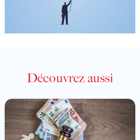
Découvrez aussi