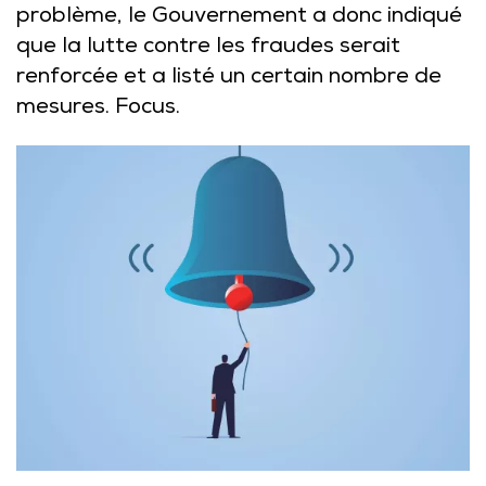
problème, le Gouvernement a donc indiqué
que la lutte contre les fraudes serait
renforcée et a listé un certain nombre de
mesures. Focus.