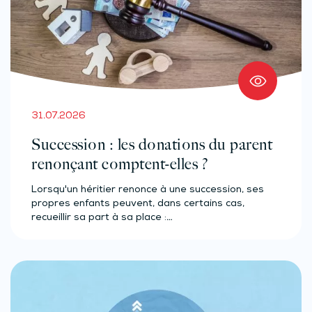
31.07.2026
Succession : les donations du parent
renonçant comptent-elles ?
Lorsqu'un héritier renonce à une succession, ses
propres enfants peuvent, dans certains cas,
recueillir sa part à sa place :…