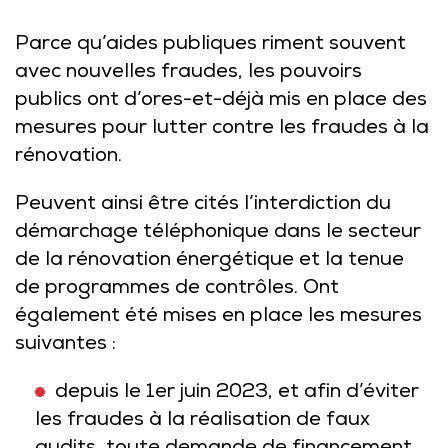
Parce qu’aides publiques riment souvent
avec nouvelles fraudes, les pouvoirs
publics ont d’ores-et-déjà mis en place des
mesures pour lutter contre les fraudes à la
rénovation.
Peuvent ainsi être cités l’interdiction du
démarchage téléphonique dans le secteur
de la rénovation énergétique et la tenue
de programmes de contrôles. Ont
également été mises en place les mesures
suivantes :
depuis le 1er juin 2023, et afin d’éviter
les fraudes à la réalisation de faux