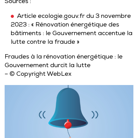
Sources :
Article ecologie.gouv.fr du 3 novembre
2023 : « Rénovation énergétique des
bâtiments : le Gouvernement accentue la
lutte contre la fraude »
Fraudes à la rénovation énergétique : le
Gouvernement durcit la lutte
– © Copyright WebLex