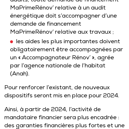
audits, toute demande de financement
MaPrimeRénov’ relative à un audit
énergétique doit s’accompagner d’une
demande de financement
MaPrimeRénov’ relative aux travaux ;
les aides les plus importantes doivent
obligatoirement être accompagnées par
un « Accompagnateur Rénov’ », agrée
par l’agence nationale de l’habitat
(Anah).
Pour renforcer l’existant, de nouveaux
dispositifs seront mis en place pour 2024.
Ainsi, à partir de 2024, l’activité de
mandataire financier sera plus encadrée :
des garanties financières plus fortes et une