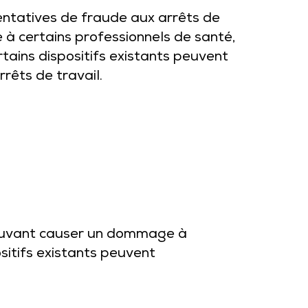
entatives de fraude aux arrêts de
à certains professionnels de santé,
tains dispositifs existants peuvent
rrêts de travail.
 pouvant causer un dommage à
sitifs existants peuvent