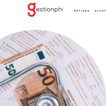
MÉTIERS
ACCO