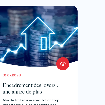
31.07.2026
Encadrement des loyers :
une année de plus
Afin de limiter une spéculation trop