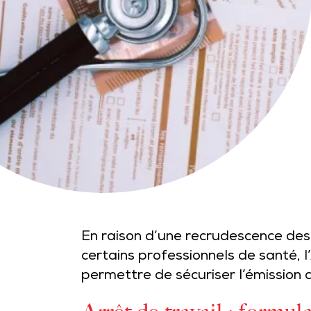
En raison d’une recrudescence des
certains professionnels de santé, 
permettre de sécuriser l’émission d