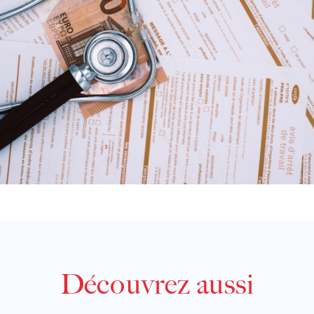
Découvrez aussi