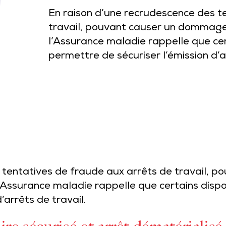
En raison d’une recrudescence des t
travail, pouvant causer un dommage 
l’Assurance maladie rappelle que cer
permettre de sécuriser l’émission d’a
 tentatives de fraude aux arrêts de travail,
l’Assurance maladie rappelle que certains dispo
’arrêts de travail.