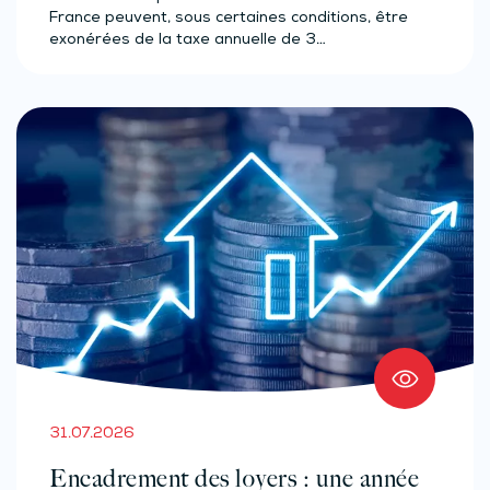
France peuvent, sous certaines conditions, être
exonérées de la taxe annuelle de 3…
31.07.2026
Encadrement des loyers : une année