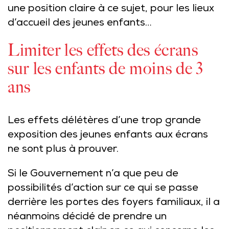
une position claire à ce sujet, pour les lieux
d’accueil des jeunes enfants…
Limiter les effets des écrans
sur les enfants de moins de 3
ans
Les effets délétères d’une trop grande
exposition des jeunes enfants aux écrans
ne sont plus à prouver.
Si le Gouvernement n’a que peu de
possibilités d’action sur ce qui se passe
derrière les portes des foyers familiaux, il a
néanmoins décidé de prendre un