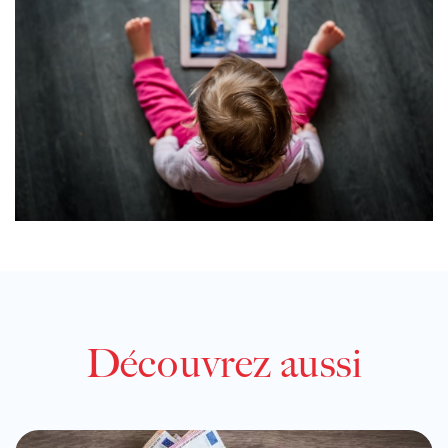
Découvrez aussi