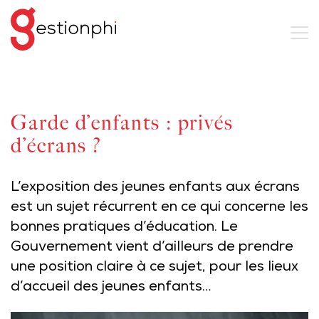
Garde d’enfants : privés
d’écrans ?
L’exposition des jeunes enfants aux écrans
est un sujet récurrent en ce qui concerne les
bonnes pratiques d’éducation. Le
Gouvernement vient d’ailleurs de prendre
une position claire à ce sujet, pour les lieux
d’accueil des jeunes enfants…