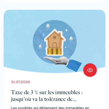
31.07.2026
Taxe de 3 % sur les immeubles :
jusqu'où va la tolérance de
l'administration ?
Les sociétés qui détiennent des immeubles en