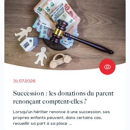
31.07.2026
Succession : les donations du parent
renonçant comptent-elles ?
Lorsqu'un héritier renonce à une succession, ses
propres enfants peuvent, dans certains cas,
recueillir sa part à sa place :…