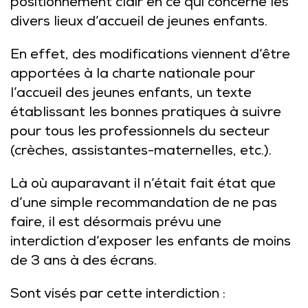
positionnement clair en ce qui concerne les
divers lieux d’accueil de jeunes enfants.
En effet, des modifications viennent d’être
apportées à la charte nationale pour
l’accueil des jeunes enfants, un texte
établissant les bonnes pratiques à suivre
pour tous les professionnels du secteur
(crèches, assistantes-maternelles, etc.).
Là où auparavant il n’était fait état que
d’une simple recommandation de ne pas
faire, il est désormais prévu une
interdiction d’exposer les enfants de moins
de 3 ans à des écrans.
Sont visés par cette interdiction :