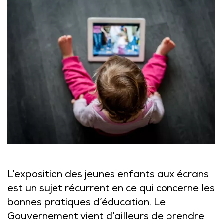
L’exposition des jeunes enfants aux écrans
est un sujet récurrent en ce qui concerne les
bonnes pratiques d’éducation. Le
Gouvernement vient d’ailleurs de prendre