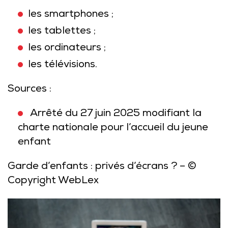
les smartphones ;
les tablettes ;
les ordinateurs ;
les télévisions.
Sources :
Arrêté du 27 juin 2025 modifiant la
charte nationale pour l’accueil du jeune
enfant
Garde d’enfants : privés d’écrans ?
– ©
Copyright WebLex