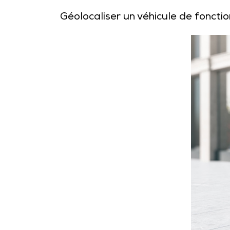
Géolocaliser un véhicule de fonction