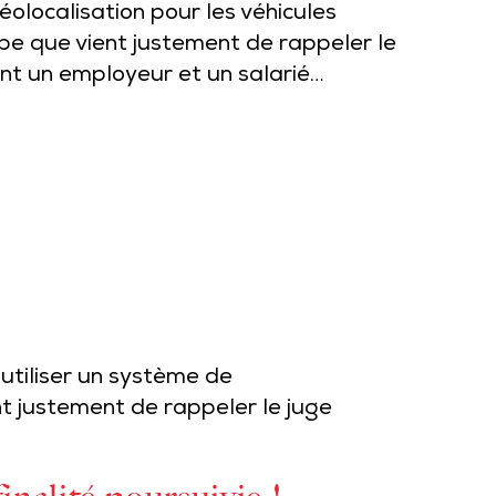
éolocalisation pour les véhicules
ipe que vient justement de rappeler le
ant un employeur et un salarié…
utiliser un système de
nt justement de rappeler le juge