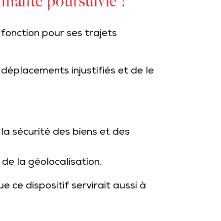
inalité poursuivie !
 fonction pour ses trajets
déplacements injustifiés et de le
 la sécurité des biens et des
 de la géolocalisation.
ue ce dispositif servirait aussi à