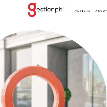
MÉTIERS
ACCO