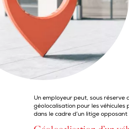
Un employeur peut, sous réserve du
géolocalisation pour les véhicules 
dans le cadre d’un litige opposant