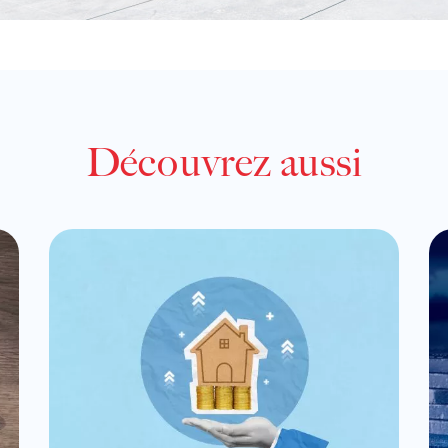
Découvrez aussi