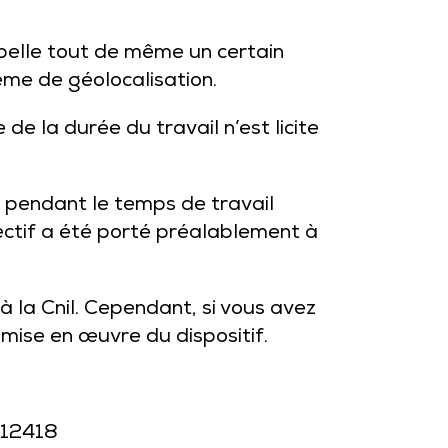
appelle tout de même un certain
ème de géolocalisation.
de la durée du travail n’est licite
iés pendant le temps de travail
bjectif a été porté préalablement à
 à la Cnil. Cependant, si vous avez
mise en œuvre du dispositif.
-12418