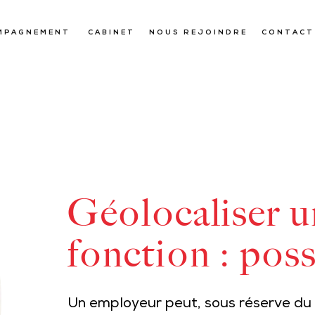
MPAGNEMENT
CABINET
NOUS REJOINDRE
CONTACT
Géolocaliser u
fonction : poss
Un employeur peut, sous réserve du 