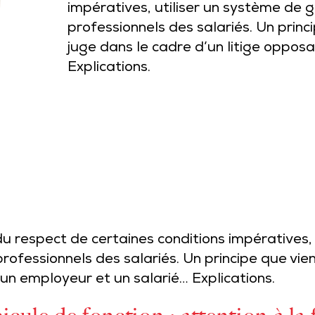
impératives, utiliser un système de g
professionnels des salariés. Un princ
juge dans le cadre d’un litige oppos
Explications.
 respect de certaines conditions impératives, 
professionnels des salariés. Un principe que vie
 un employeur et un salarié… Explications.