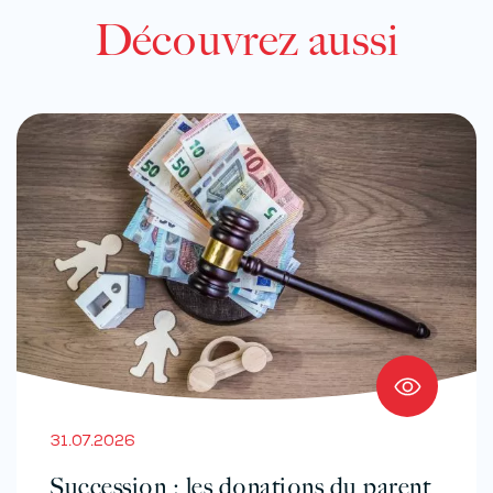
Découvrez aussi
31.07.2026
Succession : les donations du parent