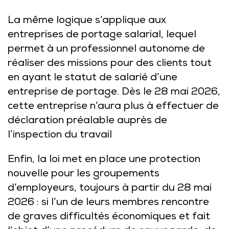
La même logique s’applique aux
entreprises de portage salarial, lequel
permet à un professionnel autonome de
réaliser des missions pour des clients tout
en ayant le statut de salarié d’une
entreprise de portage. Dès le 28 mai 2026,
cette entreprise n’aura plus à effectuer de
déclaration préalable auprès de
l’inspection du travail
Enfin, la loi met en place une protection
nouvelle pour les groupements
d’employeurs, toujours à partir du 28 mai
2026 : si l’un de leurs membres rencontre
de graves difficultés économiques et fait