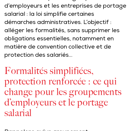
d’employeurs et les entreprises de portage
salarial : la loi simplifie certaines
démarches administratives. L’objectif :
alléger les formalités, sans supprimer les
obligations essentielles, notamment en
matière de convention collective et de
protection des salariés…
Formalités simplifiées,
protection renforcée : ce qui
change pour les groupements
d’employeurs et le portage
salarial