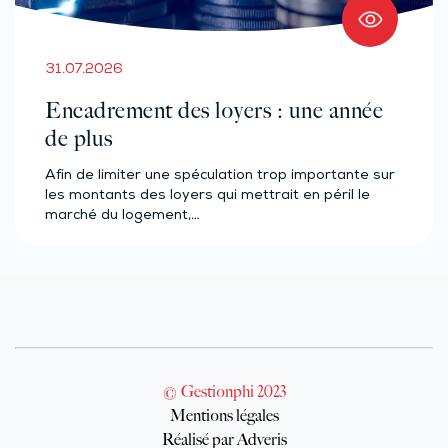
31.07.2026
Encadrement des loyers : une année
de plus
Afin de limiter une spéculation trop importante sur
les montants des loyers qui mettrait en péril le
marché du logement,…
© Gestionphi 2023
Mentions légales
Réalisé par Adveris