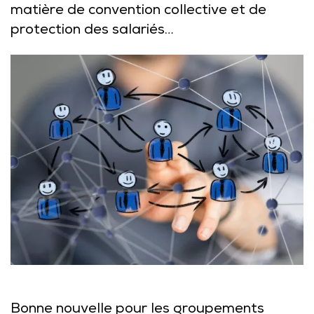
matière de convention collective et de
protection des salariés…
Bonne nouvelle pour les groupements