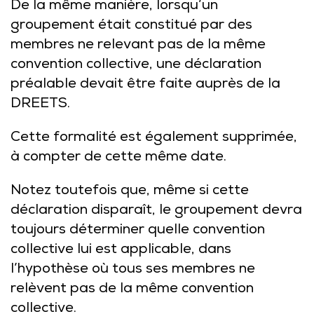
De la même manière, lorsqu’un
groupement était constitué par des
membres ne relevant pas de la même
convention collective, une déclaration
préalable devait être faite auprès de la
DREETS.
Cette formalité est également supprimée,
à compter de cette même date.
Notez toutefois que, même si cette
déclaration disparaît, le groupement devra
toujours déterminer quelle convention
collective lui est applicable, dans
l’hypothèse où tous ses membres ne
relèvent pas de la même convention
collective.