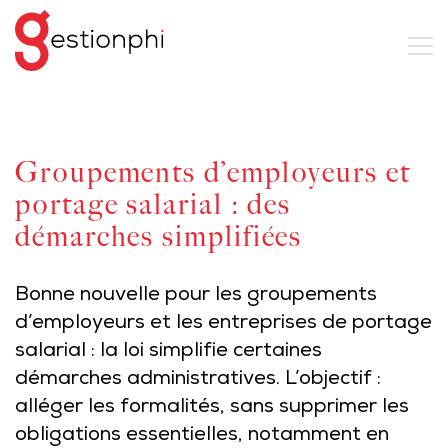
Groupements d’employeurs et
portage salarial : des
démarches simplifiées
Bonne nouvelle pour les groupements
d’employeurs et les entreprises de portage
salarial : la loi simplifie certaines
démarches administratives. L’objectif :
alléger les formalités, sans supprimer les
obligations essentielles, notamment en