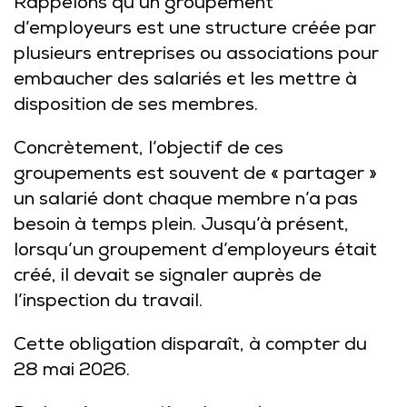
Rappelons qu’un groupement
d’employeurs est une structure créée par
plusieurs entreprises ou associations pour
embaucher des salariés et les mettre à
disposition de ses membres.
Concrètement, l’objectif de ces
groupements est souvent de « partager »
un salarié dont chaque membre n’a pas
besoin à temps plein. Jusqu’à présent,
lorsqu’un groupement d’employeurs était
créé, il devait se signaler auprès de
l’inspection du travail.
Cette obligation disparaît, à compter du
28 mai 2026.