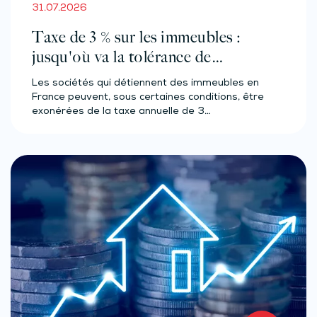
31.07.2026
Taxe de 3 % sur les immeubles :
jusqu'où va la tolérance de
l'administration ?
Les sociétés qui détiennent des immeubles en
France peuvent, sous certaines conditions, être
exonérées de la taxe annuelle de 3…