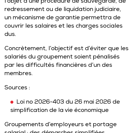
l’objet d’une procédure de sauvegarde, de
redressement ou de liquidation judiciaire,
un mécanisme de garantie permettra de
couvrir les salaires et les charges sociales
dus.
Concrètement, l’objectif est d’éviter que les
salariés du groupement soient pénalisés
par les difficultés financières d’un des
membres.
Sources :
Loi no 2026-403 du 26 mai 2026 de
simplification de la vie économique
Groupements d’employeurs et portage