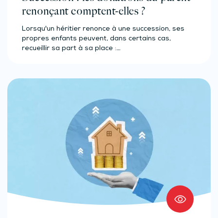
renonçant comptent-elles ?
Lorsqu'un héritier renonce à une succession, ses
propres enfants peuvent, dans certains cas,
recueillir sa part à sa place :…