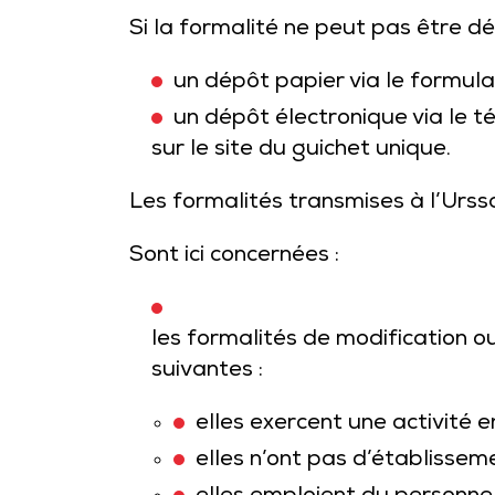
Si la formalité ne peut pas être dé
un dépôt papier via le formulair
un dépôt électronique via le t
sur le site du guichet unique.
Les formalités transmises à l’Urss
Sont ici concernées :
les formalités de modification o
suivantes :
elles exercent une activité e
elles n’ont pas d’établissem