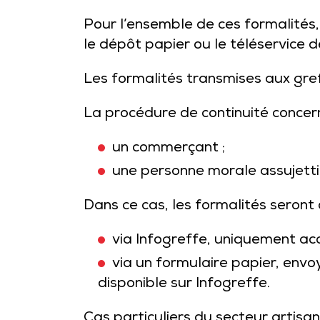
Pour l’ensemble de ces formalités,
le dépôt papier ou le téléservice d
Les formalités transmises aux gref
La procédure de continuité concer
un commerçant ;
une personne morale assujettie
Dans ce cas, les formalités seront
via Infogreffe, uniquement acce
via un formulaire papier, envo
disponible sur Infogreffe.
Cas particuliers du secteur artisan