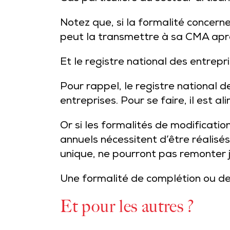
Notez que, si la formalité concerne
peut la transmettre à sa CMA après
Et le registre national des entrepr
Pour rappel, le registre national d
entreprises. Pour se faire, il est a
Or si les formalités de modificati
annuels nécessitent d’être réalisés
unique, ne pourront pas remonter 
Une formalité de complétion ou de
Et pour les autres ?