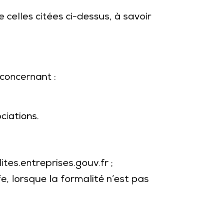
celles citées ci-dessus, à savoir
concernant :
ciations.
tes.entreprises.gouv.fr ;
, lorsque la formalité n’est pas