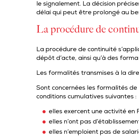
le signalement. La décision précis
délai qui peut être prolongé au be
La procédure de continui
La procédure de continuité s’appli
dépôt d’acte, ainsi qu’à des formal
Les formalités transmises à la dir
Sont concernées les formalités de 
conditions cumulatives suivantes :
elles exercent une activité en 
elles n’ont pas d’établissemen
elles n’emploient pas de salari