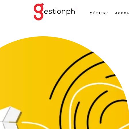
MÉTIERS
ACCO