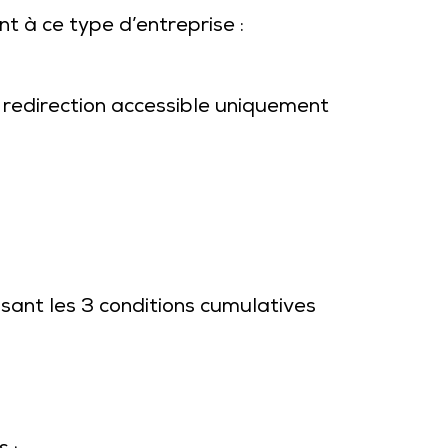
nt à ce type d’entreprise :
e redirection accessible uniquement
sant les 3 conditions cumulatives