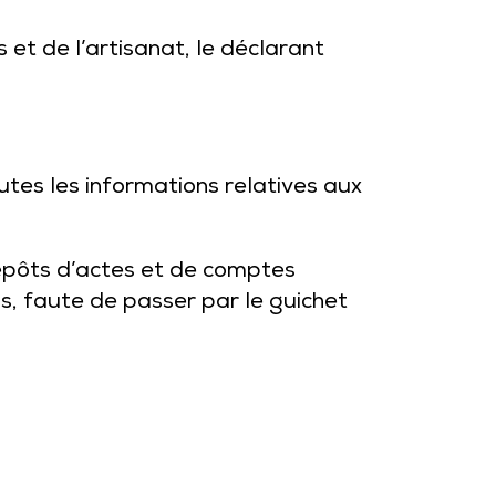
 et de l’artisanat, le déclarant
utes les informations relatives aux
dépôts d’actes et de comptes
ns, faute de passer par le guichet