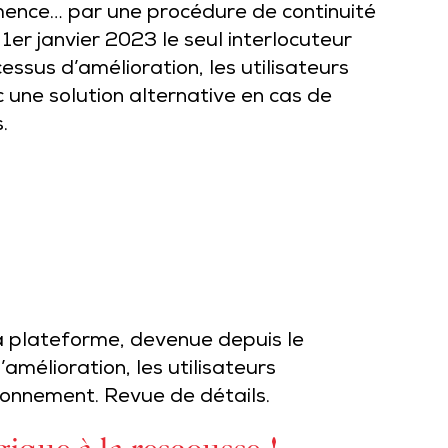
ence… par une procédure de continuité
 1er janvier 2023 le seul interlocuteur
ssus d’amélioration, les utilisateurs
 une solution alternative en cas de
.
a plateforme, devenue depuis le
amélioration, les utilisateurs
ionnement. Revue de détails.