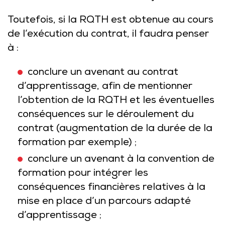
Toutefois, si la RQTH est obtenue au cours
de l’exécution du contrat, il faudra penser
à :
conclure un avenant au contrat
d’apprentissage, afin de mentionner
l’obtention de la RQTH et les éventuelles
conséquences sur le déroulement du
contrat (augmentation de la durée de la
formation par exemple) ;
conclure un avenant à la convention de
formation pour intégrer les
conséquences financières relatives à la
mise en place d’un parcours adapté
d’apprentissage ;