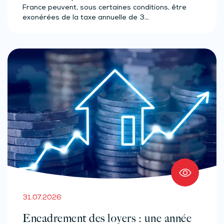
France peuvent, sous certaines conditions, être
exonérées de la taxe annuelle de 3…
31.07.2026
Encadrement des loyers : une année