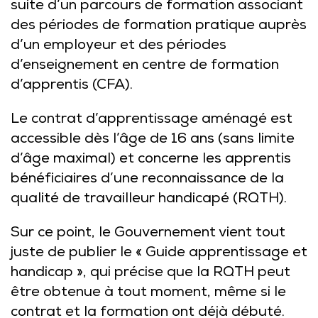
suite d’un parcours de formation associant
des périodes de formation pratique auprès
d’un employeur et des périodes
d’enseignement en centre de formation
d’apprentis (CFA).
Le contrat d’apprentissage aménagé est
accessible dès l’âge de 16 ans (sans limite
d’âge maximal) et concerne les apprentis
bénéficiaires d’une reconnaissance de la
qualité de travailleur handicapé (RQTH).
Sur ce point, le Gouvernement vient tout
juste de publier le « Guide apprentissage et
handicap », qui précise que la RQTH peut
être obtenue à tout moment, même si le
contrat et la formation ont déjà débuté.