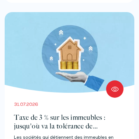
31.07.2026
Taxe de 3 % sur les immeubles :
jusqu'où va la tolérance de
l'administration ?
Les sociétés qui détiennent des immeubles en