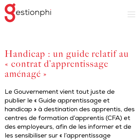
Handicap : un guide relatif au
« contrat d’apprentissage
aménagé »
Le Gouvernement vient tout juste de
publier le « Guide apprentissage et
handicap » à destination des apprentis, des
centres de formation d’apprentis (CFA) et
des employeurs, afin de les informer et de
les sensibiliser sur « l’apprentissage