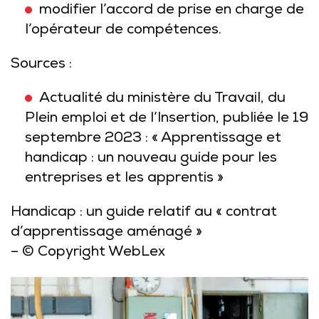
modifier l’accord de prise en charge de
l’opérateur de compétences.
Sources :
Actualité du ministère du Travail, du
Plein emploi et de l’Insertion, publiée le 19
septembre 2023 : « Apprentissage et
handicap : un nouveau guide pour les
entreprises et les apprentis »
Handicap : un guide relatif au « contrat
d’apprentissage aménagé »
– © Copyright WebLex