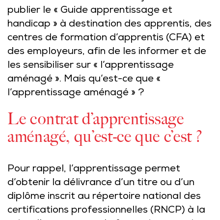
publier le « Guide apprentissage et
handicap » à destination des apprentis, des
centres de formation d’apprentis (CFA) et
des employeurs, afin de les informer et de
les sensibiliser sur « l’apprentissage
aménagé ». Mais qu’est-ce que «
l’apprentissage aménagé » ?
Le contrat d’apprentissage
aménagé, qu’est-ce que c’est ?
Pour rappel, l’apprentissage permet
d’obtenir la délivrance d’un titre ou d’un
diplôme inscrit au répertoire national des
certifications professionnelles (RNCP) à la