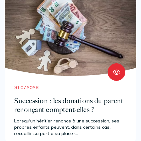
31.07.2026
Succession : les donations du parent
renonçant comptent-elles ?
Lorsqu'un héritier renonce à une succession, ses
propres enfants peuvent, dans certains cas,
recueillir sa part à sa place :…