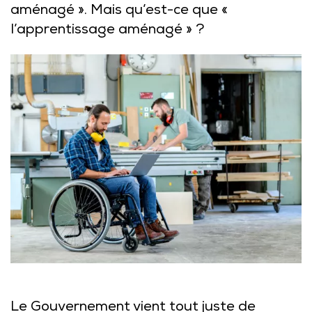
aménagé ». Mais qu’est-ce que «
l’apprentissage aménagé » ?
Le Gouvernement vient tout juste de