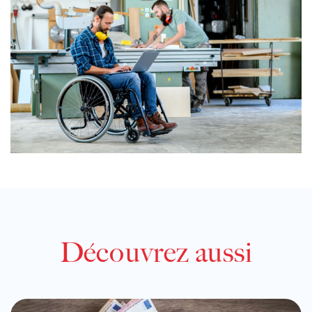
Découvrez aussi