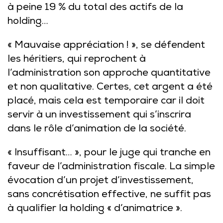
à peine 19 % du total des actifs de la
holding…
« Mauvaise appréciation ! », se défendent
les héritiers, qui reprochent à
l’administration son approche quantitative
et non qualitative. Certes, cet argent a été
placé, mais cela est temporaire car il doit
servir à un investissement qui s’inscrira
dans le rôle d’animation de la société.
« Insuffisant… », pour le juge qui tranche en
faveur de l’administration fiscale. La simple
évocation d’un projet d’investissement,
sans concrétisation effective, ne suffit pas
à qualifier la holding « d’animatrice ».