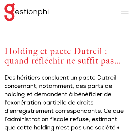
Holding et pacte Dutreil :
quand réfléchir ne suffit pas…
Des héritiers concluent un pacte Dutreil
concernant, notamment, des parts de
holding et demandent à bénéficier de
l’exonération partielle de droits
d’enregistrement correspondante. Ce que
l’administration fiscale refuse, estimant
que cette holding n’est pas une société «