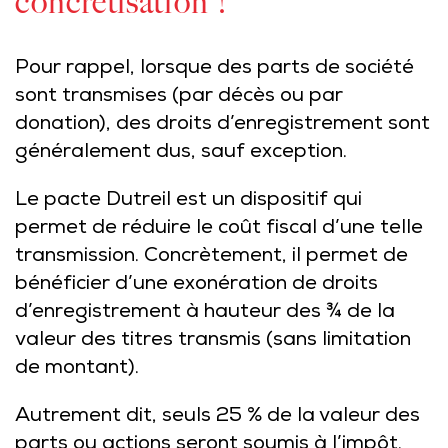
concrétisation !
Pour rappel, lorsque des parts de société
sont transmises (par décès ou par
donation), des droits d’enregistrement sont
généralement dus, sauf exception.
Le pacte Dutreil est un dispositif qui
permet de réduire le coût fiscal d’une telle
transmission. Concrètement, il permet de
bénéficier d’une exonération de droits
d’enregistrement à hauteur des ¾ de la
valeur des titres transmis (sans limitation
de montant).
Autrement dit, seuls 25 % de la valeur des
parts ou actions seront soumis à l’impôt.