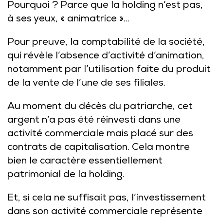
Pourquoi ? Parce que la holding n’est pas,
à ses yeux, « animatrice »…
Pour preuve, la comptabilité de la société,
qui révèle l’absence d’activité d’animation,
notamment par l’utilisation faite du produit
de la vente de l’une de ses filiales.
Au moment du décès du patriarche, cet
argent n’a pas été réinvesti dans une
activité commerciale mais placé sur des
contrats de capitalisation. Cela montre
bien le caractère essentiellement
patrimonial de la holding.
Et, si cela ne suffisait pas, l’investissement
dans son activité commerciale représente