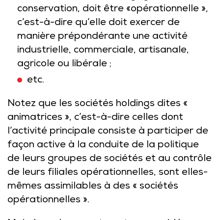
conservation, doit être «opérationnelle »,
c’est-à-dire qu’elle doit exercer de
manière prépondérante une activité
industrielle, commerciale, artisanale,
agricole ou libérale ;
etc.
Notez que les sociétés holdings dites «
animatrices », c’est-à-dire celles dont
l’activité principale consiste à participer de
façon active à la conduite de la politique
de leurs groupes de sociétés et au contrôle
de leurs filiales opérationnelles, sont elles-
mêmes assimilables à des « sociétés
opérationnelles ».