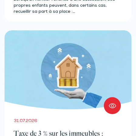
propres enfants peuvent, dans certains cas,
recueillir sa part à sa place :…
31.07.2026
Taxe de 3 % sur les immeubles :