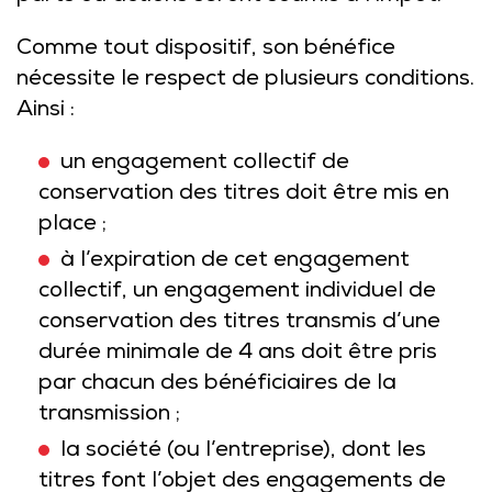
Comme tout dispositif, son bénéfice
nécessite le respect de plusieurs conditions.
Ainsi :
un engagement collectif de
conservation des titres doit être mis en
place ;
à l’expiration de cet engagement
collectif, un engagement individuel de
conservation des titres transmis d’une
durée minimale de 4 ans doit être pris
par chacun des bénéficiaires de la
transmission ;
la société (ou l’entreprise), dont les
titres font l’objet des engagements de