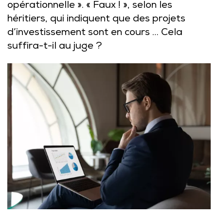
opérationnelle ». « Faux ! », selon les
héritiers, qui indiquent que des projets
d’investissement sont en cours … Cela
suffira-t-il au juge ?