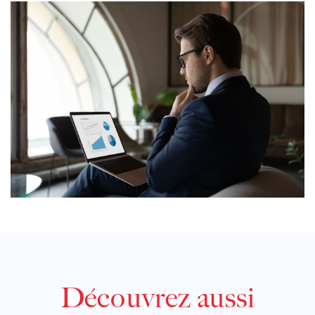
Découvrez aussi