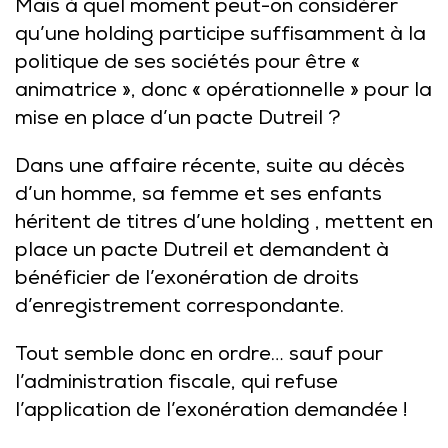
Mais à quel moment peut-on considérer
qu’une holding participe suffisamment à la
politique de ses sociétés pour être «
animatrice », donc « opérationnelle » pour la
mise en place d’un pacte Dutreil ?
Dans une affaire récente, suite au décès
d’un homme, sa femme et ses enfants
héritent de titres d’une holding , mettent en
place un pacte Dutreil et demandent à
bénéficier de l’exonération de droits
d’enregistrement correspondante.
Tout semble donc en ordre… sauf pour
l’administration fiscale, qui refuse
l’application de l’exonération demandée !