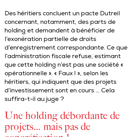
Des héritiers concluent un pacte Dutreil
concernant, notamment, des parts de
holding et demandent à bénéficier de
l’exonération partielle de droits
d’enregistrement correspondante. Ce que
l’administration fiscale refuse, estimant
que cette holding n’est pas une société «
opérationnelle ». « Faux ! », selon les
héritiers, qui indiquent que des projets
d’investissement sont en cours … Cela
suffira-t-il au juge ?
Une holding débordante de
projets… mais pas de