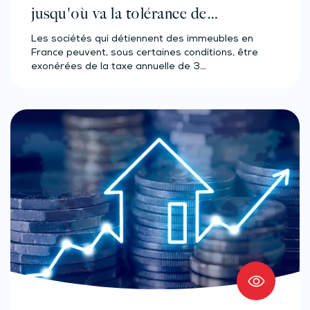
jusqu'où va la tolérance de
l'administration ?
Les sociétés qui détiennent des immeubles en
France peuvent, sous certaines conditions, être
exonérées de la taxe annuelle de 3…