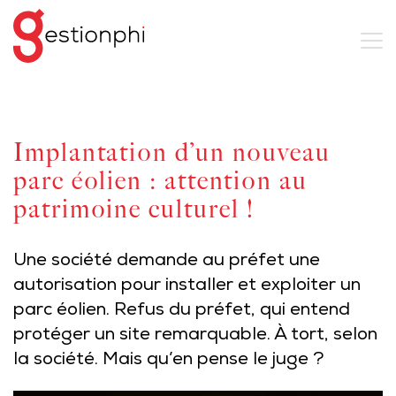
Implantation d’un nouveau
parc éolien : attention au
patrimoine culturel !
Une société demande au préfet une
autorisation pour installer et exploiter un
parc éolien. Refus du préfet, qui entend
protéger un site remarquable. À tort, selon
la société. Mais qu’en pense le juge ?