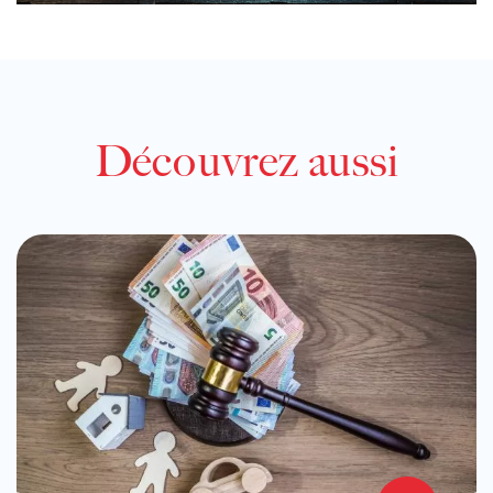
Découvrez aussi