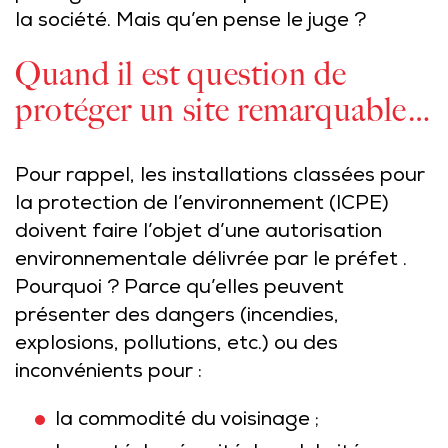
la société. Mais qu’en pense le juge ?
Quand il est question de
protéger un site remarquable…
Pour rappel, les installations classées pour
la protection de l’environnement (ICPE)
doivent faire l’objet d’une autorisation
environnementale délivrée par le préfet .
Pourquoi ? Parce qu’elles peuvent
présenter des dangers (incendies,
explosions, pollutions, etc.) ou des
inconvénients pour :
la commodité du voisinage ;