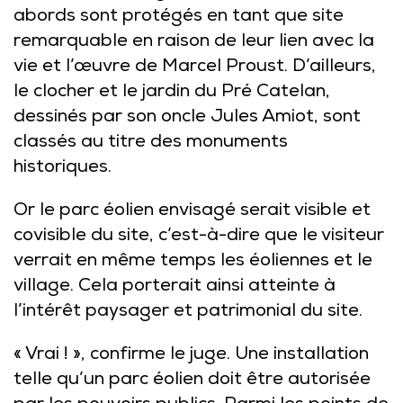
abords sont protégés en tant que site
remarquable en raison de leur lien avec la
vie et l’œuvre de Marcel Proust. D’ailleurs,
le clocher et le jardin du Pré Catelan,
dessinés par son oncle Jules Amiot, sont
classés au titre des monuments
historiques.
Or le parc éolien envisagé serait visible et
covisible du site, c’est-à-dire que le visiteur
verrait en même temps les éoliennes et le
village. Cela porterait ainsi atteinte à
l’intérêt paysager et patrimonial du site.
« Vrai ! », confirme le juge. Une installation
telle qu’un parc éolien doit être autorisée