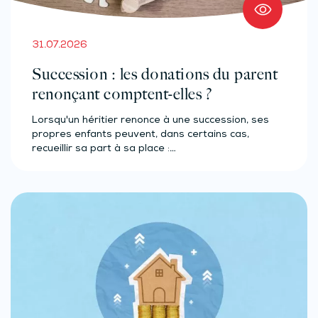
31.07.2026
Succession : les donations du parent
renonçant comptent-elles ?
Lorsqu'un héritier renonce à une succession, ses
propres enfants peuvent, dans certains cas,
recueillir sa part à sa place :…