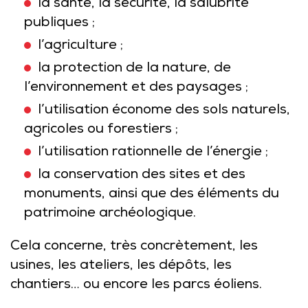
la santé, la sécurité, la salubrité
publiques ;
l’agriculture ;
la protection de la nature, de
l’environnement et des paysages ;
l’utilisation économe des sols naturels,
agricoles ou forestiers ;
l’utilisation rationnelle de l’énergie ;
la conservation des sites et des
monuments, ainsi que des éléments du
patrimoine archéologique.
Cela concerne, très concrètement, les
usines, les ateliers, les dépôts, les
chantiers… ou encore les parcs éoliens.