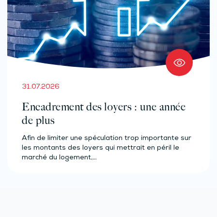
31.07.2026
Encadrement des loyers : une année
de plus
Afin de limiter une spéculation trop importante sur
les montants des loyers qui mettrait en péril le
marché du logement,…