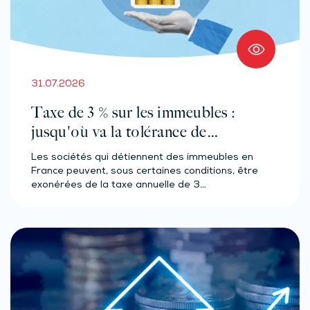
31.07.2026
Taxe de 3 % sur les immeubles :
jusqu'où va la tolérance de
l'administration ?
Les sociétés qui détiennent des immeubles en
France peuvent, sous certaines conditions, être
exonérées de la taxe annuelle de 3…