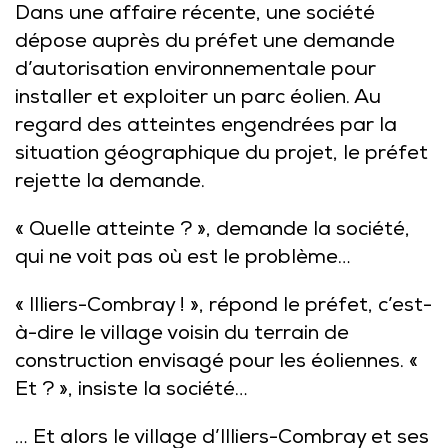
Dans une affaire récente, une société
dépose auprès du préfet une demande
d’autorisation environnementale pour
installer et exploiter un parc éolien. Au
regard des atteintes engendrées par la
situation géographique du projet, le préfet
rejette la demande.
« Quelle atteinte ? », demande la société,
qui ne voit pas où est le problème…
« Illiers-Combray ! », répond le préfet, c’est-
à-dire le village voisin du terrain de
construction envisagé pour les éoliennes. «
Et ? », insiste la société…
… Et alors le village d’Illiers-Combray et ses