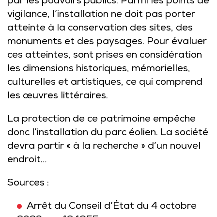
par les pouvoirs publics. Parmi les points de
vigilance, l’installation ne doit pas porter
atteinte à la conservation des sites, des
monuments et des paysages. Pour évaluer
ces atteintes, sont prises en considération
les dimensions historiques, mémorielles,
culturelles et artistiques, ce qui comprend
les œuvres littéraires.
La protection de ce patrimoine empêche
donc l’installation du parc éolien. La société
devra partir « à la recherche » d’un nouvel
endroit…
Sources :
Arrêt du Conseil d’État du 4 octobre