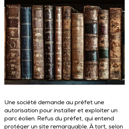
Une société demande au préfet une
autorisation pour installer et exploiter un
parc éolien. Refus du préfet, qui entend
protéger un site remarquable. À tort, selon