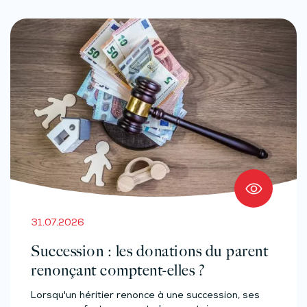
31.07.2026
Succession : les donations du parent
renonçant comptent-elles ?
Lorsqu'un héritier renonce à une succession, ses