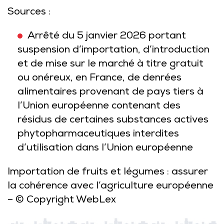
Sources :
Arrêté du 5 janvier 2026 portant
suspension d’importation, d’introduction
et de mise sur le marché à titre gratuit
ou onéreux, en France, de denrées
alimentaires provenant de pays tiers à
l’Union européenne contenant des
résidus de certaines substances actives
phytopharmaceutiques interdites
d’utilisation dans l’Union européenne
Importation de fruits et légumes : assurer
la cohérence avec l’agriculture européenne
– © Copyright WebLex