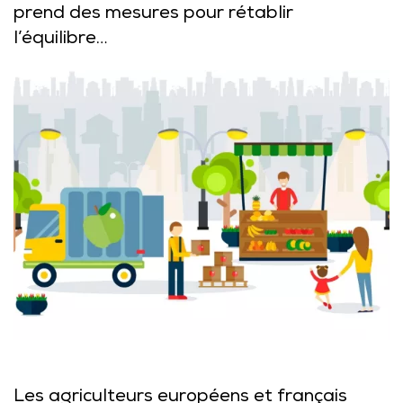
prend des mesures pour rétablir
l’équilibre…
Les agriculteurs européens et français