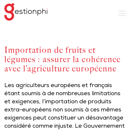
Importation de fruits et
légumes : assurer la cohérence
avec l’agriculture européenne
Les agriculteurs européens et français
étant soumis à de nombreuses limitations
et exigences, l’importation de produits
extra-européens non soumis à ces mêmes
exigences peut constituer un désavantage
considéré comme injuste. Le Gouvernement