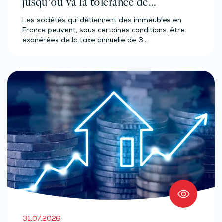
jusqu'où va la tolérance de
l'administration ?
Les sociétés qui détiennent des immeubles en
France peuvent, sous certaines conditions, être
exonérées de la taxe annuelle de 3…
31.07.2026