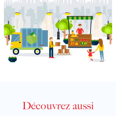
Découvrez aussi