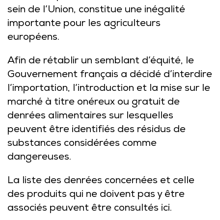
sein de l’Union, constitue une inégalité
importante pour les agriculteurs
européens.
Afin de rétablir un semblant d’équité, le
Gouvernement français a décidé d’interdire
l’importation, l’introduction et la mise sur le
marché à titre onéreux ou gratuit de
denrées alimentaires sur lesquelles
peuvent être identifiés des résidus de
substances considérées comme
dangereuses.
La liste des denrées concernées et celle
des produits qui ne doivent pas y être
associés peuvent être consultés
ici
.