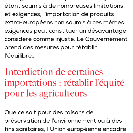
étant soumis à de nombreuses limitations
et exigences, l’importation de produits
extra-européens non soumis à ces mêmes
exigences peut constituer un désavantage
considéré comme injuste. Le Gouvernement
prend des mesures pour rétablir
l’équilibre…
Interdiction de certaines
importations : rétablir l’équité
pour les agriculteurs
Que ce soit pour des raisons de
préservation de l’environnement ou à des
fins sanitaires, l’Union européenne encadre