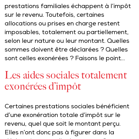
prestations familiales échappent à l’impôt
sur le revenu. Toutefois, certaines
allocations ou prises en charge restent
imposables, totalement ou partiellement,
selon leur nature ou leur montant. Quelles
sommes doivent être déclarées ? Quelles
sont celles exonérées ? Faisons le point…
Les aides sociales totalement
exonérées d’impôt
Certaines prestations sociales bénéficient
d’une exonération totale d’impôt sur le
revenu, quel que soit le montant perçu.
Elles n’ont donc pas à figurer dans la