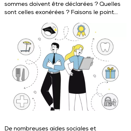
sommes doivent être déclarées ? Quelles
sont celles exonérées ? Faisons le point…
De nombreuses aides sociales et