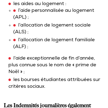
les aides au logement :
l’aide personnalisée au logement
(APL) ;
l’allocation de logement sociale
(ALS) ;
l’allocation de logement familiale
(ALF) ;
l’aide exceptionnelle de fin d’année,
plus connue sous le nom de « prime de
Noël » ;
les bourses étudiantes attribuées sur
critères sociaux.
Les Indemnités journalières également