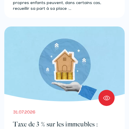
propres enfants peuvent, dans certains cas,
recueillir sa part à sa place :…
31.07.2026
Taxe de 3 % sur les immeubles :