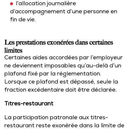
l’allocation journalière
d’accompagnement d’une personne en
fin de vie.
Les prestations exonérées dans certaines
limites
Certaines aides accordées par l’employeur
ne deviennent imposables qu’au-delà d’un
plafond fixé par la réglementation.
Lorsque ce plafond est dépassé, seule la
fraction excédentaire doit être déclarée.
Titres-restaurant
La participation patronale aux titres-
restaurant reste exonérée dans la limite de