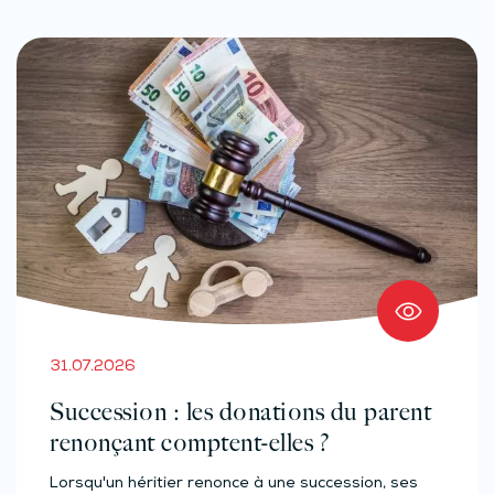
31.07.2026
Succession : les donations du parent
renonçant comptent-elles ?
Lorsqu'un héritier renonce à une succession, ses