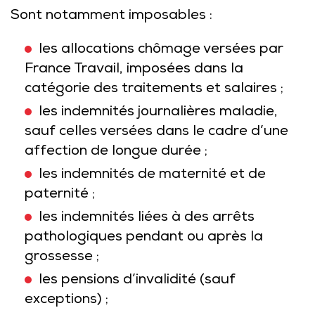
Sont notamment imposables :
les allocations chômage versées par
France Travail, imposées dans la
catégorie des traitements et salaires ;
les indemnités journalières maladie,
sauf celles versées dans le cadre d’une
affection de longue durée ;
les indemnités de maternité et de
paternité ;
les indemnités liées à des arrêts
pathologiques pendant ou après la
grossesse ;
les pensions d’invalidité (sauf
exceptions) ;