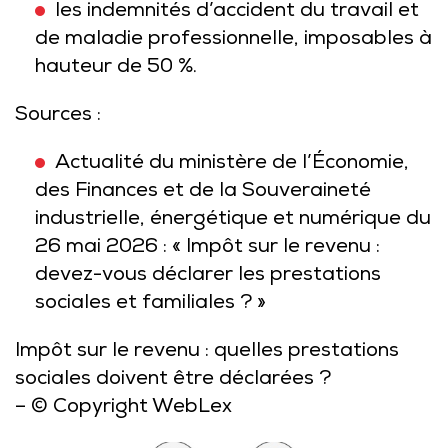
les indemnités d’accident du travail et
de maladie professionnelle, imposables à
hauteur de 50 %.
Sources :
Actualité du ministère de l’Économie,
des Finances et de la Souveraineté
industrielle, énergétique et numérique du
26 mai 2026 : « Impôt sur le revenu :
devez-vous déclarer les prestations
sociales et familiales ? »
Impôt sur le revenu : quelles prestations
sociales doivent être déclarées ?
– © Copyright WebLex