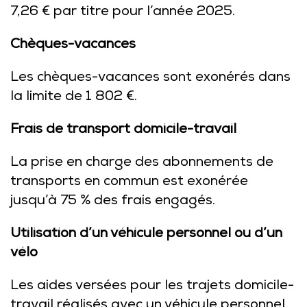
7,26 € par titre pour l’année 2025.
Chèques-vacances
Les chèques-vacances sont exonérés dans
la limite de 1 802 €.
Frais de transport domicile-travail
La prise en charge des abonnements de
transports en commun est exonérée
jusqu’à 75 % des frais engagés.
Utilisation d’un véhicule personnel ou d’un
vélo
Les aides versées pour les trajets domicile-
travail réalisés avec un véhicule personnel,