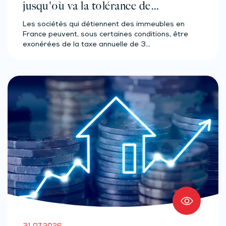
jusqu'où va la tolérance de
l'administration ?
Les sociétés qui détiennent des immeubles en
France peuvent, sous certaines conditions, être
exonérées de la taxe annuelle de 3…