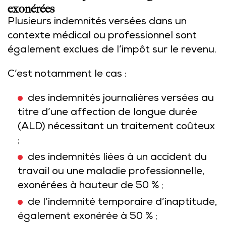
exonérées
Plusieurs indemnités versées dans un
contexte médical ou professionnel sont
également exclues de l’impôt sur le revenu.
C’est notamment le cas :
des indemnités journalières versées au
titre d’une affection de longue durée
(ALD) nécessitant un traitement coûteux
;
des indemnités liées à un accident du
travail ou une maladie professionnelle,
exonérées à hauteur de 50 % ;
de l’indemnité temporaire d’inaptitude,
également exonérée à 50 % ;