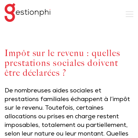
Impôt sur le revenu : quelles
prestations sociales doivent
être déclarées ?
De nombreuses aides sociales et
prestations familiales échappent à l’impôt
sur le revenu. Toutefois, certaines
allocations ou prises en charge restent
imposables, totalement ou partiellement,
selon leur nature ou leur montant. Quelles