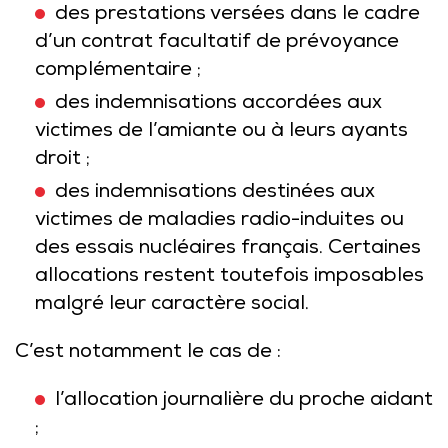
des prestations versées dans le cadre
d’un contrat facultatif de prévoyance
complémentaire ;
des indemnisations accordées aux
victimes de l’amiante ou à leurs ayants
droit ;
des indemnisations destinées aux
victimes de maladies radio-induites ou
des essais nucléaires français. Certaines
allocations restent toutefois imposables
malgré leur caractère social.
C’est notamment le cas de :
l’allocation journalière du proche aidant
;