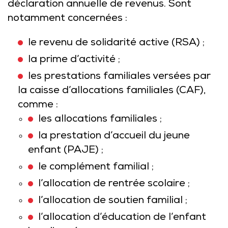
déclaration annuelle de revenus. Sont
notamment concernées :
le revenu de solidarité active (RSA) ;
la prime d’activité ;
les prestations familiales versées par
la caisse d’allocations familiales (CAF),
comme :
les allocations familiales ;
la prestation d’accueil du jeune
enfant (PAJE) ;
le complément familial ;
l’allocation de rentrée scolaire ;
l’allocation de soutien familial ;
l’allocation d’éducation de l’enfant