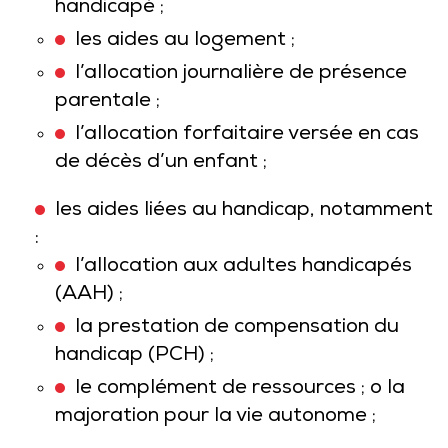
handicapé ;
les aides au logement ;
l’allocation journalière de présence
parentale ;
l’allocation forfaitaire versée en cas
de décès d’un enfant ;
les aides liées au handicap, notamment
:
l’allocation aux adultes handicapés
(AAH) ;
la prestation de compensation du
handicap (PCH) ;
le complément de ressources ; o la
majoration pour la vie autonome ;