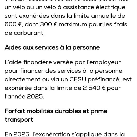
un vélo ou un vélo à assistance électrique
sont exonérées dans la limite annuelle de
600 €, dont 300 € maximum pour les frais
de carburant.
Aides aux services à la personne
L’aide financière versée par l’employeur
pour financer des services à la personne,
directement ou via un CESU préfinancé, est
exonérée dans la limite de 2 540 € pour
l’année 2025.
Forfait mobilités durables et prime
transport
En 2025, l’exonération s’applique dans la