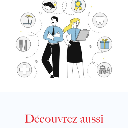
Découvrez aussi