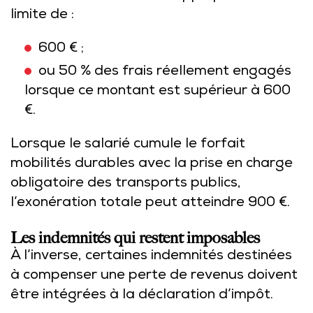
limite de :
600 € ;
ou 50 % des frais réellement engagés
lorsque ce montant est supérieur à 600
€.
Lorsque le salarié cumule le forfait
mobilités durables avec la prise en charge
obligatoire des transports publics,
l’exonération totale peut atteindre 900 €.
Les indemnités qui restent imposables
À l’inverse, certaines indemnités destinées
à compenser une perte de revenus doivent
être intégrées à la déclaration d’impôt.