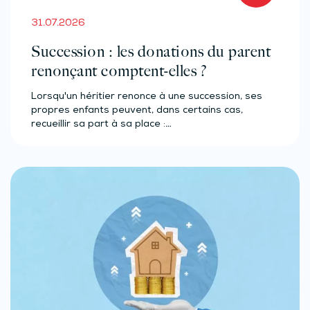
31.07.2026
Succession : les donations du parent
renonçant comptent-elles ?
Lorsqu'un héritier renonce à une succession, ses
propres enfants peuvent, dans certains cas,
recueillir sa part à sa place :…