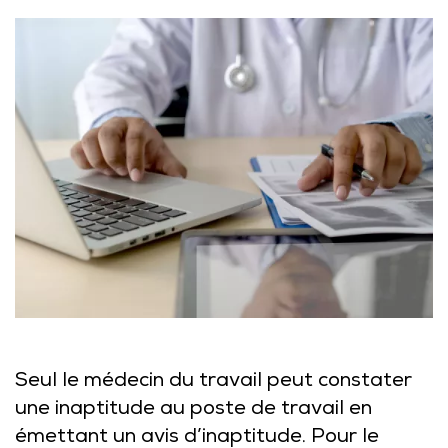
Seul le médecin du travail peut constater
une inaptitude au poste de travail en
émettant un avis d’inaptitude. Pour le