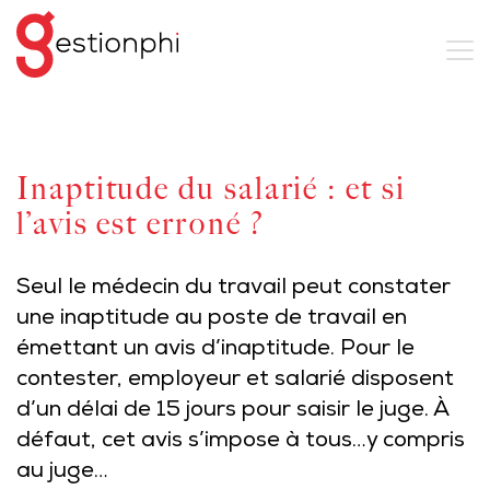
Inaptitude du salarié : et si
l’avis est erroné ?
Seul le médecin du travail peut constater
une inaptitude au poste de travail en
émettant un avis d’inaptitude. Pour le
contester, employeur et salarié disposent
d’un délai de 15 jours pour saisir le juge. À
défaut, cet avis s’impose à tous…y compris
au juge…