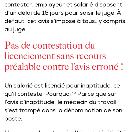
contester, employeur et salarié disposent
d’un délai de 15 jours pour saisir le juge. À
défaut, cet avis s’impose à tous…y compris
au juge…
Pas de contestation du
licenciement sans recours
préalable contre l’avis erroné !
Un salarié est licencié pour inaptitude, ce
qu’il conteste. Pourquoi ? Parce que sur
l’avis d’inaptitude, le médecin du travail
s’est trompé dans la dénomination de son
poste.