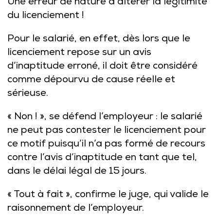
Une erreur de nature à altérer la légitimité
du licenciement !
Pour le salarié, en effet, dès lors que le
licenciement repose sur un avis
d’inaptitude erroné, il doit être considéré
comme dépourvu de cause réelle et
sérieuse.
« Non ! », se défend l’employeur : le salarié
ne peut pas contester le licenciement pour
ce motif puisqu’il n’a pas formé de recours
contre l’avis d’inaptitude en tant que tel,
dans le délai légal de 15 jours.
« Tout à fait », confirme le juge, qui valide le
raisonnement de l’employeur.