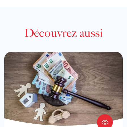
Découvrez aussi