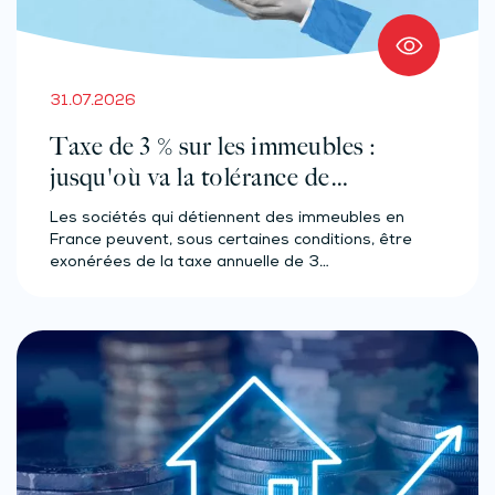
31.07.2026
Taxe de 3 % sur les immeubles :
jusqu'où va la tolérance de
l'administration ?
Les sociétés qui détiennent des immeubles en
France peuvent, sous certaines conditions, être
exonérées de la taxe annuelle de 3…