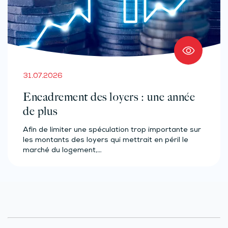
31.07.2026
Encadrement des loyers : une année
de plus
Afin de limiter une spéculation trop importante sur
les montants des loyers qui mettrait en péril le
marché du logement,…