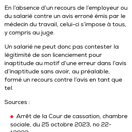
En l’absence d’un recours de l’employeur ou
du salarié contre un avis erroné émis par le
médecin du travail, celui-ci s’impose à tous,
y compris au juge.
Un salarié ne peut donc pas contester la
légitimité de son licenciement pour
inaptitude au motif d’une erreur dans l’avis
d’inaptitude sans avoir, au préalable,
formé un recours contre l’avis en tant que
tel.
Sources :
Arrêt de la Cour de cassation, chambre
sociale, du 25 octobre 2023, no 22-