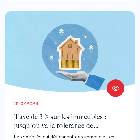
31.07.2026
Taxe de 3 % sur les immeubles :
jusqu'où va la tolérance de
l'administration ?
Les sociétés qui détiennent des immeubles en