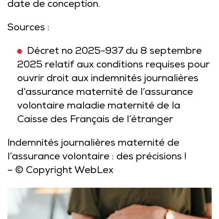
date de conception.
Sources :
Décret no 2025-937 du 8 septembre
2025 relatif aux conditions requises pour
ouvrir droit aux indemnités journalières
d’assurance maternité de l’assurance
volontaire maladie maternité de la
Caisse des Français de l’étranger
Indemnités journalières maternité de
l’assurance volontaire : des précisions !
– © Copyright WebLex