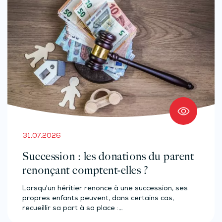
31.07.2026
Succession : les donations du parent
renonçant comptent-elles ?
Lorsqu'un héritier renonce à une succession, ses
propres enfants peuvent, dans certains cas,
recueillir sa part à sa place :…