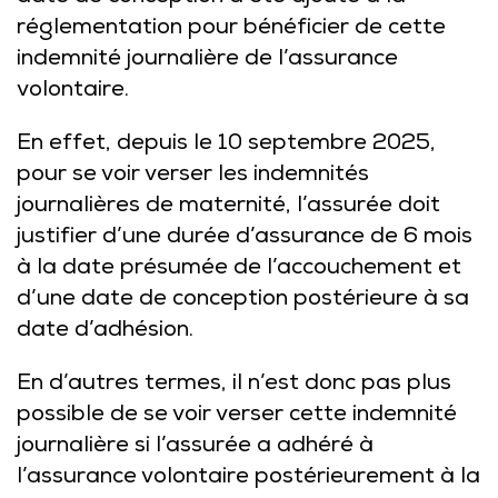
réglementation pour bénéficier de cette
indemnité journalière de l’assurance
volontaire.
En effet, depuis le 10 septembre 2025,
pour se voir verser les indemnités
journalières de maternité, l’assurée doit
justifier d’une durée d’assurance de 6 mois
à la date présumée de l’accouchement et
d’une date de conception postérieure à sa
date d’adhésion.
En d’autres termes, il n’est donc pas plus
possible de se voir verser cette indemnité
journalière si l’assurée a adhéré à
l’assurance volontaire postérieurement à la