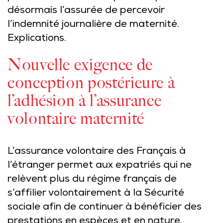
désormais l’assurée de percevoir
l’indemnité journalière de maternité.
Explications.
Nouvelle exigence de
conception postérieure à
l’adhésion à l’assurance
volontaire maternité
L’assurance volontaire des Français à
l’étranger permet aux expatriés qui ne
relèvent plus du régime français de
s’affilier volontairement à la Sécurité
sociale afin de continuer à bénéficier des
prestations en espèces et en nature.