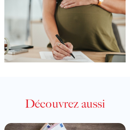
Découvrez aussi