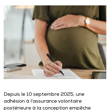
Depuis le 10 septembre 2025, une
adhésion à l’assurance volontaire
postérieure à la conception empêche