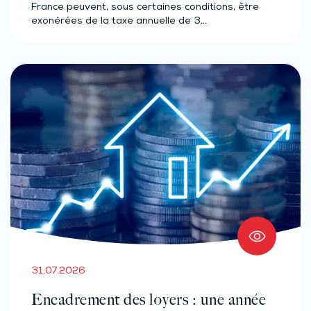
France peuvent, sous certaines conditions, être
exonérées de la taxe annuelle de 3…
31.07.2026
Encadrement des loyers : une année