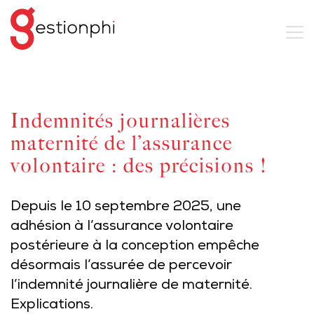
Indemnités journalières
maternité de l’assurance
volontaire : des précisions !
Depuis le 10 septembre 2025, une
adhésion à l’assurance volontaire
postérieure à la conception empêche
désormais l’assurée de percevoir
l’indemnité journalière de maternité.
Explications.