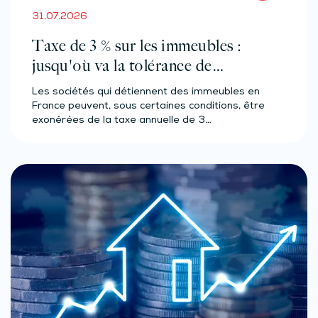
31.07.2026
Taxe de 3 % sur les immeubles :
jusqu'où va la tolérance de
l'administration ?
Les sociétés qui détiennent des immeubles en
France peuvent, sous certaines conditions, être
exonérées de la taxe annuelle de 3…