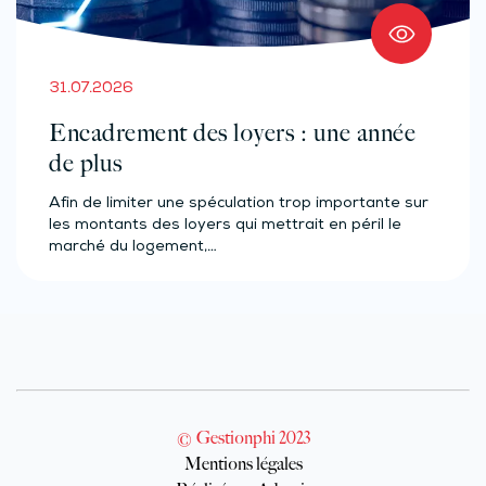
31.07.2026
Encadrement des loyers : une année
de plus
Afin de limiter une spéculation trop importante sur
les montants des loyers qui mettrait en péril le
marché du logement,…
© Gestionphi 2023
Mentions légales