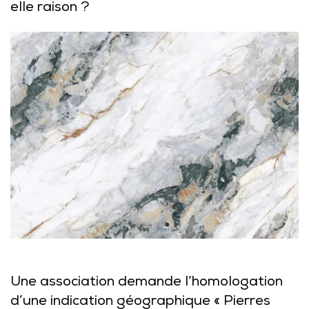
elle raison ?
Une association demande l’homologation
d’une indication géographique « Pierres