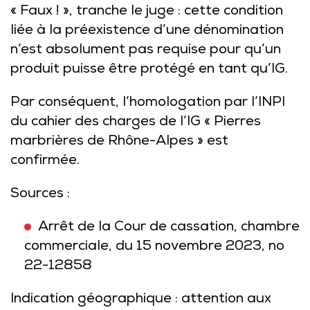
« Faux ! », tranche le juge : cette condition
liée à la préexistence d’une dénomination
n’est absolument pas requise pour qu’un
produit puisse être protégé en tant qu’IG.
Par conséquent, l’homologation par l’INPI
du cahier des charges de l’IG « Pierres
marbrières de Rhône-Alpes » est
confirmée.
Sources :
Arrêt de la Cour de cassation, chambre
commerciale, du 15 novembre 2023, no
22-12858
Indication géographique : attention aux