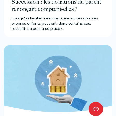
Succession : les donations du parent
renonçant comptent-elles ?
Lorsqu'un héritier renonce à une succession, ses
propres enfants peuvent, dans certains cas,
recueillir sa part à sa place :…