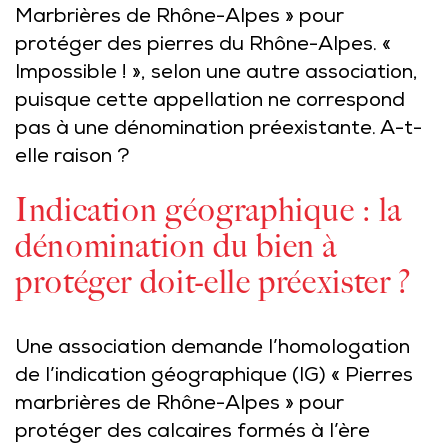
Marbrières de Rhône-Alpes » pour
protéger des pierres du Rhône-Alpes. «
Impossible ! », selon une autre association,
puisque cette appellation ne correspond
pas à une dénomination préexistante. A-t-
elle raison ?
Indication géographique : la
dénomination du bien à
protéger doit-elle préexister ?
Une association demande l’homologation
de l’indication géographique (IG) « Pierres
marbrières de Rhône-Alpes » pour
protéger des calcaires formés à l’ère