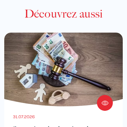
Découvrez aussi
31.07.2026