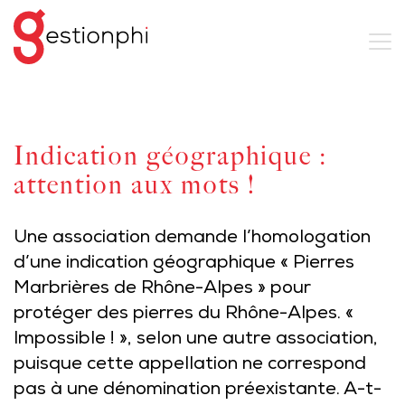
Indication géographique :
attention aux mots !
Une association demande l’homologation
d’une indication géographique « Pierres
Marbrières de Rhône-Alpes » pour
protéger des pierres du Rhône-Alpes. «
Impossible ! », selon une autre association,
puisque cette appellation ne correspond
pas à une dénomination préexistante. A-t-