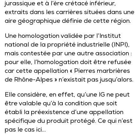
jurassique et à l’ère crétacé inférieur,
extraits dans les carrières situées dans une
aire géographique définie de cette région.
Une homologation validée par l’Institut
national de la propriété industrielle (INPI),
mais contestée par une autre association :
pour elle, l’homologation doit être refusée
car cette appellation « Pierres marbrières
de Rhône-Alpes » n’existait pas jusqu’alors.
Elle considère, en effet, qu’une IG ne peut
être valable qu’à la condition que soit
établi la préexistence d’une appellation
spécifique du produit protégé. Ce qui n’est
pas le cas ici…