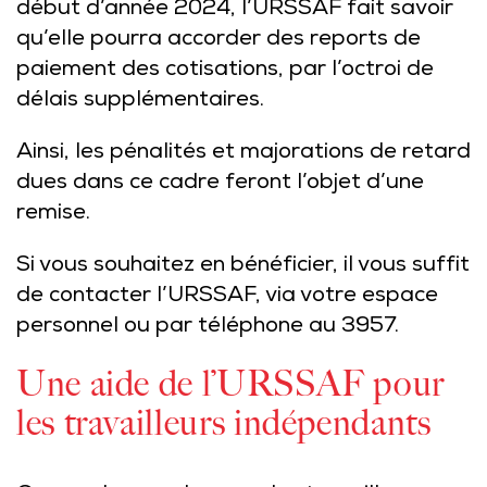
début d’année 2024, l’URSSAF fait savoir
qu’elle pourra accorder des reports de
paiement des cotisations, par l’octroi de
délais supplémentaires.
Ainsi, les pénalités et majorations de retard
dues dans ce cadre feront l’objet d’une
remise.
Si vous souhaitez en bénéficier, il vous suffit
de contacter l’URSSAF, via votre espace
personnel ou par téléphone au 3957.
Une aide de l’URSSAF pour
les travailleurs indépendants