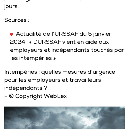
jours.
Sources :
Actualité de l’URSSAF du 5 janvier
2024 : « L’URSSAF vient en aide aux
employeurs et indépendants touchés par
les intempéries »
Intempéries : quelles mesures d’urgence
pour les employeurs et travailleurs
indépendants ?
– © Copyright WebLex