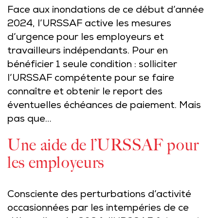
Face aux inondations de ce début d’année
2024, l’URSSAF active les mesures
d’urgence pour les employeurs et
travailleurs indépendants. Pour en
bénéficier 1 seule condition : solliciter
l’URSSAF compétente pour se faire
connaître et obtenir le report des
éventuelles échéances de paiement. Mais
pas que…
Une aide de l’URSSAF pour
les employeurs
Consciente des perturbations d’activité
occasionnées par les intempéries de ce