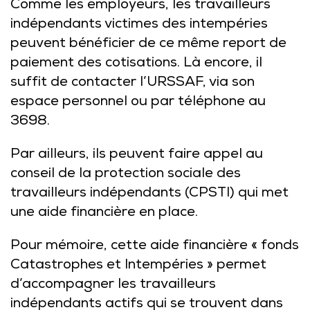
Comme les employeurs, les travailleurs
indépendants victimes des intempéries
peuvent bénéficier de ce même report de
paiement des cotisations. Là encore, il
suffit de contacter l’URSSAF, via son
espace personnel ou par téléphone au
3698.
Par ailleurs, ils peuvent faire appel au
conseil de la protection sociale des
travailleurs indépendants (CPSTI) qui met
une aide financière en place.
Pour mémoire, cette aide financière « fonds
Catastrophes et Intempéries » permet
d’accompagner les travailleurs
indépendants actifs qui se trouvent dans