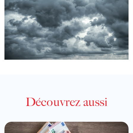
Découvrez aussi