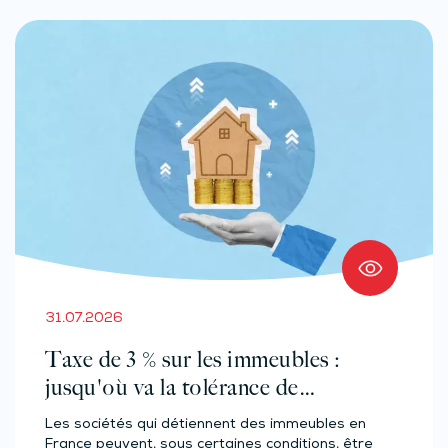
31.07.2026
Taxe de 3 % sur les immeubles :
jusqu'où va la tolérance de
l'administration ?
Les sociétés qui détiennent des immeubles en
France peuvent, sous certaines conditions, être