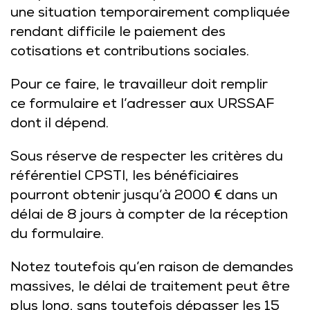
une situation temporairement compliquée
rendant difficile le paiement des
cotisations et contributions sociales.
Pour ce faire, le travailleur doit remplir
ce formulaire
et l’adresser aux URSSAF
dont il dépend.
Sous réserve de respecter les critères du
référentiel CPSTI, les bénéficiaires
pourront obtenir jusqu’à 2000 € dans un
délai de 8 jours à compter de la réception
du formulaire.
Notez toutefois qu’en raison de demandes
massives, le délai de traitement peut être
plus long, sans toutefois dépasser les 15