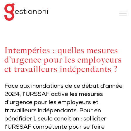
Intempéries : quelles mesures
d’urgence pour les employeurs
et travailleurs indépendants ?
Face aux inondations de ce début d’année
2024, l’URSSAF active les mesures
d’urgence pour les employeurs et
travailleurs indépendants. Pour en
bénéficier 1 seule condition : solliciter
l’URSSAF compétente pour se faire