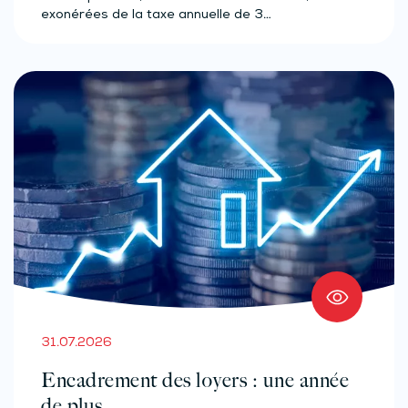
exonérées de la taxe annuelle de 3…
31.07.2026
Encadrement des loyers : une année
de plus