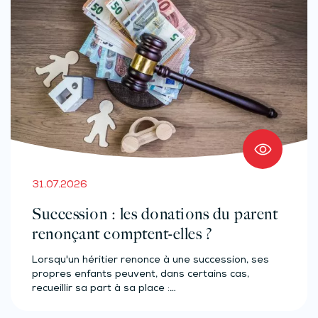
31.07.2026
Succession : les donations du parent
renonçant comptent-elles ?
Lorsqu'un héritier renonce à une succession, ses
propres enfants peuvent, dans certains cas,
recueillir sa part à sa place :…