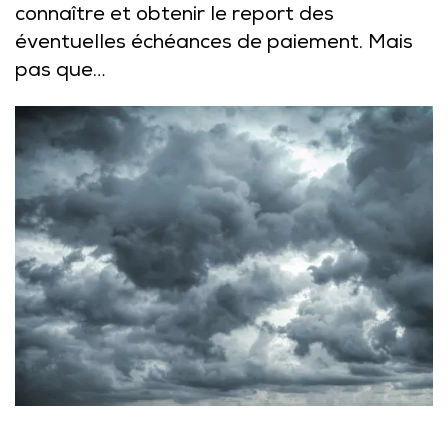
connaître et obtenir le report des
éventuelles échéances de paiement. Mais
pas que…