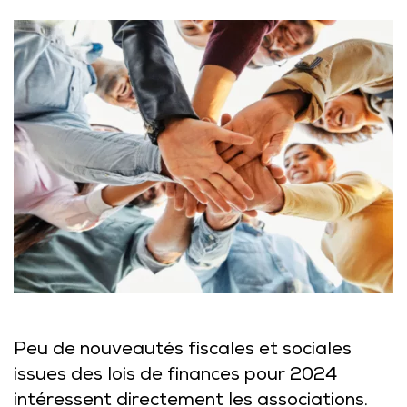
Peu de nouveautés fiscales et sociales
issues des lois de finances pour 2024
intéressent directement les associations.