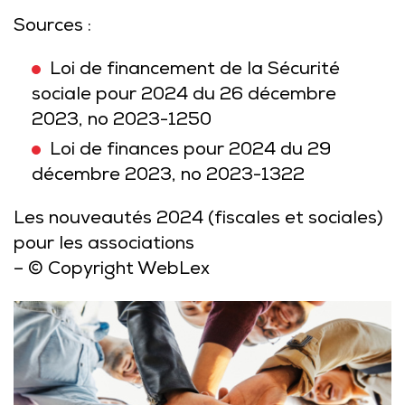
Sources :
Loi de financement de la Sécurité
sociale pour 2024 du 26 décembre
2023, no 2023-1250
Loi de finances pour 2024 du 29
décembre 2023, no 2023-1322
Les nouveautés 2024 (fiscales et sociales)
pour les associations
– © Copyright WebLex