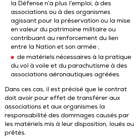
la Défense n’a plus l’emploi, à des
associations ou à des organismes
agissant pour la préservation ou la mise
en valeur du patrimoine militaire ou
contribuant au renforcement du lien
entre la Nation et son armée ;
de matériels nécessaires à la pratique
du vol à voile et du parachutisme à des
associations aéronautiques agréées.
Dans ces cas, il est précisé que le contrat
doit avoir pour effet de transférer aux
associations et aux organismes la
responsabilité des dommages causés par
les matériels mis à leur disposition, loués ou
prêtés.