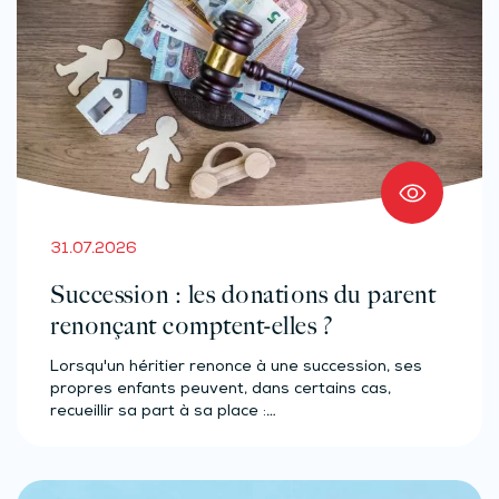
31.07.2026
Succession : les donations du parent
renonçant comptent-elles ?
Lorsqu'un héritier renonce à une succession, ses
propres enfants peuvent, dans certains cas,
recueillir sa part à sa place :…