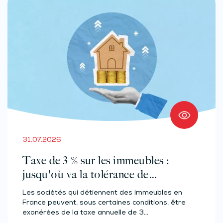
31.07.2026
Taxe de 3 % sur les immeubles :
jusqu'où va la tolérance de
l'administration ?
Les sociétés qui détiennent des immeubles en
France peuvent, sous certaines conditions, être
exonérées de la taxe annuelle de 3…