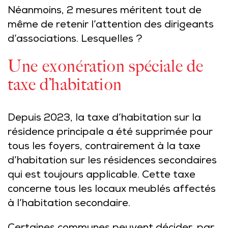
Néanmoins, 2 mesures méritent tout de
même de retenir l’attention des dirigeants
d’associations. Lesquelles ?
Une exonération spéciale de
taxe d’habitation
Depuis 2023, la taxe d’habitation sur la
résidence principale a été supprimée pour
tous les foyers, contrairement à la taxe
d’habitation sur les résidences secondaires
qui est toujours applicable. Cette taxe
concerne tous les locaux meublés affectés
à l’habitation secondaire.