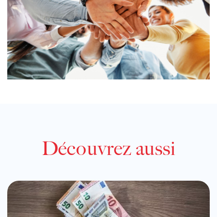
Découvrez aussi