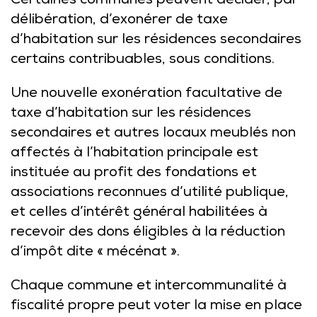
Certaines communes peuvent décider, par
délibération, d’exonérer de taxe
d’habitation sur les résidences secondaires
certains contribuables, sous conditions.
Une nouvelle exonération facultative de
taxe d’habitation sur les résidences
secondaires et autres locaux meublés non
affectés à l’habitation principale est
instituée au profit des fondations et
associations reconnues d’utilité publique,
et celles d’intérêt général habilitées à
recevoir des dons éligibles à la réduction
d’impôt dite « mécénat ».
Chaque commune et intercommunalité à
fiscalité propre peut voter la mise en place