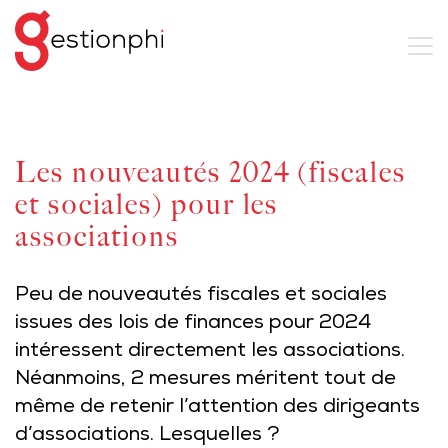
Les nouveautés 2024 (fiscales
et sociales) pour les
associations
Peu de nouveautés fiscales et sociales
issues des lois de finances pour 2024
intéressent directement les associations.
Néanmoins, 2 mesures méritent tout de
même de retenir l’attention des dirigeants
d’associations. Lesquelles ?