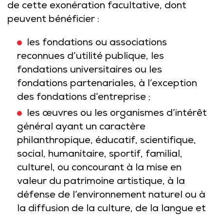
de cette exonération facultative, dont
peuvent bénéficier :
les fondations ou associations
reconnues d’utilité publique, les
fondations universitaires ou les
fondations partenariales, à l’exception
des fondations d’entreprise ;
les œuvres ou les organismes d’intérêt
général ayant un caractère
philanthropique, éducatif, scientifique,
social, humanitaire, sportif, familial,
culturel, ou concourant à la mise en
valeur du patrimoine artistique, à la
défense de l’environnement naturel ou à
la diffusion de la culture, de la langue et