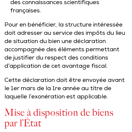
des connaissances scientifiques
françaises.
Pour en bénéficier, la structure intéressée
doit adresser au service des impôts du lieu
de situation du bien une déclaration
accompagnée des éléments permettant
de justifier du respect des conditions
d’application de cet avantage fiscal.
Cette déclaration doit être envoyée avant
le 1er mars de la 1re année au titre de
laquelle l’exonération est applicable.
Mise à disposition de biens
par l’État