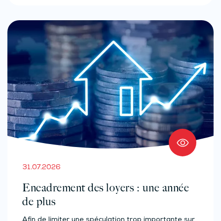
31.07.2026
Encadrement des loyers : une année
de plus
Afin de limiter une spéculation trop importante sur