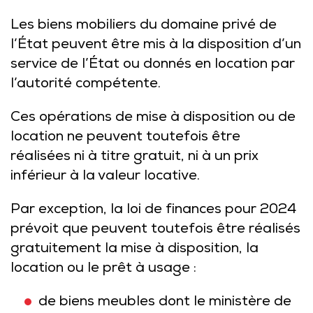
Les biens mobiliers du domaine privé de
l’État peuvent être mis à la disposition d’un
service de l’État ou donnés en location par
l’autorité compétente.
Ces opérations de mise à disposition ou de
location ne peuvent toutefois être
réalisées ni à titre gratuit, ni à un prix
inférieur à la valeur locative.
Par exception, la loi de finances pour 2024
prévoit que peuvent toutefois être réalisés
gratuitement la mise à disposition, la
location ou le prêt à usage :
de biens meubles dont le ministère de