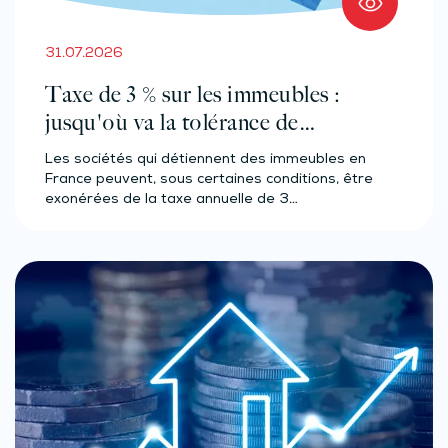
31.07.2026
Taxe de 3 % sur les immeubles :
jusqu'où va la tolérance de
l'administration ?
Les sociétés qui détiennent des immeubles en
France peuvent, sous certaines conditions, être
exonérées de la taxe annuelle de 3…