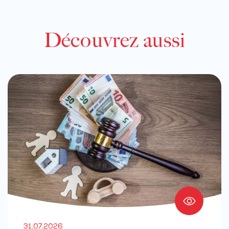
Découvrez aussi
31.07.2026