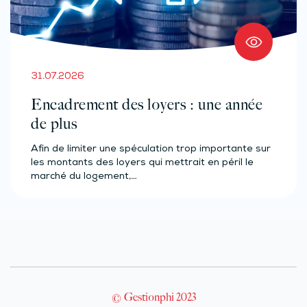
31.07.2026
Encadrement des loyers : une année
de plus
Afin de limiter une spéculation trop importante sur
les montants des loyers qui mettrait en péril le
marché du logement,…
© Gestionphi 2023