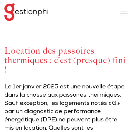
Location des passoires
thermiques : c’est (presque) fini
!
Le 1er janvier 2025 est une nouvelle étape
dans la chasse aux passoires thermiques.
Sauf exception, les logements notés « G »
par un diagnostic de performance
énergétique (DPE) ne peuvent plus être
mis en location. Quelles sont les