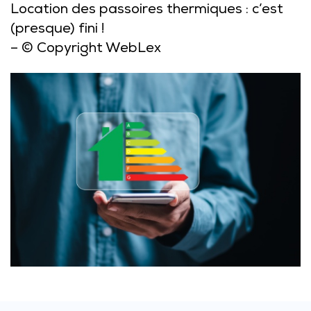
Location des passoires thermiques : c’est
(presque) fini !
– © Copyright WebLex