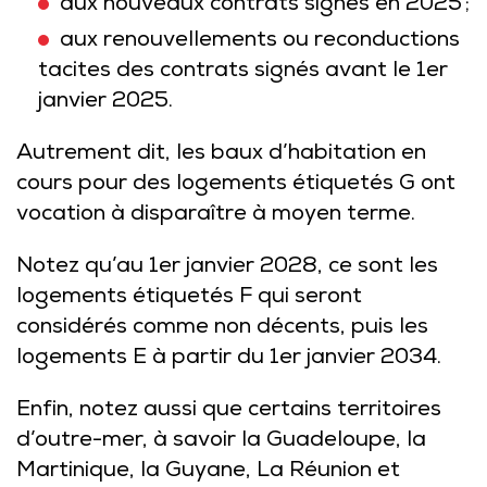
aux nouveaux contrats signés en 2025 ;
aux renouvellements ou reconductions
tacites des contrats signés avant le 1er
janvier 2025.
Autrement dit, les baux d’habitation en
cours pour des logements étiquetés G ont
vocation à disparaître à moyen terme.
Notez qu’au 1er janvier 2028, ce sont les
logements étiquetés F qui seront
considérés comme non décents, puis les
logements E à partir du 1er janvier 2034.
Enfin, notez aussi que certains territoires
d’outre-mer, à savoir la Guadeloupe, la
Martinique, la Guyane, La Réunion et