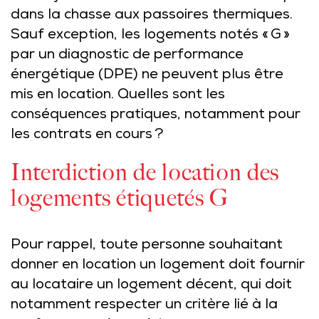
dans la chasse aux passoires thermiques.
Sauf exception, les logements notés « G »
par un diagnostic de performance
énergétique (DPE) ne peuvent plus être
mis en location. Quelles sont les
conséquences pratiques, notamment pour
les contrats en cours ?
Interdiction de location des
logements étiquetés G
Pour rappel, toute personne souhaitant
donner en location un logement doit fournir
au locataire un logement décent, qui doit
notamment respecter un critère lié à la