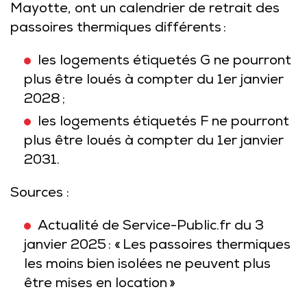
Mayotte, ont un calendrier de retrait des
passoires thermiques différents :
les logements étiquetés G ne pourront
plus être loués à compter du 1er janvier
2028 ;
les logements étiquetés F ne pourront
plus être loués à compter du 1er janvier
2031.
Sources :
Actualité de Service-Public.fr du 3
janvier 2025 : « Les passoires thermiques
les moins bien isolées ne peuvent plus
être mises en location »