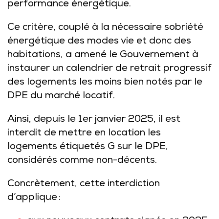
performance énergétique.
Ce critère, couplé à la nécessaire sobriété
énergétique des modes vie et donc des
habitations, a amené le Gouvernement à
instaurer un calendrier de retrait progressif
des logements les moins bien notés par le
DPE du marché locatif.
Ainsi, depuis le 1er janvier 2025, il est
interdit de mettre en location les
logements étiquetés G sur le DPE,
considérés comme non-décents.
Concrètement, cette interdiction
d’applique :