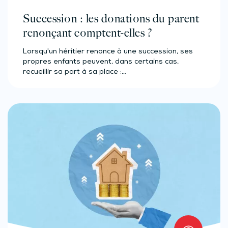
Succession : les donations du parent
renonçant comptent-elles ?
Lorsqu'un héritier renonce à une succession, ses
propres enfants peuvent, dans certains cas,
recueillir sa part à sa place :…