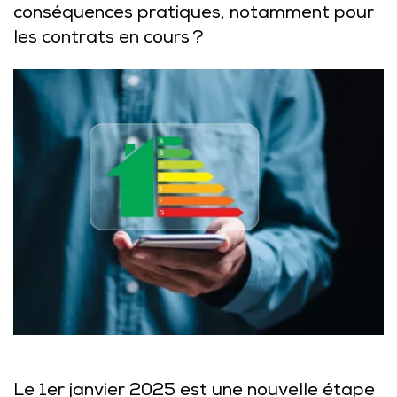
conséquences pratiques, notamment pour
les contrats en cours ?
Le 1er janvier 2025 est une nouvelle étape