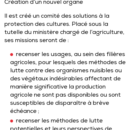
Création d’un nouvel organe
Il est créé un comité des solutions à la
protection des cultures. Placé sous la
tutelle du ministère chargé de l’agriculture,
ses missions seront de :
recenser les usages, au sein des filières
agricoles, pour lesquels des méthodes de
lutte contre des organismes nuisibles ou
des végétaux indésirables affectant de
manière significative la production
agricole ne sont pas disponibles ou sont
susceptibles de disparaître à brève
échéance ;
recenser les méthodes de lutte
potentielles et leurs perspectives de