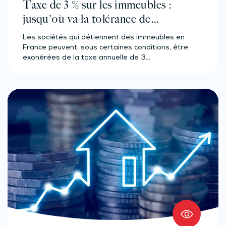
Taxe de 3 % sur les immeubles :
jusqu'où va la tolérance de
l'administration ?
Les sociétés qui détiennent des immeubles en
France peuvent, sous certaines conditions, être
exonérées de la taxe annuelle de 3…