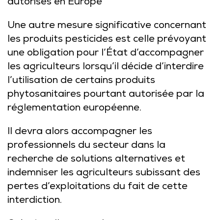
autorisés en Europe
Une autre mesure significative concernant
les produits pesticides est celle prévoyant
une obligation pour l’État d’accompagner
les agriculteurs lorsqu’il décide d’interdire
l’utilisation de certains produits
phytosanitaires pourtant autorisée par la
réglementation européenne.
Il devra alors accompagner les
professionnels du secteur dans la
recherche de solutions alternatives et
indemniser les agriculteurs subissant des
pertes d’exploitations du fait de cette
interdiction.