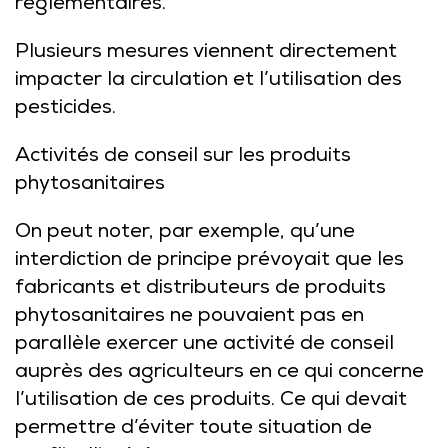
réglementaires.
Plusieurs mesures viennent directement
impacter la circulation et l’utilisation des
pesticides.
Activités de conseil sur les produits
phytosanitaires
On peut noter, par exemple, qu’une
interdiction de principe prévoyait que les
fabricants et distributeurs de produits
phytosanitaires ne pouvaient pas en
parallèle exercer une activité de conseil
auprès des agriculteurs en ce qui concerne
l’utilisation de ces produits. Ce qui devait
permettre d’éviter toute situation de