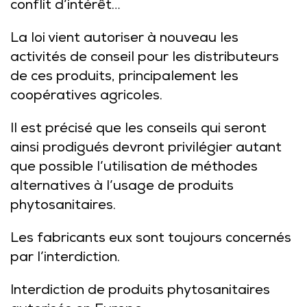
conflit d’intérêt…
La loi vient autoriser à nouveau les
activités de conseil pour les distributeurs
de ces produits, principalement les
coopératives agricoles.
Il est précisé que les conseils qui seront
ainsi prodigués devront privilégier autant
que possible l’utilisation de méthodes
alternatives à l’usage de produits
phytosanitaires.
Les fabricants eux sont toujours concernés
par l’interdiction.
Interdiction de produits phytosanitaires