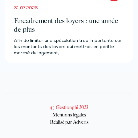
31.07.2026
Encadrement des loyers : une année
de plus
Afin de limiter une spéculation trop importante sur
les montants des loyers qui mettrait en péril le
marché du logement,…
© Gestionphi 2023
Mentions légales
Réalisé par Adveris