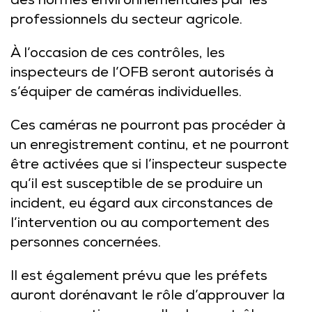
des normes environnementales par les
professionnels du secteur agricole.
À l’occasion de ces contrôles, les
inspecteurs de l’OFB seront autorisés à
s’équiper de caméras individuelles.
Ces caméras ne pourront pas procéder à
un enregistrement continu, et ne pourront
être activées que si l’inspecteur suspecte
qu’il est susceptible de se produire un
incident, eu égard aux circonstances de
l’intervention ou au comportement des
personnes concernées.
Il est également prévu que les préfets
auront dorénavant le rôle d’approuver la