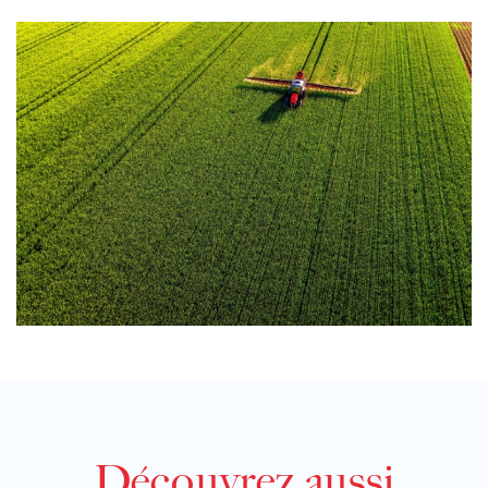
Découvrez aussi