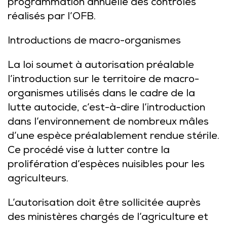
programmation annuelle des contrôles
réalisés par l’OFB.
Introductions de macro-organismes
La loi soumet à autorisation préalable
l’introduction sur le territoire de macro-
organismes utilisés dans le cadre de la
lutte autocide, c’est-à-dire l’introduction
dans l’environnement de nombreux mâles
d’une espèce préalablement rendue stérile.
Ce procédé vise à lutter contre la
prolifération d’espèces nuisibles pour les
agriculteurs.
L’autorisation doit être sollicitée auprès
des ministères chargés de l’agriculture et