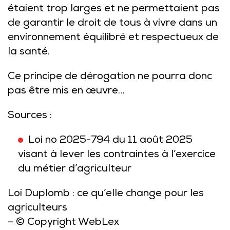
étaient trop larges et ne permettaient pas
de garantir le droit de tous à vivre dans un
environnement équilibré et respectueux de
la santé.
Ce principe de dérogation ne pourra donc
pas être mis en œuvre…
Sources :
Loi no 2025-794 du 11 août 2025
visant à lever les contraintes à l’exercice
du métier d’agriculteur
Loi Duplomb : ce qu’elle change pour les
agriculteurs
– © Copyright WebLex