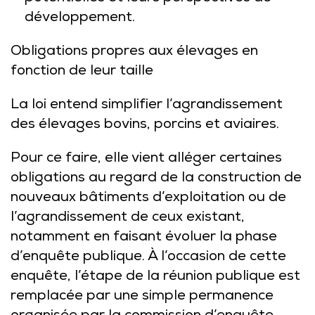
développement.
Obligations propres aux élevages en
fonction de leur taille
La loi entend simplifier l’agrandissement
des élevages bovins, porcins et aviaires.
Pour ce faire, elle vient alléger certaines
obligations au regard de la construction de
nouveaux bâtiments d’exploitation ou de
l’agrandissement de ceux existant,
notamment en faisant évoluer la phase
d’enquête publique. À l’occasion de cette
enquête, l’étape de la réunion publique est
remplacée par une simple permanence