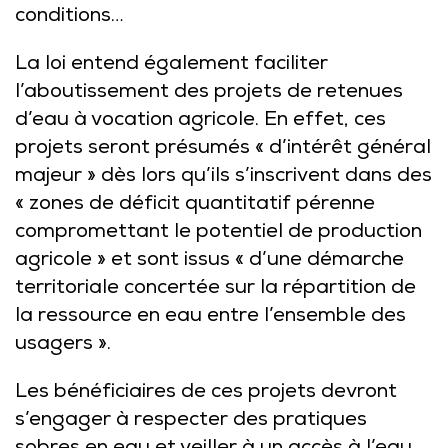
conditions…
La loi entend également faciliter
l’aboutissement des projets de retenues
d’eau à vocation agricole. En effet, ces
projets seront présumés « d’intérêt général
majeur » dès lors qu’ils s’inscrivent dans des
« zones de déficit quantitatif pérenne
compromettant le potentiel de production
agricole » et sont issus « d’une démarche
territoriale concertée sur la répartition de
la ressource en eau entre l’ensemble des
usagers ».
Les bénéficiaires de ces projets devront
s’engager à respecter des pratiques