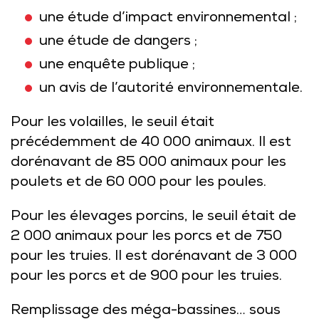
une étude d’impact environnemental ;
une étude de dangers ;
une enquête publique ;
un avis de l’autorité environnementale.
Pour les volailles, le seuil était
précédemment de 40 000 animaux. Il est
dorénavant de 85 000 animaux pour les
poulets et de 60 000 pour les poules.
Pour les élevages porcins, le seuil était de
2 000 animaux pour les porcs et de 750
pour les truies. Il est dorénavant de 3 000
pour les porcs et de 900 pour les truies.
Remplissage des méga-bassines… sous