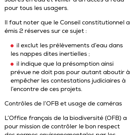
sobres en eau et veiller à un accès à l’eau
pour tous les usagers.
Il faut noter que le Conseil constitutionnel a
émis 2 réserves sur ce sujet :
il exclut les prélèvements d’eau dans
les nappes dites inertielles ;
il indique que la présomption ainsi
prévue ne doit pas pour autant aboutir à
empêcher les contestations judiciaires à
l’encontre de ces projets.
Contrôles de l’OFB et usage de caméras
L’Office français de la biodiversité (OFB) a
pour mission de contrôler le bon respect