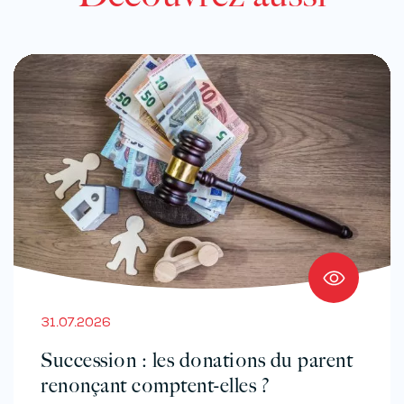
31.07.2026
Succession : les donations du parent
renonçant comptent-elles ?