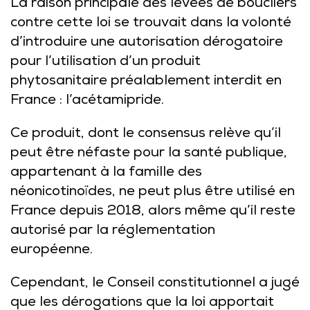
La raison principale des levées de boucliers
contre cette loi se trouvait dans la volonté
d’introduire une autorisation dérogatoire
pour l’utilisation d’un produit
phytosanitaire préalablement interdit en
France : l’acétamipride.
Ce produit, dont le consensus relève qu’il
peut être néfaste pour la santé publique,
appartenant à la famille des
néonicotinoïdes, ne peut plus être utilisé en
France depuis 2018, alors même qu’il reste
autorisé par la réglementation
européenne.
Cependant, le Conseil constitutionnel a jugé
que les dérogations que la loi apportait