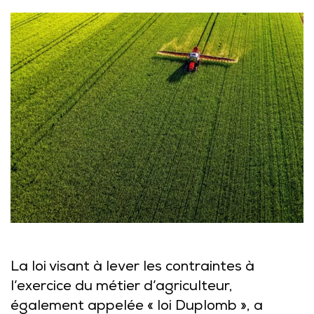
La loi visant à lever les contraintes à
l’exercice du métier d’agriculteur,
également appelée « loi Duplomb », a