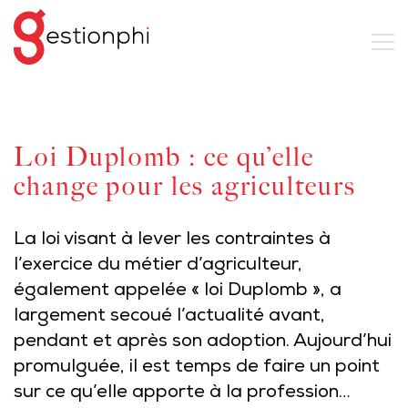
Loi Duplomb : ce qu’elle
change pour les agriculteurs
La loi visant à lever les contraintes à
l’exercice du métier d’agriculteur,
également appelée « loi Duplomb », a
largement secoué l’actualité avant,
pendant et après son adoption. Aujourd’hui
promulguée, il est temps de faire un point
sur ce qu’elle apporte à la profession…