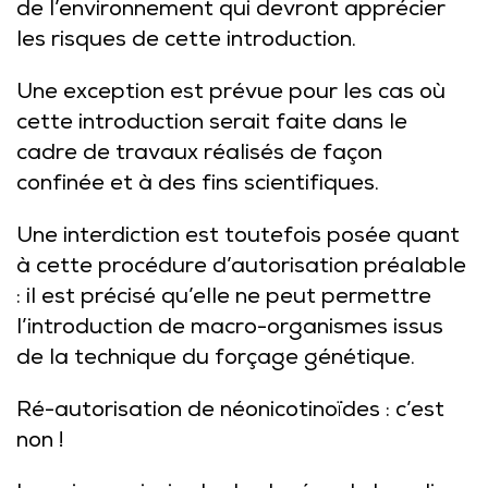
de l’environnement qui devront apprécier
les risques de cette introduction.
Une exception est prévue pour les cas où
cette introduction serait faite dans le
cadre de travaux réalisés de façon
confinée et à des fins scientifiques.
Une interdiction est toutefois posée quant
à cette procédure d’autorisation préalable
: il est précisé qu’elle ne peut permettre
l’introduction de macro-organismes issus
de la technique du forçage génétique.
Ré-autorisation de néonicotinoïdes : c’est
non !