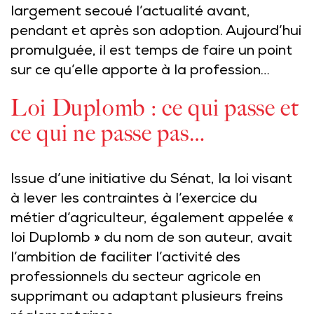
largement secoué l’actualité avant,
pendant et après son adoption. Aujourd’hui
promulguée, il est temps de faire un point
sur ce qu’elle apporte à la profession…
Loi Duplomb : ce qui passe et
ce qui ne passe pas…
Issue d’une initiative du Sénat, la loi visant
à lever les contraintes à l’exercice du
métier d’agriculteur, également appelée «
loi Duplomb » du nom de son auteur, avait
l’ambition de faciliter l’activité des
professionnels du secteur agricole en
supprimant ou adaptant plusieurs freins