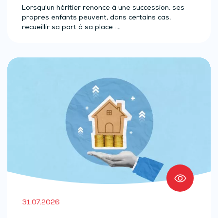
Lorsqu'un héritier renonce à une succession, ses
propres enfants peuvent, dans certains cas,
recueillir sa part à sa place :…
31.07.2026