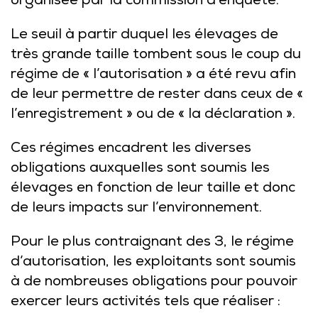
organisée par la commission d’enquête.
Le seuil à partir duquel les élevages de
très grande taille tombent sous le coup du
régime de « l’autorisation » a été revu afin
de leur permettre de rester dans ceux de «
l’enregistrement » ou de « la déclaration ».
Ces régimes encadrent les diverses
obligations auxquelles sont soumis les
élevages en fonction de leur taille et donc
de leurs impacts sur l’environnement.
Pour le plus contraignant des 3, le régime
d’autorisation, les exploitants sont soumis
à de nombreuses obligations pour pouvoir
exercer leurs activités tels que réaliser :