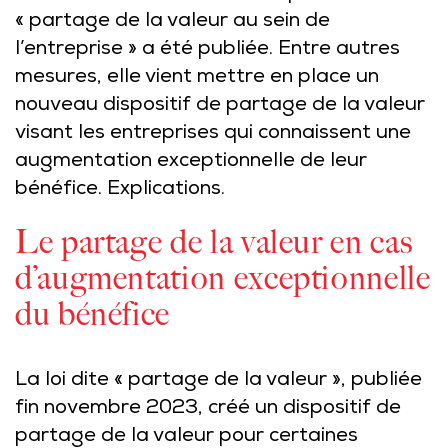
« partage de la valeur au sein de
l’entreprise » a été publiée. Entre autres
mesures, elle vient mettre en place un
nouveau dispositif de partage de la valeur
visant les entreprises qui connaissent une
augmentation exceptionnelle de leur
bénéfice. Explications.
Le partage de la valeur en cas
d’augmentation exceptionnelle
du bénéfice
La loi dite « partage de la valeur », publiée
fin novembre 2023, créé un dispositif de
partage de la valeur pour certaines