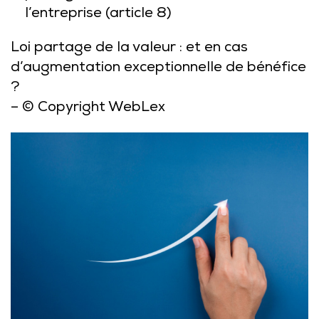
l’entreprise
(article 8)
Loi partage de la valeur : et en cas
d’augmentation exceptionnelle de bénéfice
?
– © Copyright WebLex