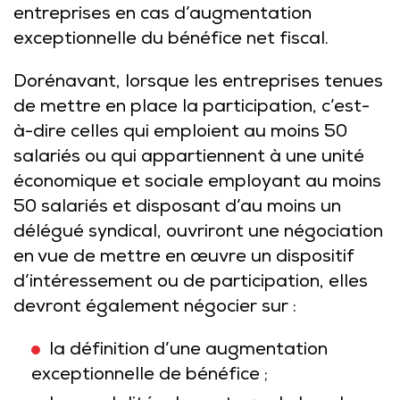
entreprises en cas d’augmentation
exceptionnelle du bénéfice net fiscal.
Dorénavant, lorsque les entreprises tenues
de mettre en place la participation, c’est-
à-dire celles qui emploient au moins 50
salariés ou qui appartiennent à une unité
économique et sociale employant au moins
50 salariés et disposant d’au moins un
délégué syndical, ouvriront une négociation
en vue de mettre en œuvre un dispositif
d’intéressement ou de participation, elles
devront également négocier sur :
la définition d’une augmentation
exceptionnelle de bénéfice ;