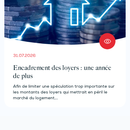
31.07.2026
Encadrement des loyers : une année
de plus
Afin de limiter une spéculation trop importante sur
les montants des loyers qui mettrait en péril le
marché du logement,…