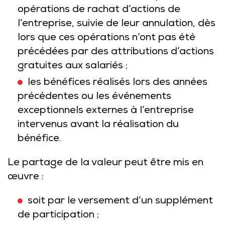
opérations de rachat d’actions de
l’entreprise, suivie de leur annulation, dès
lors que ces opérations n’ont pas été
précédées par des attributions d’actions
gratuites aux salariés ;
les bénéfices réalisés lors des années
précédentes ou les événements
exceptionnels externes à l’entreprise
intervenus avant la réalisation du
bénéfice.
Le partage de la valeur peut être mis en
œuvre :
soit par le versement d’un supplément
de participation ;