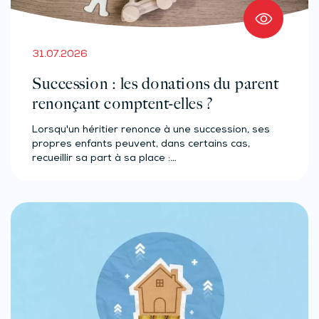
31.07.2026
Succession : les donations du parent
renonçant comptent-elles ?
Lorsqu'un héritier renonce à une succession, ses
propres enfants peuvent, dans certains cas,
recueillir sa part à sa place :…