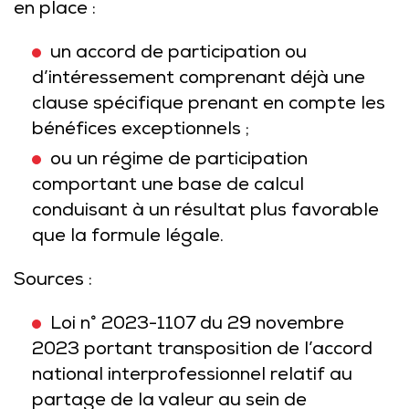
en place :
un accord de participation ou
d’intéressement comprenant déjà une
clause spécifique prenant en compte les
bénéfices exceptionnels ;
ou un régime de participation
comportant une base de calcul
conduisant à un résultat plus favorable
que la formule légale.
Sources :
Loi n° 2023-1107 du 29 novembre
2023 portant transposition de l’accord
national interprofessionnel relatif au
partage de la valeur au sein de