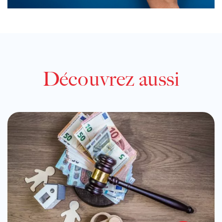
Découvrez aussi