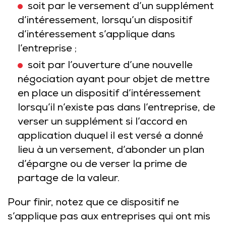
soit par le versement d’un supplément
d’intéressement, lorsqu’un dispositif
d’intéressement s’applique dans
l’entreprise ;
soit par l’ouverture d’une nouvelle
négociation ayant pour objet de mettre
en place un dispositif d’intéressement
lorsqu’il n’existe pas dans l’entreprise, de
verser un supplément si l’accord en
application duquel il est versé a donné
lieu à un versement, d’abonder un plan
d’épargne ou de verser la prime de
partage de la valeur.
Pour finir, notez que ce dispositif ne
s’applique pas aux entreprises qui ont mis