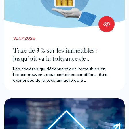
31.07.2026
Taxe de 3 % sur les immeubles :
jusqu'où va la tolérance de
l'administration ?
Les sociétés qui détiennent des immeubles en
France peuvent, sous certaines conditions, être
exonérées de la taxe annuelle de 3…