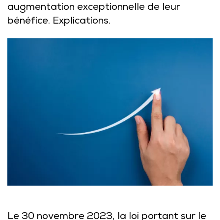
augmentation exceptionnelle de leur
bénéfice. Explications.
Le 30 novembre 2023, la loi portant sur le