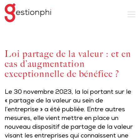
Loi partage de la valeur : et en
cas d’augmentation
exceptionnelle de bénéfice ?
Le 30 novembre 2023, la loi portant sur le
« partage de la valeur au sein de
l’entreprise » a été publiée. Entre autres
mesures, elle vient mettre en place un
nouveau dispositif de partage de la valeur
visant les entreprises qui connaissent une