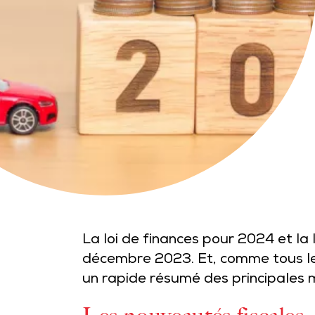
La loi de finances pour 2024 et la 
décembre 2023. Et, comme tous les 
un rapide résumé des principales