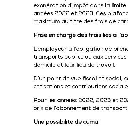
exonération d’impôt dans la limite
années 2022 et 2023. Ces plafonds
maximum au titre des frais de car
Prise en charge des frais liés à l
L’employeur a l’obligation de pre
transports publics ou aux services
domicile et leur lieu de travail.
D’un point de vue fiscal et social, 
cotisations et contributions sociale
Pour les années 2022, 2023 et 202
prix de l’abonnement de transport 
Une possibilité de cumul