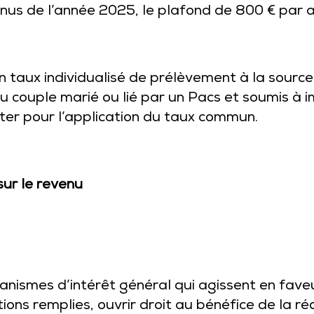
nus de l’année 2025, le plafond de 800 € par a
n taux individualisé de prélèvement à la sour
couple marié ou lié par un Pacs et soumis à 
ter pour l’application du taux commun.
sur le revenu
anismes d’intérêt général qui agissent en faveu
ons remplies, ouvrir droit au bénéfice de la ré