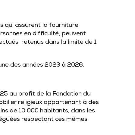
s qui assurent la fourniture
rsonnes en difficulté, peuvent
ctués, retenus dans la limite de 1
cune des années 2023 à 2026.
25 au profit de la Fondation du
obilier religieux appartenant à des
ns de 10 000 habitants, dans les
léguées respectant ces mêmes