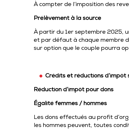
À compter de l’imposition des reve
Prélèvement à la source
À partir du 1er septembre 2025, u
et par défaut à chaque membre du 
sur option que le couple pourra op
Crédits et réductions d’impôt 
Réduction d’impôt pour dons
Égalité femmes / hommes
Les dons effectués au profit d’org
les hommes peuvent, toutes conditi