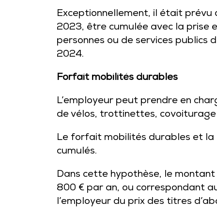
Exceptionnellement, il était prévu 
2023, être cumulée avec la prise e
personnes ou de services publics d
2024.
Forfait mobilités durables
L’employeur peut prendre en charg
de vélos, trottinettes, covoiturage 
Le forfait mobilités durables et l
cumulés.
Dans cette hypothèse, le montant
800 € par an, ou correspondant au
l’employeur du prix des titres d’a