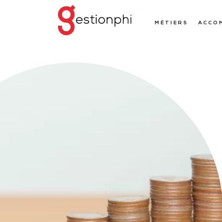
MÉTIERS
ACCO