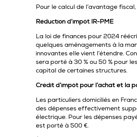
Pour le calcul de l’avantage fiscal
Réduction d’impôt IR-PME
La loi de finances pour 2024 réécr
quelques aménagements à la marge.
innovantes elle vient l’étendre. C
sera porté à 30 % ou 50 % pour les
capital de certaines structures.
Crédit d’impôt pour l’achat et la 
Les particuliers domiciliés en Fran
des dépenses effectivement suppor
électrique. Pour les dépenses pay
est porté à 500 €.