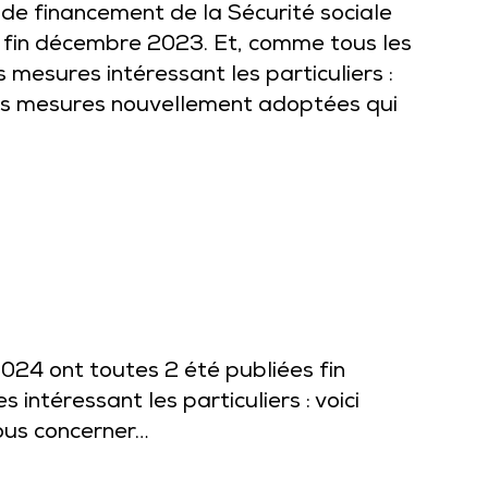
i de financement de la Sécurité sociale
 fin décembre 2023. Et, comme tous les
mesures intéressant les particuliers :
les mesures nouvellement adoptées qui
2024 ont toutes 2 été publiées fin
ntéressant les particuliers : voici
ous concerner…