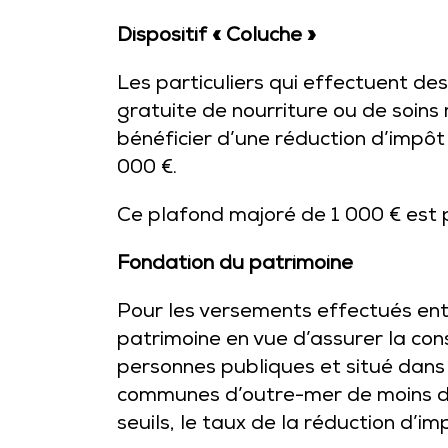
Dispositif « Coluche »
Les particuliers qui effectuent de
gratuite de nourriture ou de soins
bénéficier d’une réduction d’impôt
000 €.
Ce plafond majoré de 1 000 € est 
Fondation du patrimoine
Pour les versements effectués ent
patrimoine en vue d’assurer la con
personnes publiques et situé dans
communes d’outre-mer de moins d
seuils, le taux de la réduction d’im