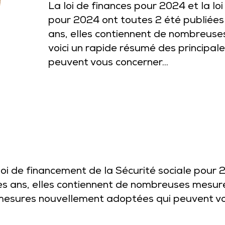
La loi de finances pour 2024 et la lo
pour 2024 ont toutes 2 été publiées
ans, elles contiennent de nombreuses 
voici un rapide résumé des principa
peuvent vous concerner...
loi de financement de la Sécurité sociale pour 
ans, elles contiennent de nombreuses mesures i
 mesures nouvellement adoptées qui peuvent v