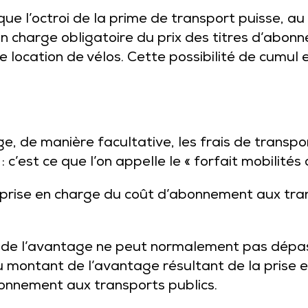
que l’octroi de la prime de transport puisse, au
n charge obligatoire du prix des titres d’abon
e location de vélos. Cette possibilité de cumul
e, de manière facultative, les frais de transp
: c’est ce que l’on appelle le « forfait mobilités
a prise en charge du coût d’abonnement aux tra
 de l’avantage ne peut normalement pas dépas
 montant de l’avantage résultant de la prise e
bonnement aux transports publics.