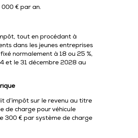
1 000 € par an.
impôt, tout en procédant à
nts dans les jeunes entreprises
, fixé normalement à 18 ou 25 %,
2024 et le 31 décembre 2028 au
trique
it d’impôt sur le revenu au titre
e de charge pour véhicule
 de 300 € par système de charge