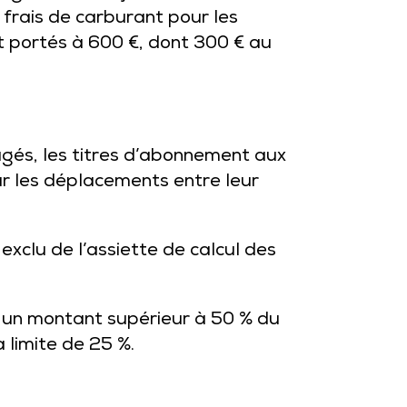
frais de carburant pour les
 portés à 600 €, dont 300 € au
agés, les titres d’abonnement aux
ur les déplacements entre leur
 exclu de l’assiette de calcul des
 un montant supérieur à 50 % du
 limite de 25 %.