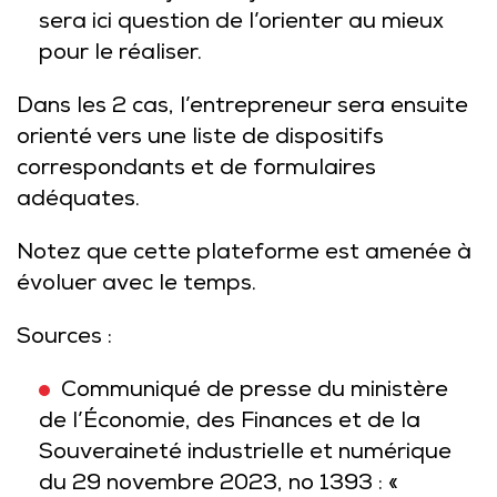
sera ici question de l’orienter au mieux
pour le réaliser.
Dans les 2 cas, l’entrepreneur sera ensuite
orienté vers une liste de dispositifs
correspondants et de formulaires
adéquates.
Notez que cette plateforme est amenée à
évoluer avec le temps.
Sources :
Communiqué de presse du ministère
de l’Économie, des Finances et de la
Souveraineté industrielle et numérique
du 29 novembre 2023, no 1393 : «