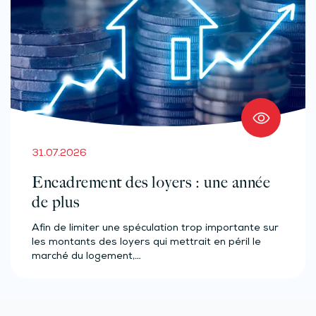
31.07.2026
Encadrement des loyers : une année
de plus
Afin de limiter une spéculation trop importante sur
les montants des loyers qui mettrait en péril le
marché du logement,…