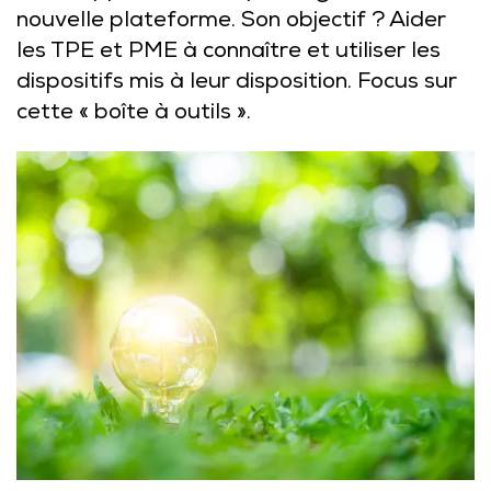
nouvelle plateforme. Son objectif ? Aider
les TPE et PME à connaître et utiliser les
dispositifs mis à leur disposition. Focus sur
cette « boîte à outils ».