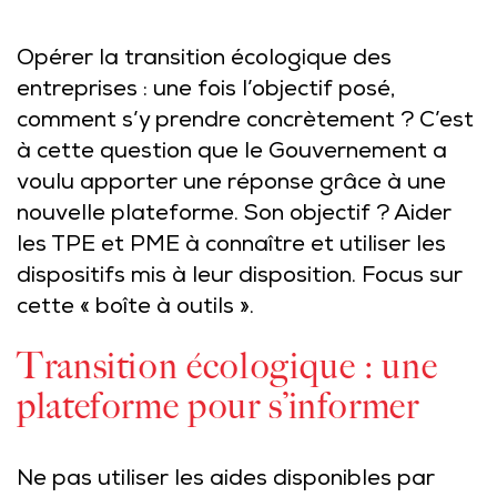
Opérer la transition écologique des
entreprises : une fois l’objectif posé,
comment s’y prendre concrètement ? C’est
à cette question que le Gouvernement a
voulu apporter une réponse grâce à une
nouvelle plateforme. Son objectif ? Aider
les TPE et PME à connaître et utiliser les
dispositifs mis à leur disposition. Focus sur
cette « boîte à outils ».
Transition écologique : une
plateforme pour s’informer
Ne pas utiliser les aides disponibles par