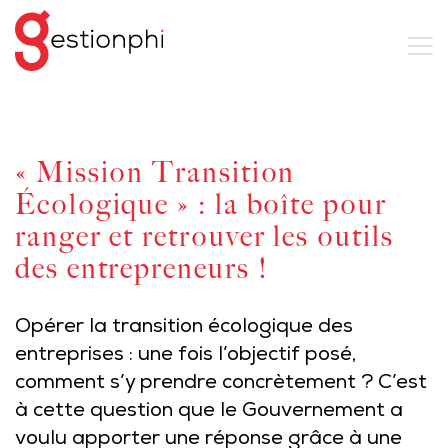
« Mission Transition
Écologique » : la boîte pour
ranger et retrouver les outils
des entrepreneurs !
Opérer la transition écologique des
entreprises : une fois l’objectif posé,
comment s’y prendre concrètement ? C’est
à cette question que le Gouvernement a
voulu apporter une réponse grâce à une