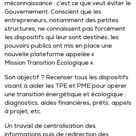
méconnaissance : c’est ce que veut éviter le
Gouvernement. Conscient que les
entrepreneurs, notamment des petites
structures, ne connaissent pas forcément
les dispositifs qui leur sont destinés, les
pouvoirs publics ont mis en place une
nouvelle plateforme appelée «
Mission Transition Écologique
».
Son objectif ? Recenser tous les dispositifs
visant à aider les TPE et PME pour opérer
une transition énergétique et écologique :
diagnostics, aides financières, prêts, appels
à projet, etc.
Un travail de centralisation des
informations puis de redirection des