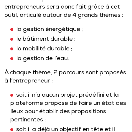
entrepreneurs sera donc fait grâce à cet
outil, articulé autour de 4 grands thèmes :
la gestion énergétique ;
le bâtiment durable ;
la mobilité durable ;
la gestion de l’eau.
À chaque thème, 2 parcours sont proposés
à l’entrepreneur :
soit il n’a aucun projet prédéfini et la
plateforme propose de faire un état des
lieux pour établir des propositions
pertinentes ;
soit il a déjà un objectif en tête et il