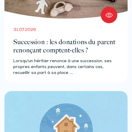
31.07.2026
Succession : les donations du parent
renonçant comptent-elles ?
Lorsqu'un héritier renonce à une succession, ses
propres enfants peuvent, dans certains cas,
recueillir sa part à sa place :…