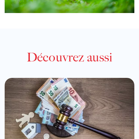
Découvrez aussi