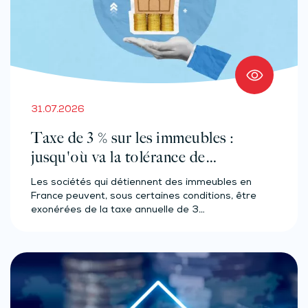
31.07.2026
Taxe de 3 % sur les immeubles :
jusqu'où va la tolérance de
l'administration ?
Les sociétés qui détiennent des immeubles en
France peuvent, sous certaines conditions, être
exonérées de la taxe annuelle de 3…