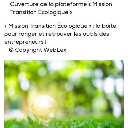
Ouverture de la plateforme « Mission
Transition Écologique »
« Mission Transition Écologique » : la boîte
pour ranger et retrouver les outils des
entrepreneurs !
– © Copyright WebLex