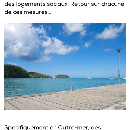
des logements sociaux. Retour sur chacune
de ces mesures…
Spécifiquement en Outre-mer, des