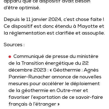
apparu que ce dispositif avait besoin
d’être optimisé.
Depuis le 11 janvier 2024, c’est chose faite !
Ce dispositif est donc étendu à Mayotte et
la
réglementation
est clarifiée et assouplie.
Sources :
Communiqué de presse du ministère
de la Transition énergétique du 22
décembre 2023 : « Géothermie : Agnès
Pannier-Runacher annonce de nouvelles
mesures pour accélérer le déploiement
de la géothermie en Outre-mer et
favoriser l’exportation de ce savoir-faire
français à l’étranger »