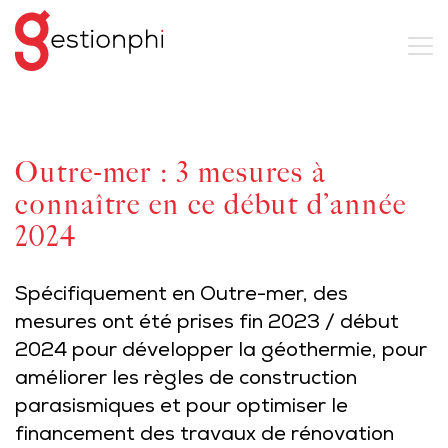
Outre-mer : 3 mesures à
connaître en ce début d’année
2024
Spécifiquement en Outre-mer, des
mesures ont été prises fin 2023 / début
2024 pour développer la géothermie, pour
améliorer les règles de construction
parasismiques et pour optimiser le
financement des travaux de rénovation