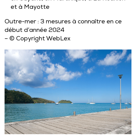
et à Mayotte
Outre-mer : 3 mesures à connaître en ce
début d’année 2024
– © Copyright WebLex