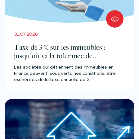
31.07.2026
Taxe de 3 % sur les immeubles :
jusqu'où va la tolérance de
l'administration ?
Les sociétés qui détiennent des immeubles en
France peuvent, sous certaines conditions, être
exonérées de la taxe annuelle de 3…