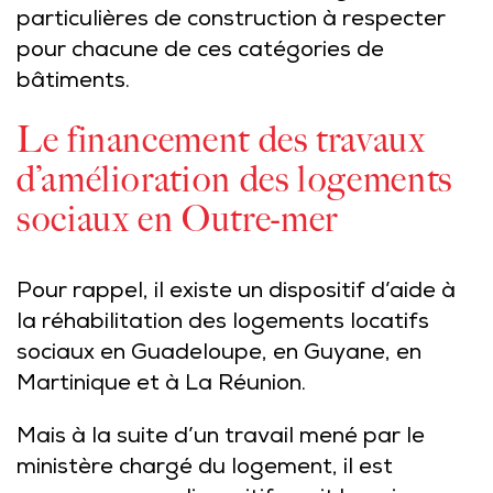
particulières de construction à respecter
pour chacune de ces catégories de
bâtiments.
Le financement des travaux
d’amélioration des logements
sociaux en Outre-mer
Pour rappel, il existe un dispositif d’aide à
la réhabilitation des logements locatifs
sociaux en Guadeloupe, en Guyane, en
Martinique et à La Réunion.
Mais à la suite d’un travail mené par le
ministère chargé du logement, il est