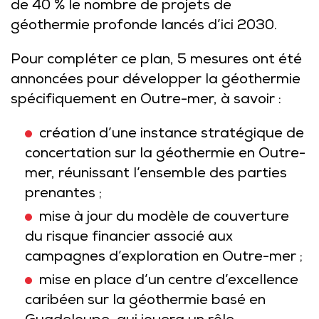
de 40 % le nombre de projets de
géothermie profonde lancés d’ici 2030.
Pour compléter ce plan, 5 mesures ont été
annoncées pour développer la géothermie
spécifiquement en Outre-mer, à savoir :
création d’une instance stratégique de
concertation sur la géothermie en Outre-
mer, réunissant l’ensemble des parties
prenantes ;
mise à jour du modèle de couverture
du risque financier associé aux
campagnes d’exploration en Outre-mer ;
mise en place d’un centre d’excellence
caribéen sur la géothermie basé en