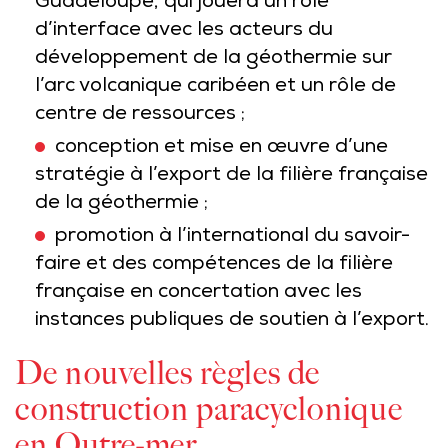
Guadeloupe, qui jouera un rôle
d’interface avec les acteurs du
développement de la géothermie sur
l’arc volcanique caribéen et un rôle de
centre de ressources ;
conception et mise en œuvre d’une
stratégie à l’export de la filière française
de la géothermie ;
promotion à l’international du savoir-
faire et des compétences de la filière
française en concertation avec les
instances publiques de soutien à l’export.
De nouvelles règles de
construction paracyclonique
en Outre-mer