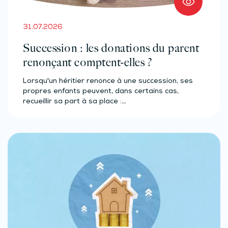
31.07.2026
Succession : les donations du parent
renonçant comptent-elles ?
Lorsqu'un héritier renonce à une succession, ses
propres enfants peuvent, dans certains cas,
recueillir sa part à sa place :…