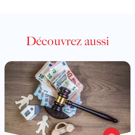
Découvrez aussi