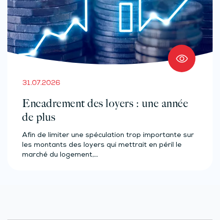
31.07.2026
Encadrement des loyers : une année
de plus
Afin de limiter une spéculation trop importante sur
les montants des loyers qui mettrait en péril le
marché du logement,…