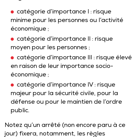
catégorie d’importance I : risque
minime pour les personnes ou l’activité
économique ;
catégorie d’importance II : risque
moyen pour les personnes ;
catégorie d’importance III : risque élevé
en raison de leur importance socio-
économique ;
catégorie d’importance IV : risque
majeur pour la sécurité civile, pour la
défense ou pour le maintien de l’ordre
public.
Notez qu’un arrêté (non encore paru à ce
jour) fixera, notamment, les règles