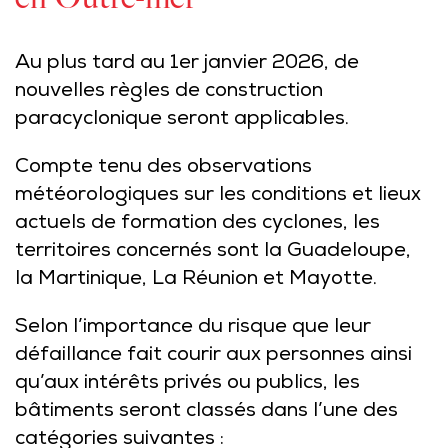
Au plus tard au 1er janvier 2026, de
nouvelles règles de construction
paracyclonique seront applicables.
Compte tenu des observations
météorologiques sur les conditions et lieux
actuels de formation des cyclones, les
territoires concernés sont la Guadeloupe,
la Martinique, La Réunion et Mayotte.
Selon l’importance du risque que leur
défaillance fait courir aux personnes ainsi
qu’aux intérêts privés ou publics, les
bâtiments seront classés dans l’une des
catégories suivantes :