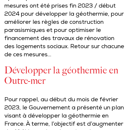
mesures ont été prises fin 2023 / début
2024 pour développer la géothermie, pour
améliorer les règles de construction
parasismiques et pour optimiser le
financement des travaux de rénovation
des logements sociaux. Retour sur chacune
de ces mesures…
Développer la géothermie en
Outre-mer
Pour rappel, au début du mois de février
2023, le Gouvernement a présenté un plan
visant à développer la géothermie en
France. À terme, l’objectif est d’augmenter