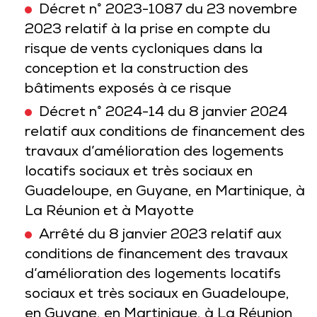
Décret n° 2023-1087 du 23 novembre
2023 relatif à la prise en compte du
risque de vents cycloniques dans la
conception et la construction des
bâtiments exposés à ce risque
Décret n° 2024-14 du 8 janvier 2024
relatif aux conditions de financement des
travaux d’amélioration des logements
locatifs sociaux et très sociaux en
Guadeloupe, en Guyane, en Martinique, à
La Réunion et à Mayotte
Arrêté du 8 janvier 2023 relatif aux
conditions de financement des travaux
d’amélioration des logements locatifs
sociaux et très sociaux en Guadeloupe,
en Guyane, en Martinique, à La Réunion