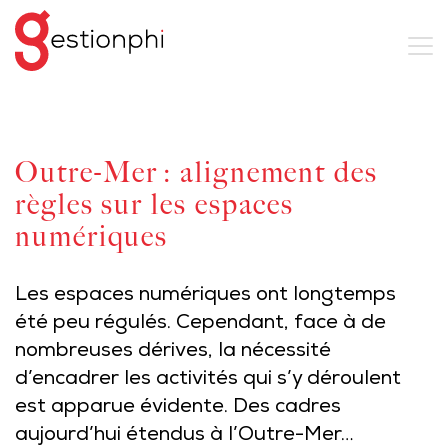
Outre-Mer : alignement des
règles sur les espaces
numériques
Les espaces numériques ont longtemps
été peu régulés. Cependant, face à de
nombreuses dérives, la nécessité
d’encadrer les activités qui s’y déroulent
est apparue évidente. Des cadres
aujourd’hui étendus à l’Outre-Mer…