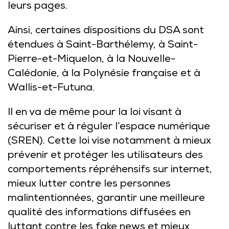
leurs pages.
Ainsi, certaines dispositions du DSA sont
étendues à Saint-Barthélemy, à Saint-
Pierre-et-Miquelon, à la Nouvelle-
Calédonie, à la Polynésie française et à
Wallis-et-Futuna.
Il en va de même pour la loi visant à
sécuriser et à réguler l’espace numérique
(SREN). Cette loi vise notamment à mieux
prévenir et protéger les utilisateurs des
comportements répréhensifs sur internet,
mieux lutter contre les personnes
malintentionnées, garantir une meilleure
qualité des informations diffusées en
luttant contre les fake news et mieux