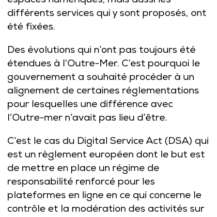
espaces numériques, mais aussi les
différents services qui y sont proposés, ont
été fixées.
Des évolutions qui n’ont pas toujours été
étendues à l’Outre-Mer. C’est pourquoi le
gouvernement a souhaité procéder à un
alignement de certaines réglementations
pour lesquelles une différence avec
l’Outre-mer n’avait pas lieu d’être.
C’est le cas du Digital Service Act (DSA) qui
est un règlement européen dont le but est
de mettre en place un régime de
responsabilité renforcé pour les
plateformes en ligne en ce qui concerne le
contrôle et la modération des activités sur