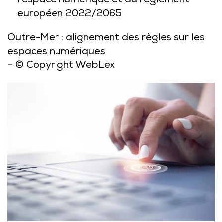
l’espace numérique et du règlement
européen 2022/2065
Outre-Mer : alignement des règles sur les
espaces numériques
– © Copyright WebLex