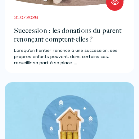
31.07.2026
Succession : les donations du parent
renonçant comptent-elles ?
Lorsqu'un héritier renonce à une succession, ses
propres enfants peuvent, dans certains cas,
recueillir sa part à sa place :…