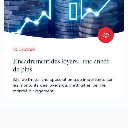
31.07.2026
Encadrement des loyers : une année
de plus
Afin de limiter une spéculation trop importante sur
les montants des loyers qui mettrait en péril le
marché du logement,…