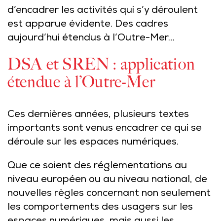
d’encadrer les activités qui s’y déroulent
est apparue évidente. Des cadres
aujourd’hui étendus à l’Outre-Mer…
DSA et SREN : application
étendue à l’Outre-Mer
Ces dernières années, plusieurs textes
importants sont venus encadrer ce qui se
déroule sur les espaces numériques.
Que ce soient des réglementations au
niveau européen ou au niveau national, de
nouvelles règles concernant non seulement
les comportements des usagers sur les