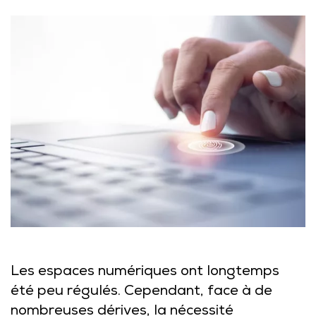
Les espaces numériques ont longtemps
été peu régulés. Cependant, face à de
nombreuses dérives, la nécessité