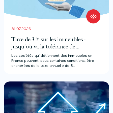
31.07.2026
Taxe de 3 % sur les immeubles :
jusqu'où va la tolérance de
l'administration ?
Les sociétés qui détiennent des immeubles en
France peuvent, sous certaines conditions, être
exonérées de la taxe annuelle de 3…