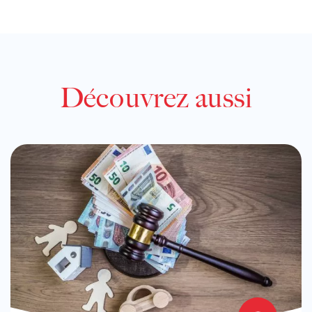
Découvrez aussi