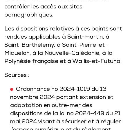
contrôler les accès aux sites
pornographiques.
Les dispositions relatives à ces points sont
rendues applicables à Saint-martin, à
Saint-Barthélemy, à Saint-Pierre-et-
Miquelon, à la Nouvelle-Calédonie, à la
Polynésie française et à Wallis-et-Futuna.
Sources :
Ordonnance no 2024-1019 du 13
novembre 2024 portant extension et
adaptation en outre-mer des
dispositions de la loi no 2024-449 du 21
mai 2024 visant à sécuriser et à réguler