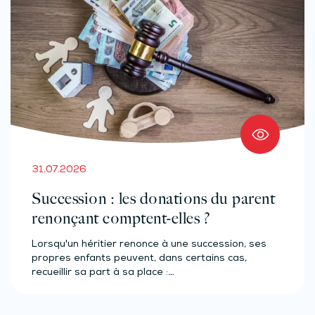
31.07.2026
Succession : les donations du parent
renonçant comptent-elles ?
Lorsqu'un héritier renonce à une succession, ses
propres enfants peuvent, dans certains cas,
recueillir sa part à sa place :…