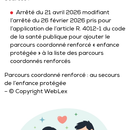
Arrêté du 21 avril 2026 modifiant
l’arrêté du 26 février 2026 pris pour
l’application de l’article R. 4012-1 du code
de la santé publique pour ajouter le
parcours coordonné renforcé « enfance
protégée » à la liste des parcours
coordonnés renforcés
Parcours coordonné renforcé : au secours
de l’enfance protégée
– © Copyright WebLex