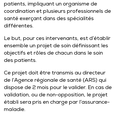
patients, impliquant un organisme de
coordination et plusieurs professionnels de
santé exerçant dans des spécialités
différentes.
Le but, pour ces intervenants, est d’établir
ensemble un projet de soin définissant les
objectifs et rôles de chacun dans le soin
des patients.
Ce projet doit être transmis au directeur
de l’Agence régionale de santé (ARS) qui
dispose de 2 mois pour le valider. En cas de
validation, ou de non-opposition, le projet
établi sera pris en charge par l’assurance-
maladie.