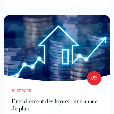
31.07.2026
Encadrement des loyers : une année
de plus