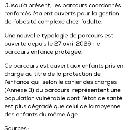
Jusqu’à présent, les parcours coordonnés
renforcés étaient ouverts pour la gestion
de l’obésité complexe chez l’adulte.
Une nouvelle typologie de parcours est
ouverte depuis le 27 avril 2026 : le
parcours enfance protégée.
Ce parcours est ouvert aux enfants pris en
charge au titre de la protection de
l’enfance qui, selon le
cahier des charges
(Annexe 3) du parcours, représentent une
population vulnérable dont l’état de santé
est plus dégradé que celui de la moyenne
des enfants du même âge.
Sources :