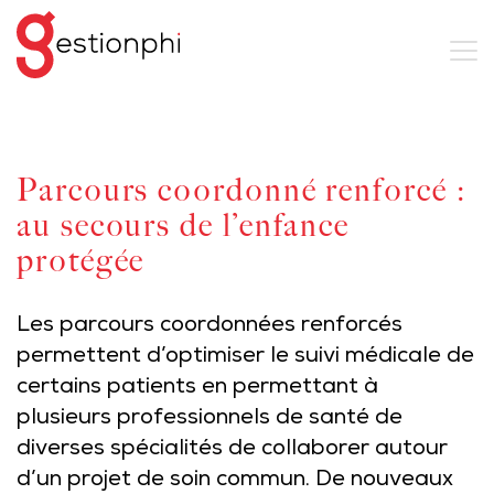
Parcours coordonné renforcé :
au secours de l’enfance
protégée
Les parcours coordonnées renforcés
permettent d’optimiser le suivi médicale de
certains patients en permettant à
plusieurs professionnels de santé de
diverses spécialités de collaborer autour
d’un projet de soin commun. De nouveaux