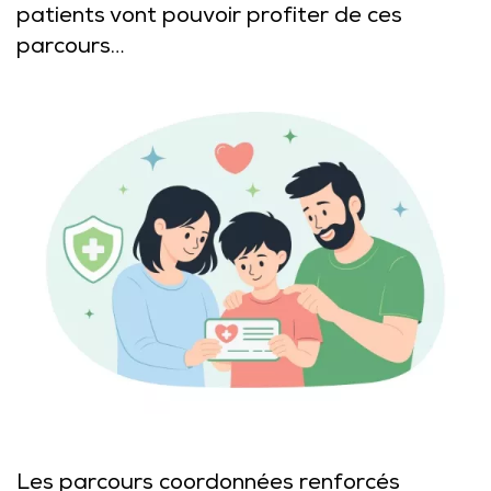
patients vont pouvoir profiter de ces
parcours…
Les parcours coordonnées renforcés