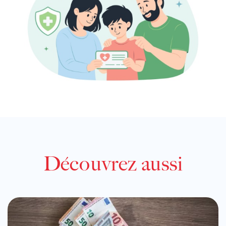
Découvrez aussi