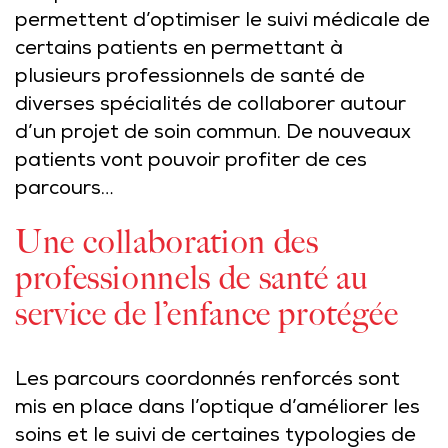
permettent d’optimiser le suivi médicale de
certains patients en permettant à
plusieurs professionnels de santé de
diverses spécialités de collaborer autour
d’un projet de soin commun. De nouveaux
patients vont pouvoir profiter de ces
parcours…
Une collaboration des
professionnels de santé au
service de l’enfance protégée
Les parcours coordonnés renforcés sont
mis en place dans l’optique d’améliorer les
soins et le suivi de certaines typologies de