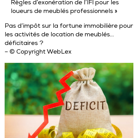
Règles d’exonération de l’IFI pour les
loueurs de meublés professionnels »
Pas d’impôt sur la fortune immobilière pour
les activités de location de meublés…
déficitaires ?
– © Copyright WebLex