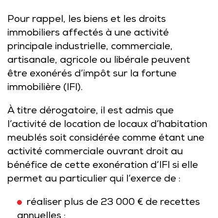
Pour rappel, les biens et les droits
immobiliers affectés à une activité
principale industrielle, commerciale,
artisanale, agricole ou libérale peuvent
être exonérés d’impôt sur la fortune
immobilière (IFI).
À titre dérogatoire, il est admis que
l’activité de location de locaux d’habitation
meublés soit considérée comme étant une
activité commerciale ouvrant droit au
bénéfice de cette exonération d’IFI si elle
permet au particulier qui l’exerce de :
réaliser plus de 23 000 € de recettes
annuelles ;