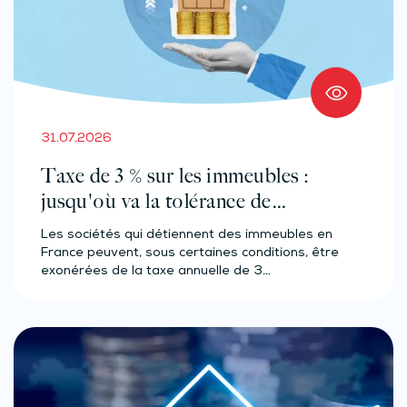
31.07.2026
Taxe de 3 % sur les immeubles :
jusqu'où va la tolérance de
l'administration ?
Les sociétés qui détiennent des immeubles en
France peuvent, sous certaines conditions, être
exonérées de la taxe annuelle de 3…