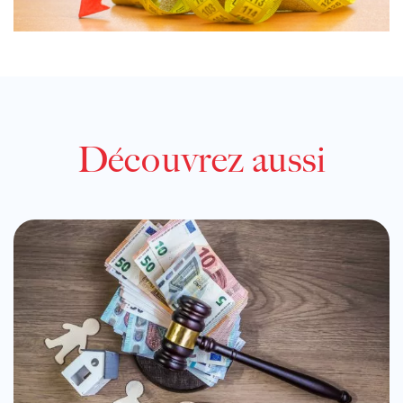
Découvrez aussi