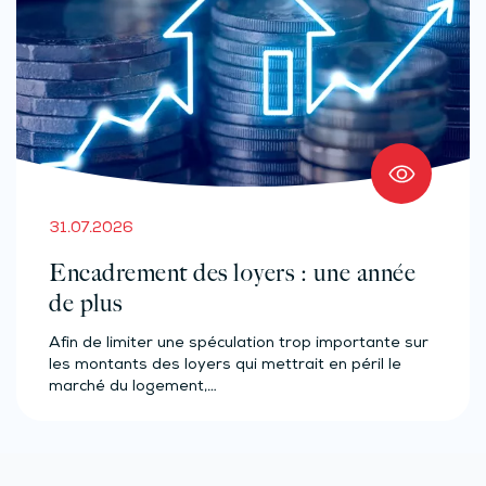
31.07.2026
Encadrement des loyers : une année
de plus
Afin de limiter une spéculation trop importante sur
les montants des loyers qui mettrait en péril le
marché du logement,…