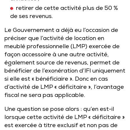
retirer de cette activité plus de 50 %
de ses revenus.
Le Gouvernement a déjà eu l’occasion de
préciser que l’activité de location en
meublé professionnelle (LMP) exercée de
façon accessoire à une autre activité,
également source de revenus, permet de
bénéficier de l’exonération d’IFI uniquement
si elle est « bénéficiaire ». Donc en cas
d’activité de LMP « déficitaire », l’avantage
fiscal ne sera pas applicable.
Une question se pose alors : qu’en est-il
lorsque cette activité de LMP « déficitaire »
est exercée à titre exclusif et non pas de