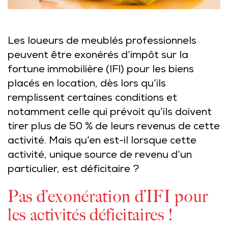
Les loueurs de meublés professionnels
peuvent être exonérés d’impôt sur la
fortune immobilière (IFI) pour les biens
placés en location, dès lors qu’ils
remplissent certaines conditions et
notamment celle qui prévoit qu’ils doivent
tirer plus de 50 % de leurs revenus de cette
activité. Mais qu’en est-il lorsque cette
activité, unique source de revenu d’un
particulier, est déficitaire ?
Pas d’exonération d’IFI pour
les activités déficitaires !