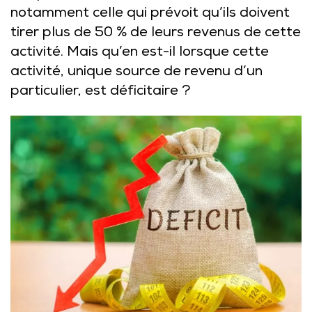
notamment celle qui prévoit qu’ils doivent
tirer plus de 50 % de leurs revenus de cette
activité. Mais qu’en est-il lorsque cette
activité, unique source de revenu d’un
particulier, est déficitaire ?