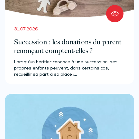
31.07.2026
Succession : les donations du parent
renonçant comptent-elles ?
Lorsqu'un héritier renonce à une succession, ses
propres enfants peuvent, dans certains cas,
recueillir sa part à sa place :…