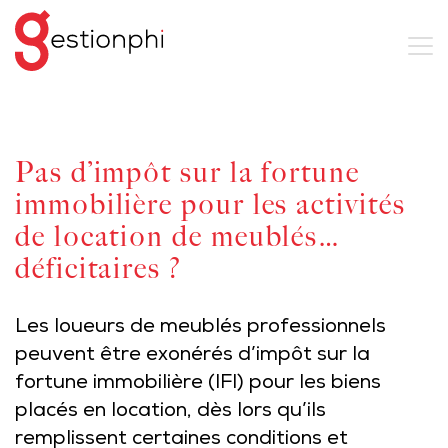
Pas d’impôt sur la fortune
immobilière pour les activités
de location de meublés…
déficitaires ?
Les loueurs de meublés professionnels
peuvent être exonérés d’impôt sur la
fortune immobilière (IFI) pour les biens
placés en location, dès lors qu’ils
remplissent certaines conditions et