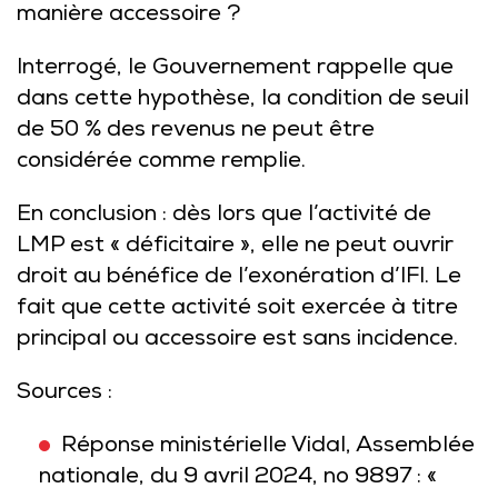
manière accessoire ?
Interrogé, le Gouvernement rappelle que
dans cette hypothèse, la condition de seuil
de 50 % des revenus ne peut être
considérée comme remplie.
En conclusion : dès lors que l’activité de
LMP est « déficitaire », elle ne peut ouvrir
droit au bénéfice de l’exonération d’IFI. Le
fait que cette activité soit exercée à titre
principal ou accessoire est sans incidence.
Sources :
Réponse ministérielle Vidal, Assemblée
nationale, du 9 avril 2024, no 9897 : «