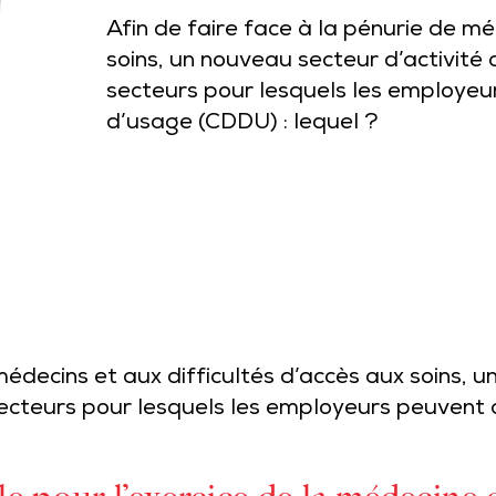
Afin de faire face à la pénurie de mé
soins, un nouveau secteur d’activité 
secteurs pour lesquels les employeu
d’usage (CDDU) : lequel ?
médecins et aux difficultés d’accès aux soins, u
 secteurs pour lesquels les employeurs peuvent