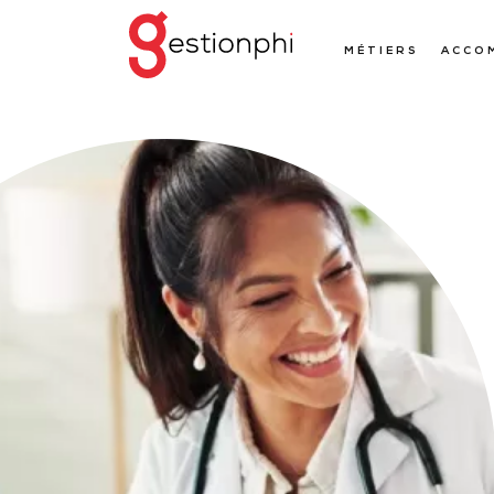
MÉTIERS
ACCO