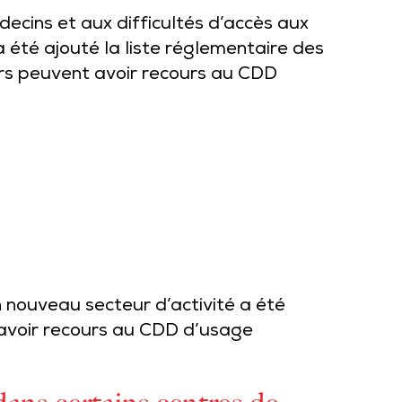
decins et aux difficultés d’accès aux
a été ajouté la liste réglementaire des
rs peuvent avoir recours au CDD
n nouveau secteur d’activité a été
 avoir recours au CDD d’usage