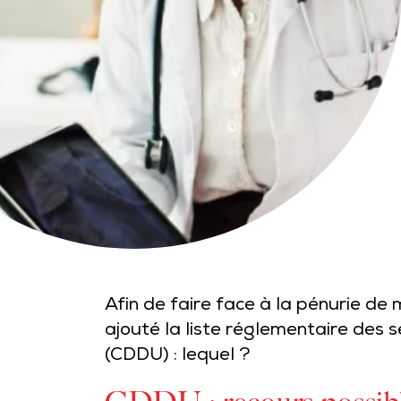
Afin de faire face à la pénurie de 
ajouté la liste réglementaire des
(CDDU) : lequel ?