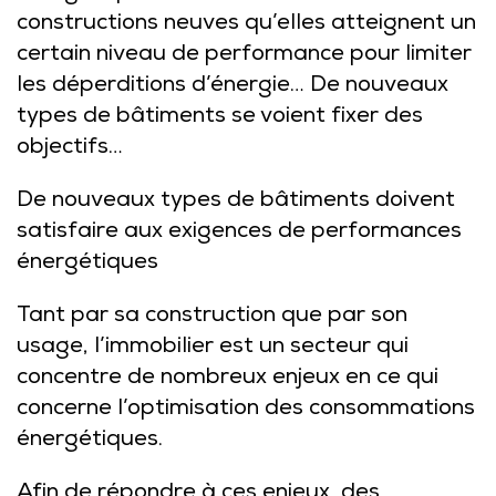
constructions neuves qu’elles atteignent un
certain niveau de performance pour limiter
les déperditions d’énergie… De nouveaux
types de bâtiments se voient fixer des
objectifs…
De nouveaux types de bâtiments doivent
satisfaire aux exigences de performances
énergétiques
Tant par sa construction que par son
usage, l’immobilier est un secteur qui
concentre de nombreux enjeux en ce qui
concerne l’optimisation des consommations
énergétiques.
Afin de répondre à ces enjeux, des