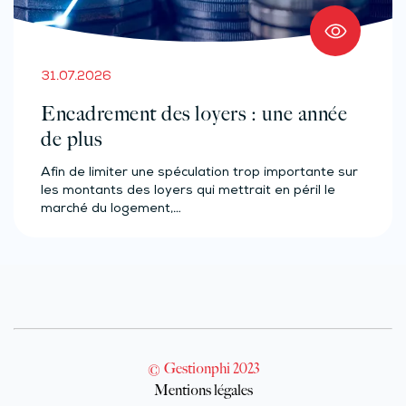
31.07.2026
Encadrement des loyers : une année
de plus
Afin de limiter une spéculation trop importante sur
les montants des loyers qui mettrait en péril le
marché du logement,…
© Gestionphi 2023
Mentions légales