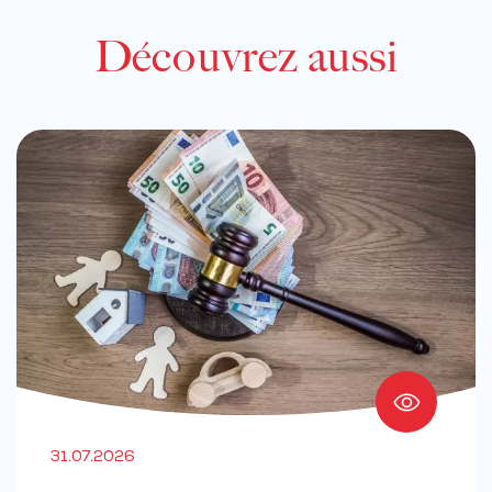
Découvrez aussi
31.07.2026