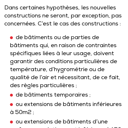
Dans certaines hypothèses, les nouvelles
constructions ne seront, par exception, pas
concernées. C’est le cas des constructions :
de bâtiments ou de parties de
bâtiments qui, en raison de contraintes
spécifiques liées à leur usage, doivent
garantir des conditions particulières de
température, d’hygrométrie ou de
qualité de l’air et nécessitant, de ce fait,
des règles particulières ;
de bâtiments temporaires ;
ou extensions de bâtiments inférieures
à 50m2 ;
ou extensions de bâtiments d’une