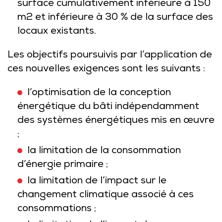
surface cumulativement inférieure à 150
m2 et inférieure à 30 % de la surface des
locaux existants.
Les objectifs poursuivis par l’application de
ces nouvelles exigences sont les suivants :
l’optimisation de la conception
énergétique du bâti indépendamment
des systèmes énergétiques mis en œuvre
;
la limitation de la consommation
d’énergie primaire ;
la limitation de l’impact sur le
changement climatique associé à ces
consommations ;