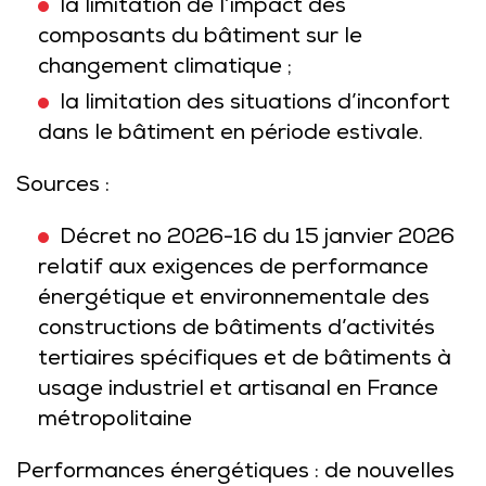
la limitation de l’impact des
composants du bâtiment sur le
changement climatique ;
la limitation des situations d’inconfort
dans le bâtiment en période estivale.
Sources :
Décret no 2026-16 du 15 janvier 2026
relatif aux exigences de performance
énergétique et environnementale des
constructions de bâtiments d’activités
tertiaires spécifiques et de bâtiments à
usage industriel et artisanal en France
métropolitaine
Performances énergétiques : de nouvelles