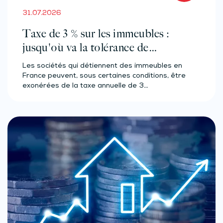
31.07.2026
Taxe de 3 % sur les immeubles :
jusqu'où va la tolérance de
l'administration ?
Les sociétés qui détiennent des immeubles en
France peuvent, sous certaines conditions, être
exonérées de la taxe annuelle de 3…