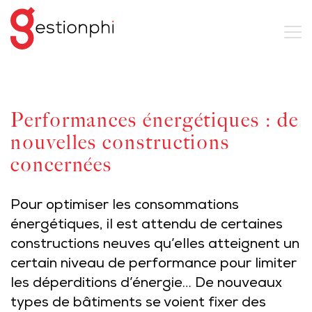
Performances énergétiques : de
nouvelles constructions
concernées
Pour optimiser les consommations
énergétiques, il est attendu de certaines
constructions neuves qu’elles atteignent un
certain niveau de performance pour limiter
les déperditions d’énergie… De nouveaux
types de bâtiments se voient fixer des