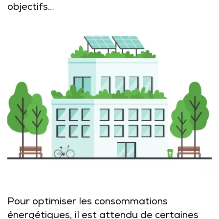
objectifs…
Pour optimiser les consommations
énergétiques, il est attendu de certaines