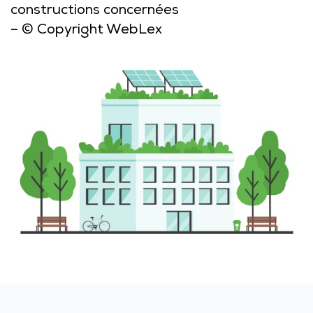
constructions concernées
– © Copyright WebLex