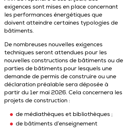
exigences sont mises en place concernant
les performances énergétiques que
doivent atteindre certaines typologies de
bâtiments.
De nombreuses nouvelles exigences
techniques seront attendues pour les
nouvelles constructions de bâtiments ou de
parties de bâtiments pour lesquels une
demande de permis de construire ou une
déclaration préalable sera déposée à
partir du 1er mai 2026. Cela concernera les
projets de construction :
de médiathèques et bibliothèques ;
de bâtiments d’enseignement