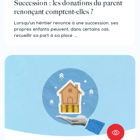
Succession : les donations du parent
renonçant comptent-elles ?
Lorsqu'un héritier renonce à une succession, ses
propres enfants peuvent, dans certains cas,
recueillir sa part à sa place :…