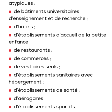
atypiques ;
de bâtiments universitaires
d’enseignement et de recherche ;
d’hôtels ;
d’établissements d’accueil de la petite
enfance ;
de restaurants ;
de commerces ;
de vestiaires seuls ;
d’établissements sanitaires avec
hébergement ;
d’établissements de santé ;
d’aérogares ;
d’établissements sportifs.