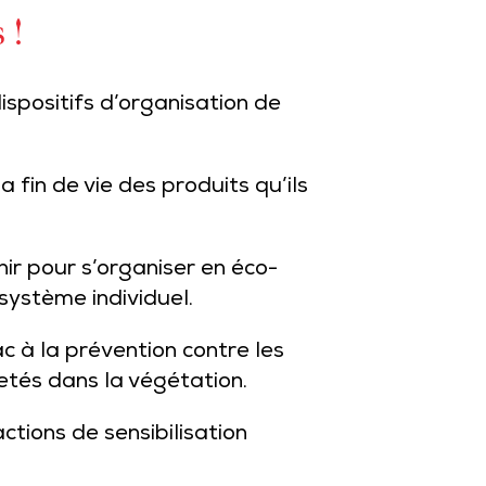
 !
ispositifs d’organisation de
fin de vie des produits qu’ils
ir pour s’organiser en éco-
système individuel.
c à la prévention contre les
etés dans la végétation.
tions de sensibilisation