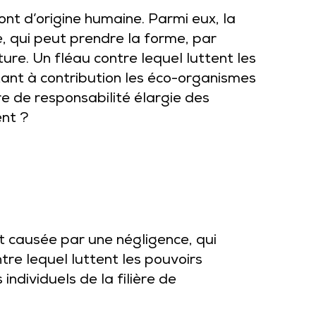
ont d’origine humaine. Parmi eux, la
, qui peut prendre la forme, par
ure. Un fléau contre lequel luttent les
ant à contribution les éco-organismes
ère de responsabilité élargie des
nt ?
st causée par une négligence, qui
re lequel luttent les pouvoirs
dividuels de la filière de