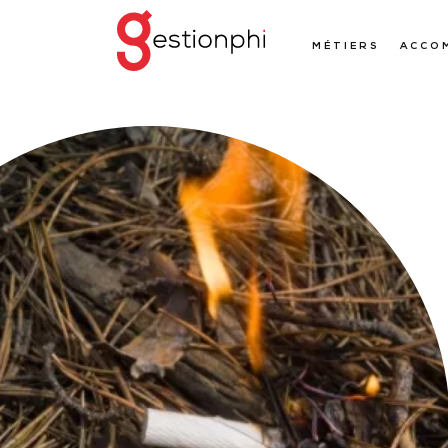
MÉTIERS
ACCO