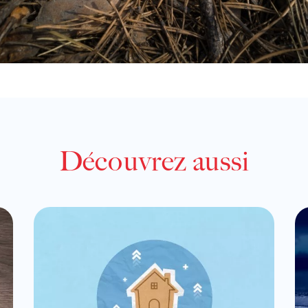
Découvrez aussi