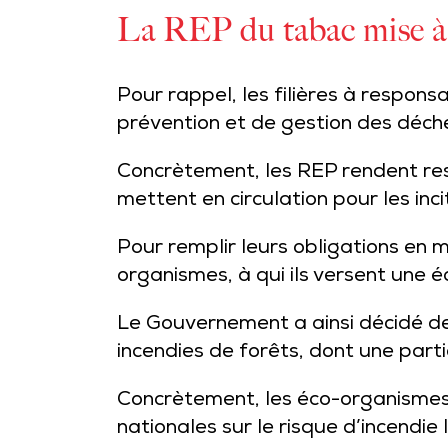
La REP du tabac mise à 
Pour rappel, les filières à respons
prévention et de gestion des déche
Concrètement, les REP rendent resp
mettent en circulation pour les inci
Pour remplir leurs obligations en 
organismes, à qui ils versent une é
Le Gouvernement a ainsi décidé de 
incendies de forêts, dont une part
Concrètement, les éco-organismes d
nationales sur le risque d’incendi