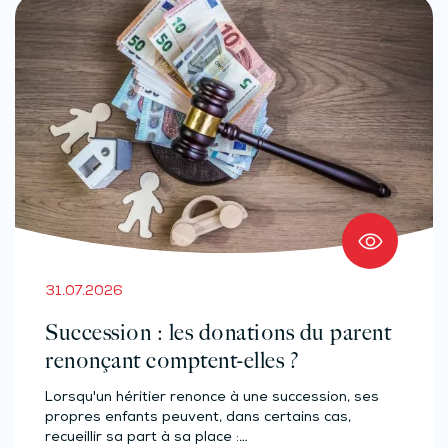
31.07.2026
Succession : les donations du parent
renonçant comptent-elles ?
Lorsqu'un héritier renonce à une succession, ses
propres enfants peuvent, dans certains cas,
recueillir sa part à sa place :…