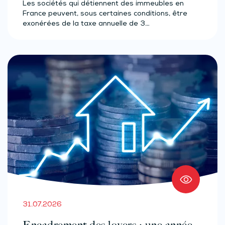
Les sociétés qui détiennent des immeubles en
France peuvent, sous certaines conditions, être
exonérées de la taxe annuelle de 3…
31.07.2026
Encadrement des loyers : une année