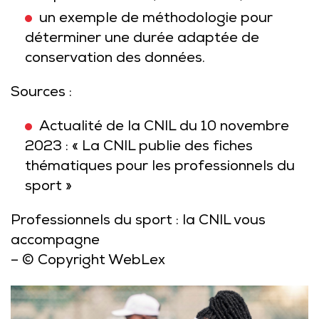
un exemple de méthodologie pour
déterminer une durée adaptée de
conservation des données.
Sources :
Actualité de la CNIL du 10 novembre
2023 : « La CNIL publie des fiches
thématiques pour les professionnels du
sport »
Professionnels du sport : la CNIL vous
accompagne
– © Copyright WebLex