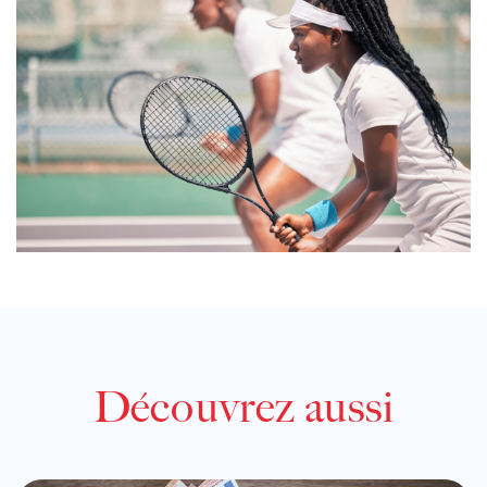
Découvrez aussi