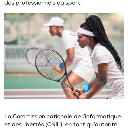
des professionnels du sport.
La Commission nationale de l’informatique
et des libertés (CNIL), en tant qu’autorité