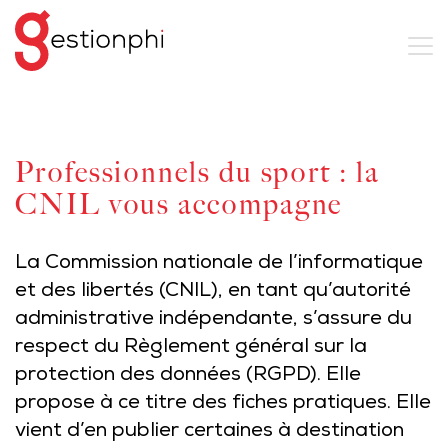
Professionnels du sport : la
CNIL vous accompagne
La Commission nationale de l’informatique
et des libertés (CNIL), en tant qu’autorité
administrative indépendante, s’assure du
respect du Règlement général sur la
protection des données (RGPD). Elle
propose à ce titre des fiches pratiques. Elle
vient d’en publier certaines à destination