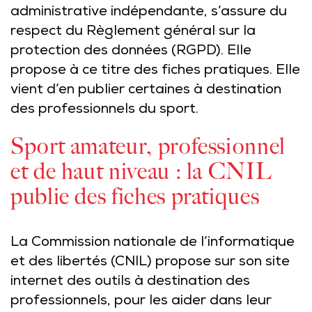
administrative indépendante, s’assure du
respect du Règlement général sur la
protection des données (RGPD). Elle
propose à ce titre des fiches pratiques. Elle
vient d’en publier certaines à destination
des professionnels du sport.
Sport amateur, professionnel
et de haut niveau : la CNIL
publie des fiches pratiques
La Commission nationale de l’informatique
et des libertés (CNIL) propose sur son site
internet des outils à destination des
professionnels, pour les aider dans leur