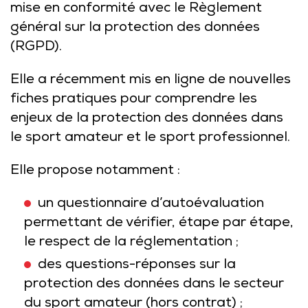
mise en conformité avec le Règlement
général sur la protection des données
(RGPD).
Elle a récemment mis en ligne de nouvelles
fiches pratiques pour comprendre les
enjeux de la protection des données dans
le sport amateur et le sport professionnel.
Elle propose notamment :
un questionnaire d’autoévaluation
permettant de vérifier, étape par étape,
le respect de la réglementation ;
des questions-réponses sur la
protection des données dans le secteur
du sport amateur (hors contrat) ;