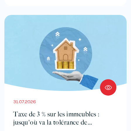
31.07.2026
Taxe de 3 % sur les immeubles :
jusqu'où va la tolérance de
l'administration ?