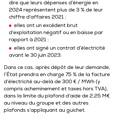
dire que leurs dépenses d’énergie en
2024 représentent plus de 3 % de leur
chiffre d’affaires 2021 ;
elles ont un excédent brut
d’exploitation négatif ou en baisse par
rapport à 2021 ;
elles ont signé un contrat d’électricité
avant le 30 juin 2023.
Dans ce cas, après dépôt de leur demande,
l’État prendra en charge 75 % de la facture
d’électricité au-delà de 300 € / MWh (y
compris acheminement et taxes hors TVA),
dans la limite du plafond d’aide de 2,25 M€
au niveau du groupe et des autres
plafonds s’appliquant au guichet.