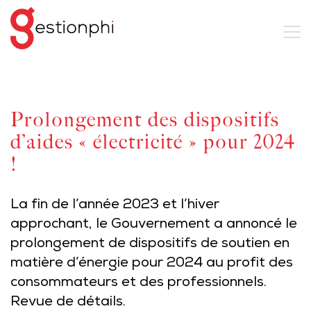
Prolongement des dispositifs
d’aides « électricité » pour 2024
!
La fin de l’année 2023 et l’hiver
approchant, le Gouvernement a annoncé le
prolongement de dispositifs de soutien en
matière d’énergie pour 2024 au profit des
consommateurs et des professionnels.
Revue de détails.