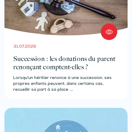
31.07.2026
Succession : les donations du parent
renonçant comptent-elles ?
Lorsqu'un héritier renonce à une succession, ses
propres enfants peuvent, dans certains cas,
recueillir sa part à sa place :…