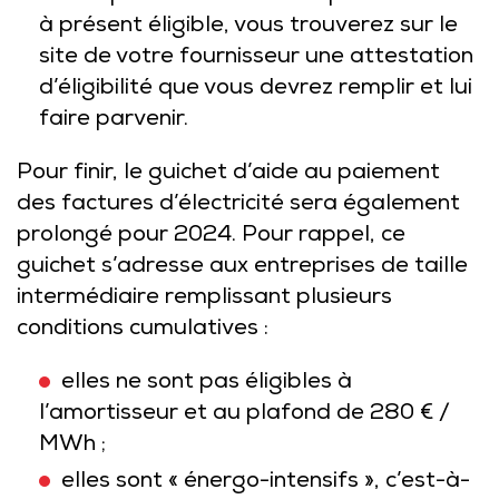
à présent éligible, vous trouverez sur le
site de votre fournisseur une attestation
d’éligibilité que vous devrez remplir et lui
faire parvenir.
Pour finir, le guichet d’aide au paiement
des factures d’électricité sera également
prolongé pour 2024. Pour rappel, ce
guichet s’adresse aux entreprises de taille
intermédiaire remplissant plusieurs
conditions cumulatives :
elles ne sont pas éligibles à
l’amortisseur et au plafond de 280 € /
MWh ;
elles sont « énergo-intensifs », c’est-à-