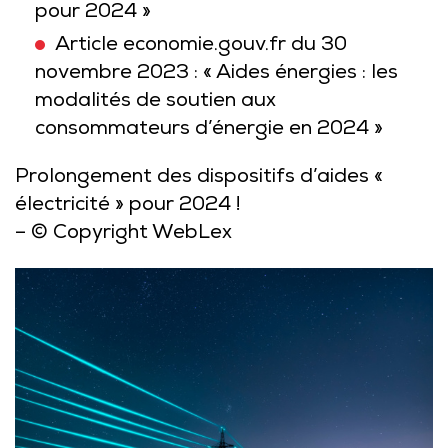
pour 2024 »
Article economie.gouv.fr du 30
novembre 2023 : « Aides énergies : les
modalités de soutien aux
consommateurs d’énergie en 2024 »
Prolongement des dispositifs d’aides «
électricité » pour 2024 !
– © Copyright WebLex