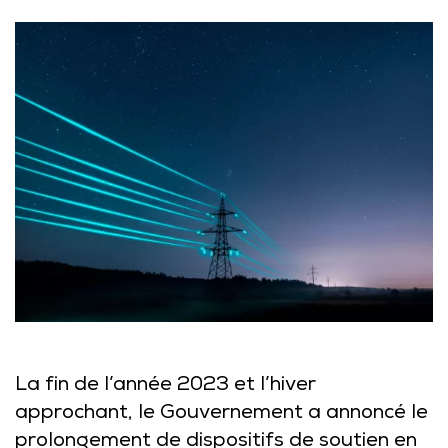
La fin de l’année 2023 et l’hiver
approchant, le Gouvernement a annoncé le
prolongement de dispositifs de soutien en