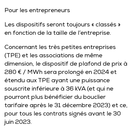
Pour les entrepreneurs
Les dispositifs seront toujours « classés »
en fonction de la taille de l’entreprise.
Concernant les très petites entreprises
(TPE) et les associations de même
dimension, le dispositif de plafond de prix à
280 € / MWh sera prolongé en 2024 et
étendu aux TPE ayant une puissance
souscrite inférieure à 36 kVA (et qui ne
pourront plus bénéficier du bouclier
tarifaire après le 31 décembre 2023) et ce,
pour tous les contrats signés avant le 30
juin 2023.