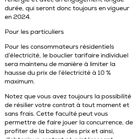
l’énergie et avec un engagement longue
durée, qui seront donc toujours en vigueur
en 2024.
Pour les particuliers
Pour les consommateurs résidentiels
d’électricité, le bouclier tarifaire individuel
sera maintenu de manière à limiter la
hausse du prix de l’électricité à 10 %
maximum.
Notez que vous avez toujours la possibilité
de résilier votre contrat à tout moment et
sans frais. Cette faculté peut vous
permettre de faire jouer la concurrence, de
profiter de la baisse des prix et ainsi,