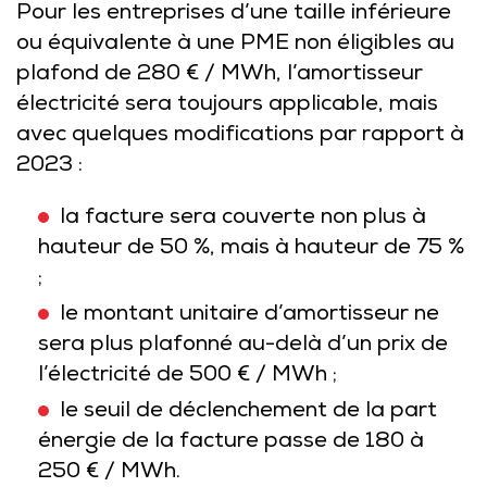
Pour les entreprises d’une taille inférieure
ou équivalente à une PME non éligibles au
plafond de 280 € / MWh, l’amortisseur
électricité sera toujours applicable, mais
avec quelques modifications par rapport à
2023 :
la facture sera couverte non plus à
hauteur de 50 %, mais à hauteur de 75 %
;
le montant unitaire d’amortisseur ne
sera plus plafonné au-delà d’un prix de
l’électricité de 500 € / MWh ;
le seuil de déclenchement de la part
énergie de la facture passe de 180 à
250 € / MWh.