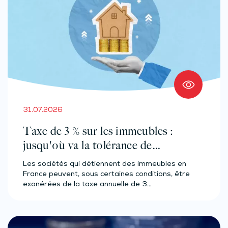
31.07.2026
Taxe de 3 % sur les immeubles :
jusqu'où va la tolérance de
l'administration ?
Les sociétés qui détiennent des immeubles en
France peuvent, sous certaines conditions, être
exonérées de la taxe annuelle de 3…