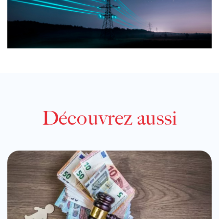
Découvrez aussi