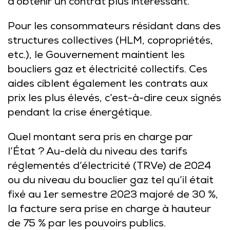
d’obtenir un contrat plus intéressant.
Pour les consommateurs résidant dans des
structures collectives (HLM, copropriétés,
etc.), le Gouvernement maintient les
boucliers gaz et électricité collectifs. Ces
aides ciblent également les contrats aux
prix les plus élevés, c’est-à-dire ceux signés
pendant la crise énergétique.
Quel montant sera pris en charge par
l’État ? Au-delà du niveau des tarifs
réglementés d’électricité (TRVe) de 2024
ou du niveau du bouclier gaz tel qu’il était
fixé au 1er semestre 2023 majoré de 30 %,
la facture sera prise en charge à hauteur
de 75 % par les pouvoirs publics.