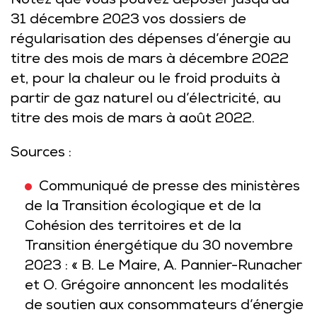
Notez que vous pouvez déposer jusqu’au
31 décembre 2023 vos dossiers de
régularisation des dépenses d’énergie au
titre des mois de mars à décembre 2022
et, pour la chaleur ou le froid produits à
partir de gaz naturel ou d’électricité, au
titre des mois de mars à août 2022.
Sources :
Communiqué de presse des ministères
de la Transition écologique et de la
Cohésion des territoires et de la
Transition énergétique du 30 novembre
2023 : « B. Le Maire, A. Pannier-Runacher
et O. Grégoire annoncent les modalités
de soutien aux consommateurs d’énergie