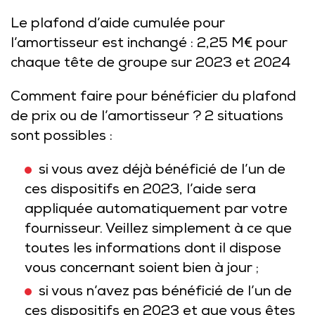
Le plafond d’aide cumulée pour
l’amortisseur est inchangé : 2,25 M€ pour
chaque tête de groupe sur 2023 et 2024
Comment faire pour bénéficier du plafond
de prix ou de l’amortisseur ? 2 situations
sont possibles :
si vous avez déjà bénéficié de l’un de
ces dispositifs en 2023, l’aide sera
appliquée automatiquement par votre
fournisseur. Veillez simplement à ce que
toutes les informations dont il dispose
vous concernant soient bien à jour ;
si vous n’avez pas bénéficié de l’un de
ces dispositifs en 2023 et que vous êtes