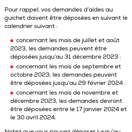
Pour rappel, vos demandes d’aides au
guichet doivent être déposées en suivant le
calendrier suivant :
concernant les mois de juillet et août
2023, les demandes peuvent être
déposées jusqu’au 31 décembre 2023 ;
concernant les mois de septembre et
octobre 2023, les demandes peuvent
être déposées jusqu’au 29 février 2024 ;
concernant les mois de novembre et
décembre 2023, les demandes devront
être déposées entre le 17 janvier 2024 et
le 30 avril 2024.