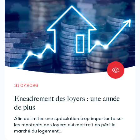
31.07.2026
Encadrement des loyers : une année
de plus
Afin de limiter une spéculation trop importante sur
les montants des loyers qui mettrait en péril le
marché du logement,…