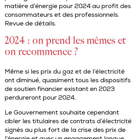
matière d’énergie pour 2024 au profit des
consommateurs et des professionnels.
Revue de détails.
2024 : on prend les mêmes et
on recommence ?
Même si les prix du gaz et de l’électricité
ont diminué, quasiment tous les dispositifs
de soutien financier existant en 2023
perdureront pour 2024.
Le Gouvernement souhaite cependant
cibler les titulaires de contrats d’électricité
signés au plus fort de la crise des prix de