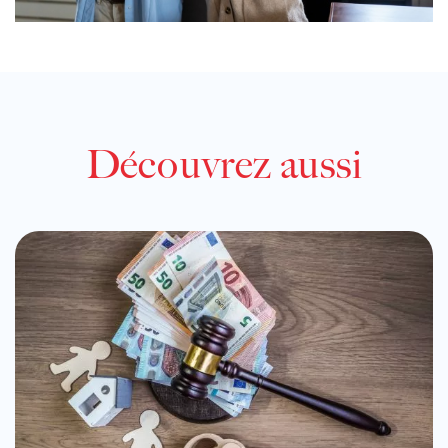
Découvrez aussi