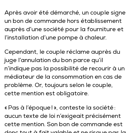
Après avoir été démarché, un couple signe
un bon de commande hors établissement
auprès d’une société pour la fourniture et
l’installation d’une pompe à chaleur.
Cependant, le couple réclame auprès du
juge l’annulation du bon parce qu’il
n’indique pas la possibilité de recourir à un
médiateur de la consommation en cas de
problème. Or, toujours selon le couple,
cette mention est obligatoire.
« Pas à l’époque ! », conteste la société :
aucun texte de loi n’exigeait précisément
cette mention. Son bon de commande est