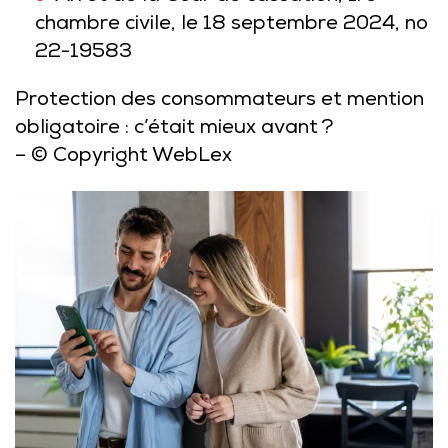
chambre civile, le 18 septembre 2024, no
22-19583
Protection des consommateurs et mention
obligatoire : c’était mieux avant ?
– © Copyright WebLex