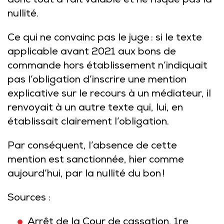
donc tout à fait valable et ne risque pas la
nullité.
Ce qui ne convainc pas le juge : si le texte
applicable avant 2021 aux bons de
commande hors établissement n’indiquait
pas l’obligation d’inscrire une mention
explicative sur le recours à un médiateur, il
renvoyait à un autre texte qui, lui, en
établissait clairement l’obligation.
Par conséquent, l’absence de cette
mention est sanctionnée, hier comme
aujourd’hui, par la nullité du bon !
Sources :
Arrêt de la Cour de cassation, 1re