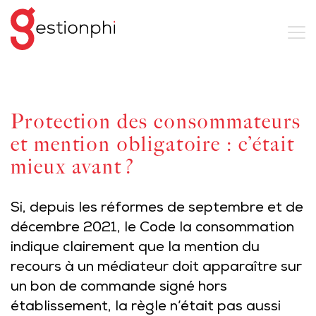
Protection des consommateurs
et mention obligatoire : c’était
mieux avant ?
Si, depuis les réformes de septembre et de
décembre 2021, le Code la consommation
indique clairement que la mention du
recours à un médiateur doit apparaître sur
un bon de commande signé hors
établissement, la règle n’était pas aussi