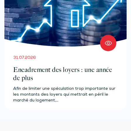
31.07.2026
Encadrement des loyers : une année
de plus
Afin de limiter une spéculation trop importante sur
les montants des loyers qui mettrait en péril le
marché du logement,…