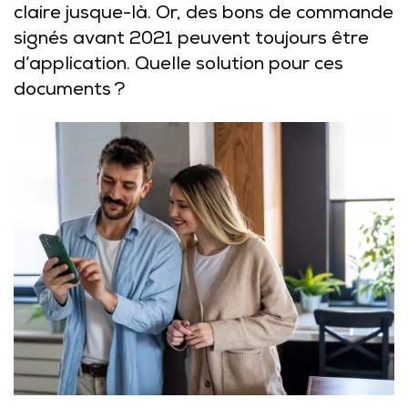
claire jusque-là. Or, des bons de commande
signés avant 2021 peuvent toujours être
d’application. Quelle solution pour ces
documents ?