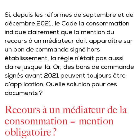
Si, depuis les réformes de septembre et de
décembre 2021, le Code la consommation
indique clairement que la mention du
recours à un médiateur doit apparaître sur
un bon de commande signé hors
établissement, la règle n’était pas aussi
claire jusque-là. Or, des bons de commande
signés avant 2021 peuvent toujours être
d’application. Quelle solution pour ces
documents ?
Recours à un médiateur de la
consommation = mention
obligatoire ?