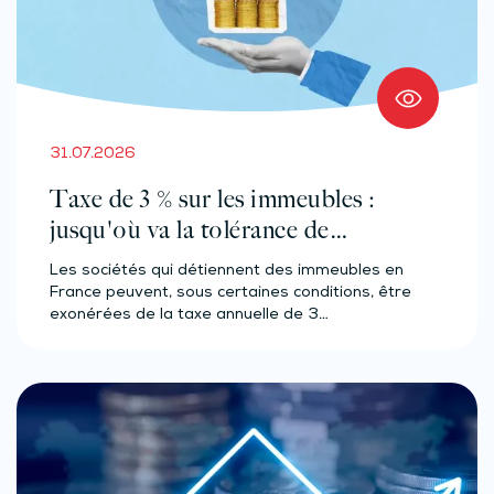
31.07.2026
Taxe de 3 % sur les immeubles :
jusqu'où va la tolérance de
l'administration ?
Les sociétés qui détiennent des immeubles en
France peuvent, sous certaines conditions, être
exonérées de la taxe annuelle de 3…