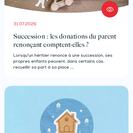
31.07.2026
Succession : les donations du parent
renonçant comptent-elles ?
Lorsqu'un héritier renonce à une succession, ses
propres enfants peuvent, dans certains cas,
recueillir sa part à sa place :…