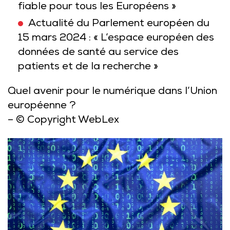
fiable pour tous les Européens »
Actualité du Parlement européen du
15 mars 2024 : « L’espace européen des
données de santé au service des
patients et de la recherche »
Quel avenir pour le numérique dans l’Union
européenne ?
– © Copyright WebLex