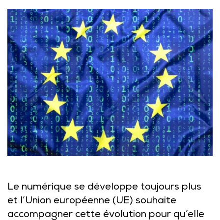
Le numérique se développe toujours plus
et l’Union européenne (UE) souhaite
accompagner cette évolution pour qu’elle