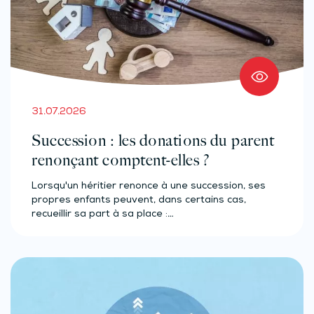
31.07.2026
Succession : les donations du parent
renonçant comptent-elles ?
Lorsqu'un héritier renonce à une succession, ses
propres enfants peuvent, dans certains cas,
recueillir sa part à sa place :…