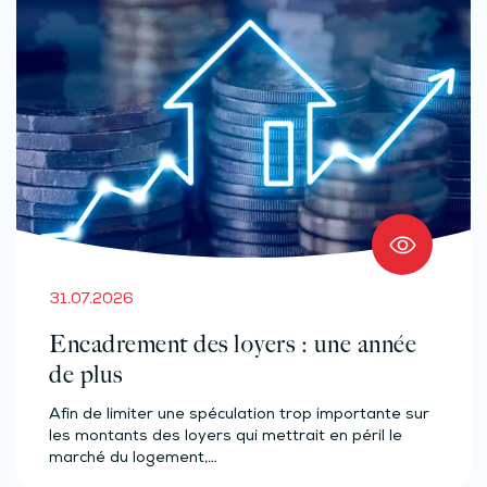
31.07.2026
Encadrement des loyers : une année
de plus
Afin de limiter une spéculation trop importante sur
les montants des loyers qui mettrait en péril le
marché du logement,…