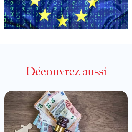
Découvrez aussi