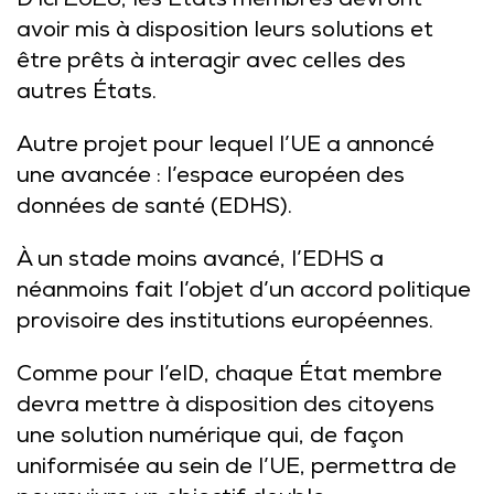
D’ici 2026, les États membres devront
avoir mis à disposition leurs solutions et
être prêts à interagir avec celles des
autres États.
Autre projet pour lequel l’UE a annoncé
une avancée : l’espace européen des
données de santé (EDHS).
À un stade moins avancé, l’EDHS a
néanmoins fait l’objet d’un accord politique
provisoire des institutions européennes.
Comme pour l’eID, chaque État membre
devra mettre à disposition des citoyens
une solution numérique qui, de façon
uniformisée au sein de l’UE, permettra de