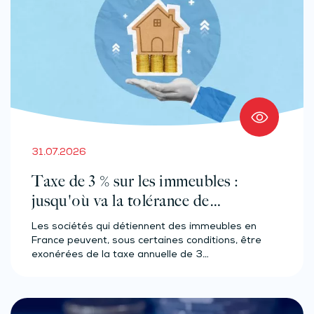
31.07.2026
Taxe de 3 % sur les immeubles :
jusqu'où va la tolérance de
l'administration ?
Les sociétés qui détiennent des immeubles en
France peuvent, sous certaines conditions, être
exonérées de la taxe annuelle de 3…