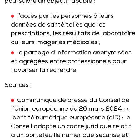
poursuivre un objectif double :
l’accès par les personnes à leurs
données de santé telles que les
prescriptions, les résultats de laboratoire
ou leurs imageries médicales ;
le partage d’information anonymisées
et agrégées entre professionnels pour
favoriser la recherche.
Sources :
Communiqué de presse du Conseil de
l’Union européenne du 26 mars 2024 : «
Identité numérique européenne (eID) : le
Conseil adopte un cadre juridique relatif
à un portefeuille numérique sécurisé et