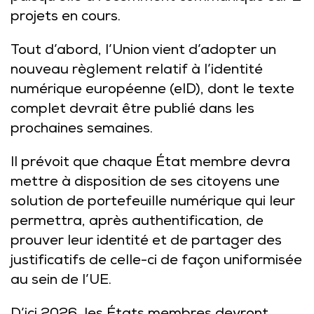
projets en cours.
Tout d’abord, l’Union vient d’adopter un
nouveau règlement relatif à l’identité
numérique européenne (eID), dont le texte
complet devrait être publié dans les
prochaines semaines.
Il prévoit que chaque État membre devra
mettre à disposition de ses citoyens une
solution de portefeuille numérique qui leur
permettra, après authentification, de
prouver leur identité et de partager des
justificatifs de celle-ci de façon uniformisée
au sein de l’UE.