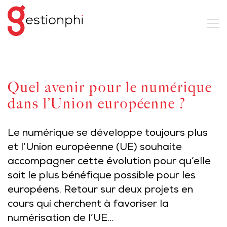
Quel avenir pour le numérique
dans l’Union européenne ?
Le numérique se développe toujours plus
et l’Union européenne (UE) souhaite
accompagner cette évolution pour qu’elle
soit le plus bénéfique possible pour les
européens. Retour sur deux projets en
cours qui cherchent à favoriser la
numérisation de l’UE…