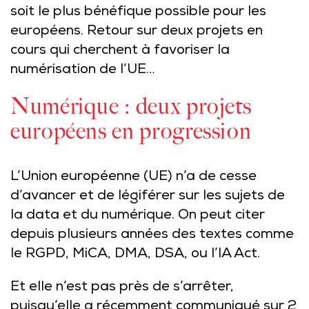
soit le plus bénéfique possible pour les
européens. Retour sur deux projets en
cours qui cherchent à favoriser la
numérisation de l’UE…
Numérique : deux projets
européens en progression
L’Union européenne (UE) n’a de cesse
d’avancer et de légiférer sur les sujets de
la data et du numérique. On peut citer
depuis plusieurs années des textes comme
le RGPD, MiCA, DMA, DSA, ou l’IA Act.
Et elle n’est pas près de s’arrêter,
puisqu’elle a récemment communiqué sur 2