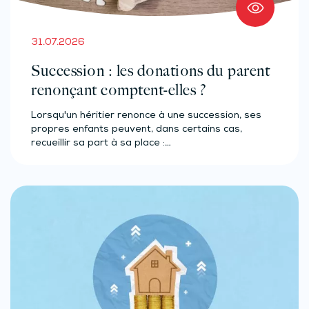
31.07.2026
Succession : les donations du parent
renonçant comptent-elles ?
Lorsqu'un héritier renonce à une succession, ses
propres enfants peuvent, dans certains cas,
recueillir sa part à sa place :…