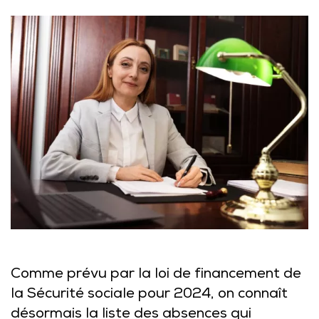
Comme prévu par la loi de financement de
la Sécurité sociale pour 2024, on connaît
désormais la liste des absences qui