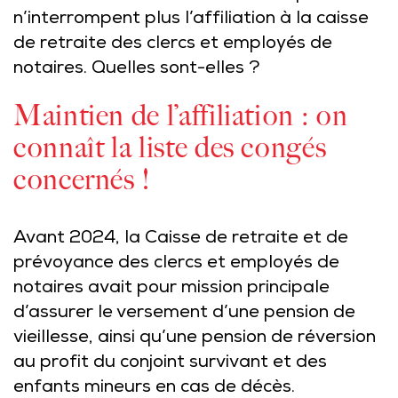
n’interrompent plus l’affiliation à la caisse
de retraite des clercs et employés de
notaires. Quelles sont-elles ?
Maintien de l’affiliation : on
connaît la liste des congés
concernés !
Avant 2024, la Caisse de retraite et de
prévoyance des clercs et employés de
notaires avait pour mission principale
d’assurer le versement d’une pension de
vieillesse, ainsi qu’une pension de réversion
au profit du conjoint survivant et des
enfants mineurs en cas de décès.