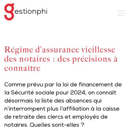
Régime d’assurance vieillesse
des notaires : des précisions à
connaître
Comme prévu par la loi de financement de
la Sécurité sociale pour 2024, on connaît
désormais la liste des absences qui
n’interrompent plus l’affiliation à la caisse
de retraite des clercs et employés de
notaires. Quelles sont-elles ?