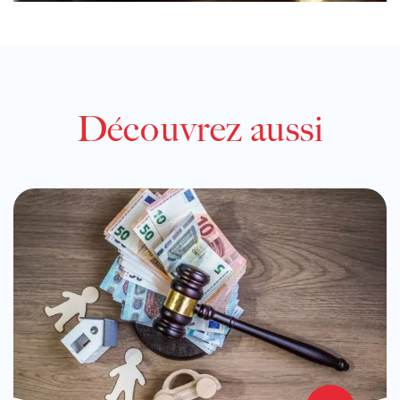
Découvrez aussi