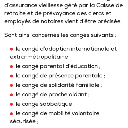
d’assurance vieillesse géré par la Caisse de
retraite et de prévoyance des clercs et
employés de notaires vient d’être précisée.
Sont ainsi concernés les congés suivants :
le congé d’adoption internationale et
extra-métropolitaine ;
le congé parental d’éducation ;
le congé de présence parentale ;
le congé de solidarité familiale ;
le congé de proche aidant ;
le congé sabbatique ;
le congé de mobilité volontaire
sécurisée ;