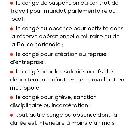
le congé de suspension du contrat de
travail pour mandat parlementaire ou
local ;
le congé ou absence pour activité dans
la réserve opérationnelle militaire ou de
la Police nationale ;
le congé pour création ou reprise
d’entreprise ;
le congé pour les salariés natifs des
départements d’outre-mer travaillant en
métropole ;
le congé pour grève, sanction
disciplinaire ou incarcération ;
tout autre congé ou absence dont la
durée est inférieure à moins d’un mois.