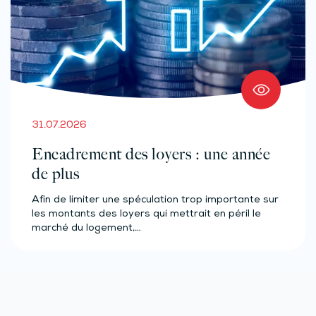
31.07.2026
Encadrement des loyers : une année
de plus
Afin de limiter une spéculation trop importante sur
les montants des loyers qui mettrait en péril le
marché du logement,…