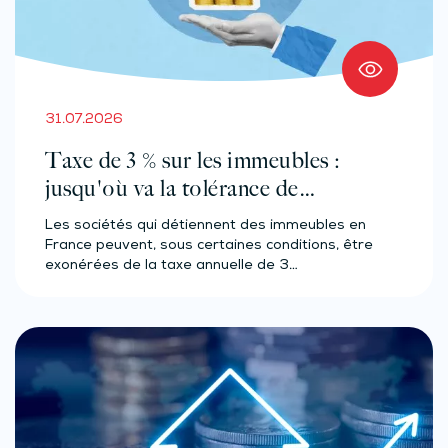
31.07.2026
Taxe de 3 % sur les immeubles :
jusqu'où va la tolérance de
l'administration ?
Les sociétés qui détiennent des immeubles en
France peuvent, sous certaines conditions, être
exonérées de la taxe annuelle de 3…