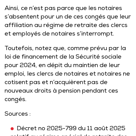
Ainsi, ce n’est pas parce que les notaires
s’absentent pour un de ces congés que leur
affiliation au régime de retraite des clercs
et employés de notaires s’interrompt.
Toutefois, notez que, comme prévu par la
loi de financement de la Sécurité sociale
pour 2024, en dépit du maintien de leur
emploi, les clercs de notaires et notaires ne
cotisent pas et n’acquièrent pas de
nouveaux droits à pension pendant ces
congés.
Sources :
Décret no 2025-799 du 11 août 2025