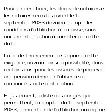
Pour en bénéficier, les clercs de notaires et
les notaires recrutés avant le 1er
septembre 2023 devaient remplir les
conditions d’affiliation à la caisse, sans
aucune interruption à compter de cette
date.
La loi de financement a supprimé cette
exigence, ouvrant ainsi la possibilité, dans
certains cas, pour les assurés de percevoir
une pension même en l’absence de
continuité stricte d’affiliation.
Et justement, la liste des congés qui
permettent, à compter du 1er septembre
2023, le maintien de l’affiliation au régime