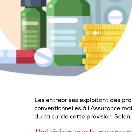
Les entreprises exploitant des p
conventionnelles à l’Assurance mal
du calcul de cette provision. Selon