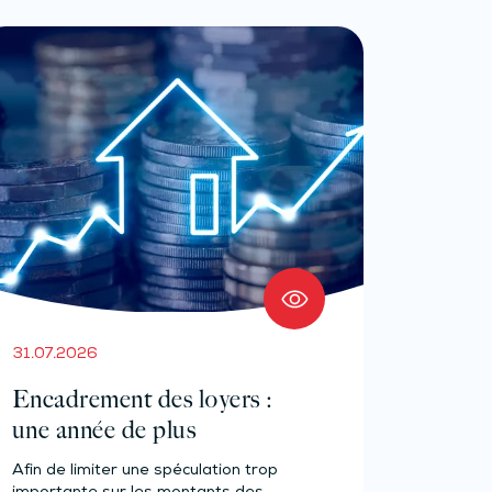
31.07.2026
Encadrement des loyers :
une année de plus
Afin de limiter une spéculation trop