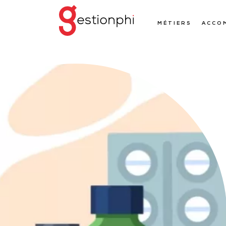
MÉTIERS
ACCO