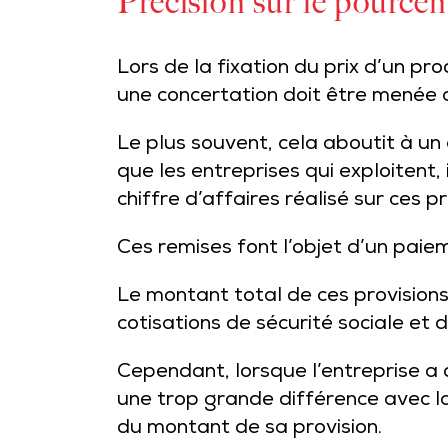
Précision sur le pourcen
Lors de la fixation du prix d’un 
une concertation doit être menée a
Le plus souvent, cela aboutit à un
que les entreprises qui exploitent
chiffre d’affaires réalisé sur ces 
Ces remises font l’objet d’un paiem
Le montant total de ces provision
cotisations de sécurité sociale et 
Cependant, lorsque l’entreprise a d
une trop grande différence avec la 
du montant de sa provision.