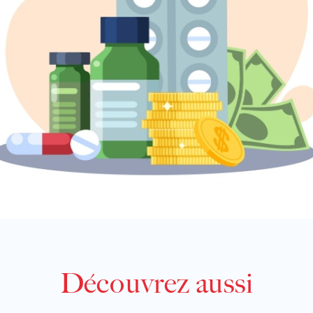
Découvrez aussi