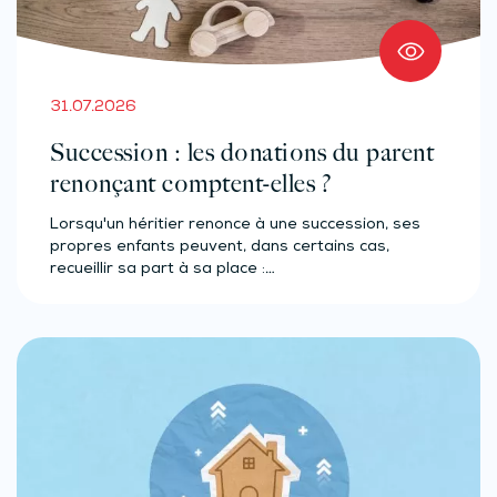
31.07.2026
Succession : les donations du parent
renonçant comptent-elles ?
Lorsqu'un héritier renonce à une succession, ses
propres enfants peuvent, dans certains cas,
recueillir sa part à sa place :…