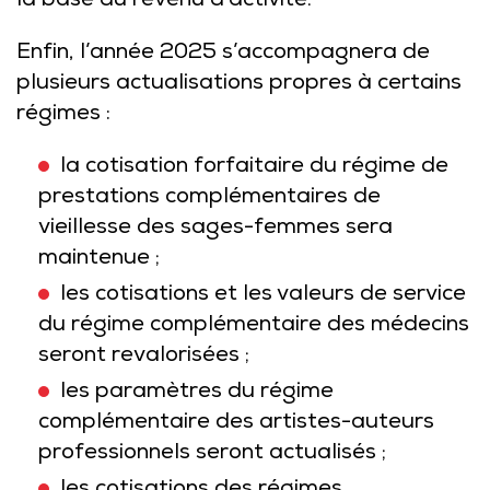
la base du revenu d’activité.
Enfin, l’année 2025 s’accompagnera de
plusieurs actualisations propres à certains
régimes :
la cotisation forfaitaire du régime de
prestations complémentaires de
vieillesse des sages-femmes sera
maintenue ;
les cotisations et les valeurs de service
du régime complémentaire des médecins
seront revalorisées ;
les paramètres du régime
complémentaire des artistes-auteurs
professionnels seront actualisés ;