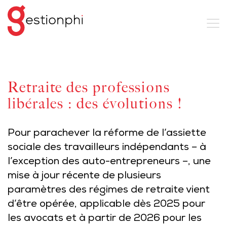
Retraite des professions
libérales : des évolutions !
Pour parachever la réforme de l’assiette
sociale des travailleurs indépendants – à
l’exception des auto-entrepreneurs –, une
mise à jour récente de plusieurs
paramètres des régimes de retraite vient
d’être opérée, applicable dès 2025 pour
les avocats et à partir de 2026 pour les