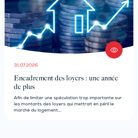
31.07.2026
Encadrement des loyers : une année
de plus
Afin de limiter une spéculation trop importante sur
les montants des loyers qui mettrait en péril le
marché du logement,…