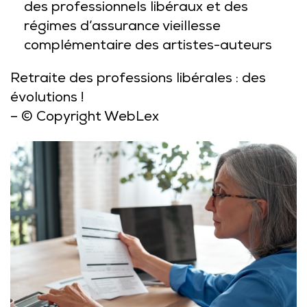
des professionnels libéraux et des
régimes d’assurance vieillesse
complémentaire des artistes-auteurs
Retraite des professions libérales : des
évolutions !
– © Copyright WebLex