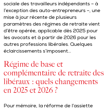
sociale des travailleurs indépendants – à
l’exception des auto-entrepreneurs –, une
mise à jour récente de plusieurs
paramètres des régimes de retraite vient
d’être opérée, applicable dès 2025 pour
les avocats et à partir de 2026 pour les
autres professions libérales. Quelques
éclaircissements s’imposent…
Régime de base et
complémentaire de retraite des
libéraux : quels changements
en 2025 et 2026 ?
Pour mémoire, la réforme de l’assiette