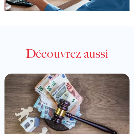
Découvrez aussi