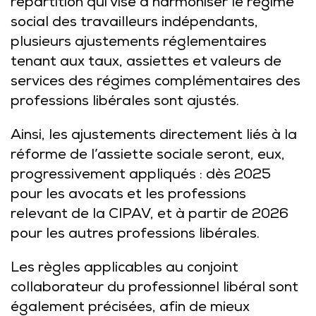
répartition qui vise à harmoniser le régime
social des travailleurs indépendants,
plusieurs ajustements réglementaires
tenant aux taux, assiettes et valeurs de
services des régimes complémentaires des
professions libérales sont ajustés.
Ainsi, les ajustements directement liés à la
réforme de l’assiette sociale seront, eux,
progressivement appliqués : dès 2025
pour les avocats et les professions
relevant de la CIPAV, et à partir de 2026
pour les autres professions libérales.
Les règles applicables au conjoint
collaborateur du professionnel libéral sont
également précisées, afin de mieux