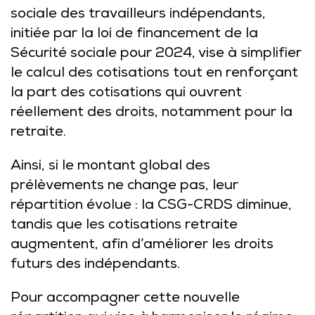
sociale des travailleurs indépendants,
initiée par la loi de financement de la
Sécurité sociale pour 2024, vise à simplifier
le calcul des cotisations tout en renforçant
la part des cotisations qui ouvrent
réellement des droits, notamment pour la
retraite.
Ainsi, si le montant global des
prélèvements ne change pas, leur
répartition évolue : la CSG-CRDS diminue,
tandis que les cotisations retraite
augmentent, afin d’améliorer les droits
futurs des indépendants.
Pour accompagner cette nouvelle