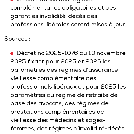
les cotisations des régimes
complémentaires obligatoires et des
garanties invalidité-décès des
professions libérales seront mises à jour.
Sources :
Décret no 2025-1076 du 10 novembre
2025 fixant pour 2025 et 2026 les
paramètres des régimes d’assurance
vieillesse complémentaire des
professionnels libéraux et pour 2025 les
paramètres du régime de retraite de
base des avocats, des régimes de
prestations complémentaires de
vieillesse des médecins et sages-
femmes, des régimes d’invalidité-décès