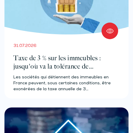
31.07.2026
Taxe de 3 % sur les immeubles :
jusqu'où va la tolérance de
l'administration ?
Les sociétés qui détiennent des immeubles en
France peuvent, sous certaines conditions, être
exonérées de la taxe annuelle de 3…