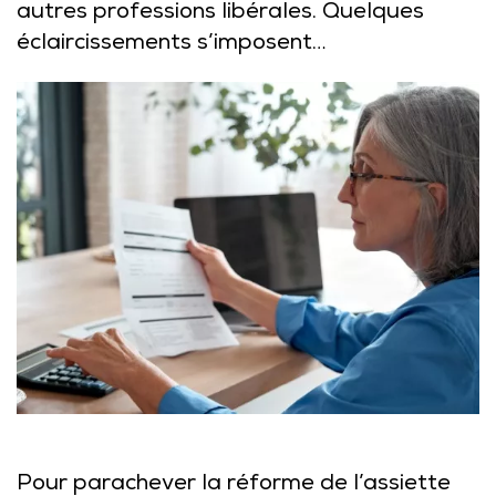
autres professions libérales. Quelques
éclaircissements s’imposent…
Pour parachever la réforme de l’assiette