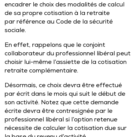
encadrer le choix des modalités de calcul
de sa propre cotisation à la retraite
par référence au Code de la sécurité
sociale.
En effet, rappelons que le conjoint
collaborateur du professionnel libéral peut
choisir lui-même l’assiette de la cotisation
retraite complémentaire.
Désormais, ce choix devra être effectué
par écrit dans le mois qui suit le début de
son activité. Notez que cette demande
écrite devra être contresignée par le
professionnel libéral si l’option retenue
nécessite de calculer la cotisation due sur