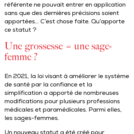
référente ne pouvait entrer en application
sans que des dernières précisions soient
apportées… C’est chose faite. Qu’apporte
ce statut ?
Une grossesse = une sage-
femme ?
En 2021, la loi visant à améliorer le système
de santé par la confiance et la
simplification a apporté de nombreuses
modifications pour plusieurs professions
médicales et paramédicales. Parmi elles,
les sages-femmes.
Un nouveau statut a été créé pour