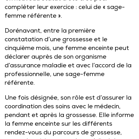
compléter leur exercice : celui de « sage-
femme référente ».
Dorénavant, entre la première
constatation d’une grossesse et le
cinquième mois, une femme enceinte peut
déclarer auprès de son organisme
d’assurance maladie et avec l’accord de la
professionnelle, une sage-femme
référente.
Une fois désignée, son rôle est d’assurer la
coordination des soins avec le médecin,
pendant et après la grossesse. Elle informe
la femme enceinte sur les différents
rendez-vous du parcours de grossesse,