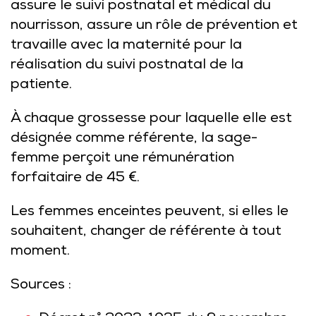
assure le suivi postnatal et médical du
nourrisson, assure un rôle de prévention et
travaille avec la maternité pour la
réalisation du suivi postnatal de la
patiente.
À chaque grossesse pour laquelle elle est
désignée comme référente, la sage-
femme perçoit une rémunération
forfaitaire de 45 €.
Les femmes enceintes peuvent, si elles le
souhaitent, changer de référente à tout
moment.
Sources :