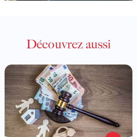
Découvrez aussi