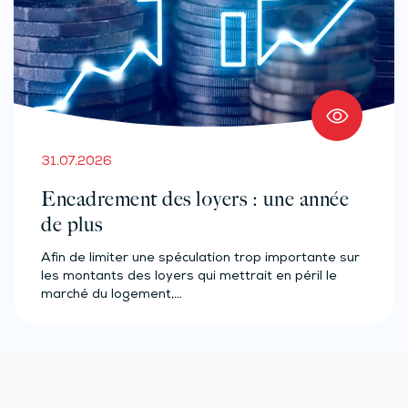
31.07.2026
Encadrement des loyers : une année
de plus
Afin de limiter une spéculation trop importante sur
les montants des loyers qui mettrait en péril le
marché du logement,…