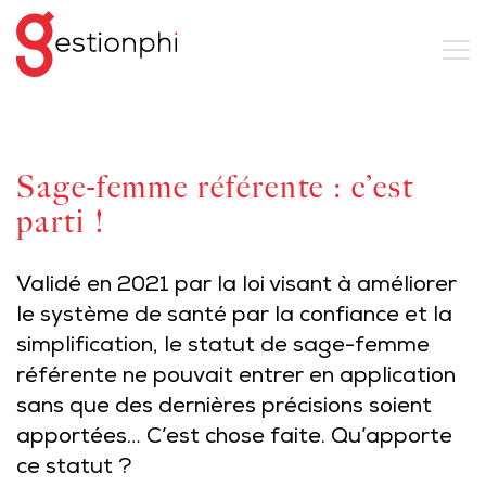
Sage-femme référente : c’est
parti !
Validé en 2021 par la loi visant à améliorer
le système de santé par la confiance et la
simplification, le statut de sage-femme
référente ne pouvait entrer en application
sans que des dernières précisions soient
apportées… C’est chose faite. Qu’apporte
ce statut ?