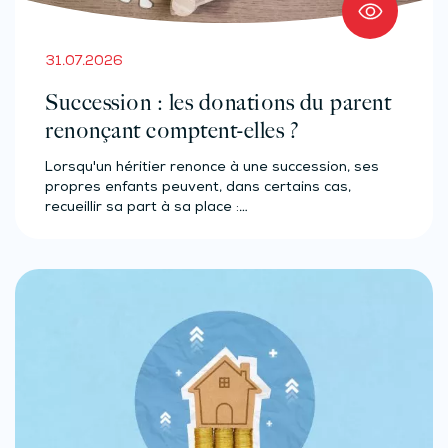
31.07.2026
Succession : les donations du parent
renonçant comptent-elles ?
Lorsqu'un héritier renonce à une succession, ses
propres enfants peuvent, dans certains cas,
recueillir sa part à sa place :…