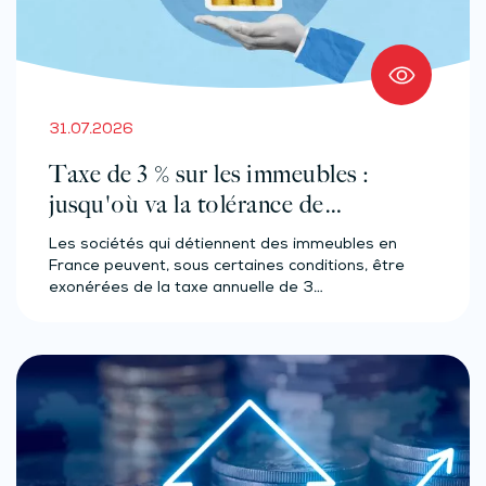
31.07.2026
Taxe de 3 % sur les immeubles :
jusqu'où va la tolérance de
l'administration ?
Les sociétés qui détiennent des immeubles en
France peuvent, sous certaines conditions, être
exonérées de la taxe annuelle de 3…