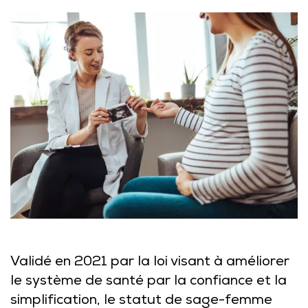
Validé en 2021 par la loi visant à améliorer
le système de santé par la confiance et la
simplification, le statut de sage-femme