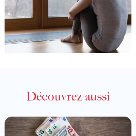
Découvrez aussi