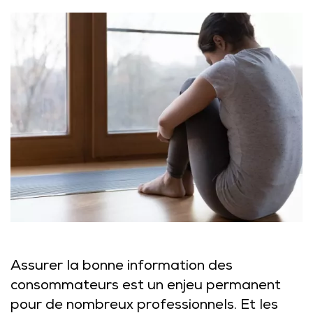
Assurer la bonne information des
consommateurs est un enjeu permanent
pour de nombreux professionnels. Et les