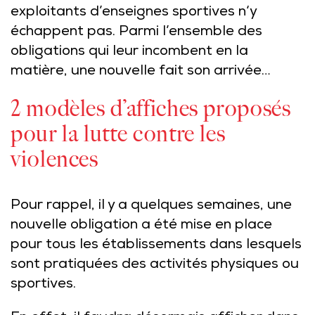
exploitants d’enseignes sportives n‘y
échappent pas. Parmi l’ensemble des
obligations qui leur incombent en la
matière, une nouvelle fait son arrivée…
2 modèles d’affiches proposés
pour la lutte contre les
violences
Pour rappel, il y a quelques semaines, une
nouvelle obligation a été mise en place
pour tous les établissements dans lesquels
sont pratiquées des activités physiques ou
sportives.