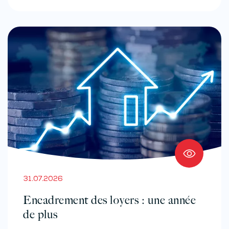
31.07.2026
Encadrement des loyers : une année
de plus