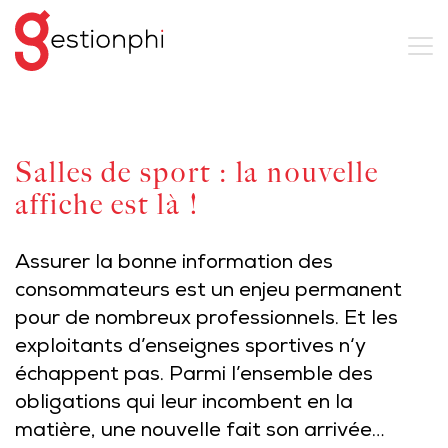
Salles de sport : la nouvelle
affiche est là !
Assurer la bonne information des
consommateurs est un enjeu permanent
pour de nombreux professionnels. Et les
exploitants d’enseignes sportives n‘y
échappent pas. Parmi l’ensemble des
obligations qui leur incombent en la
matière, une nouvelle fait son arrivée…