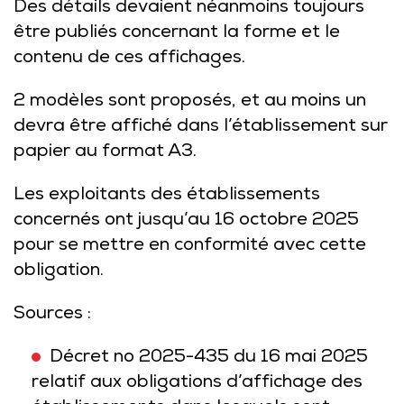
Des détails devaient néanmoins toujours
être publiés concernant la forme et le
contenu de ces affichages.
2
modèles
sont proposés, et au moins un
devra être affiché dans l’établissement sur
papier au format A3.
Les exploitants des établissements
concernés ont jusqu’au 16 octobre 2025
pour se mettre en conformité avec cette
obligation.
Sources :
Décret no 2025-435 du 16 mai 2025
relatif aux obligations d’affichage des