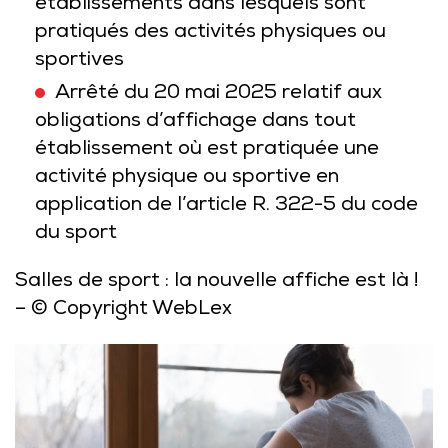
établissements dans lesquels sont
pratiqués des activités physiques ou
sportives
Arrêté du 20 mai 2025 relatif aux
obligations d’affichage dans tout
établissement où est pratiquée une
activité physique ou sportive en
application de l’article R. 322-5 du code
du sport
Salles de sport : la nouvelle affiche est là !
– © Copyright WebLex