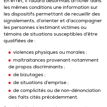
En effet, il faudra désormais afficher dans
les mêmes conditions une information sur
les dispositifs permettant de recueillir des
signalements, d’orienter et d’accompagner
les personnes s’estimant victimes ou
témoins de situations susceptibles d’être
qualifiées de :
violences physiques ou morales ;
maltraitances provenant notamment
de propos discriminants ;
de bizutages ;
de situations d’emprise ;
de complicités ou de non-dénonciation
des faits cités précédemment.