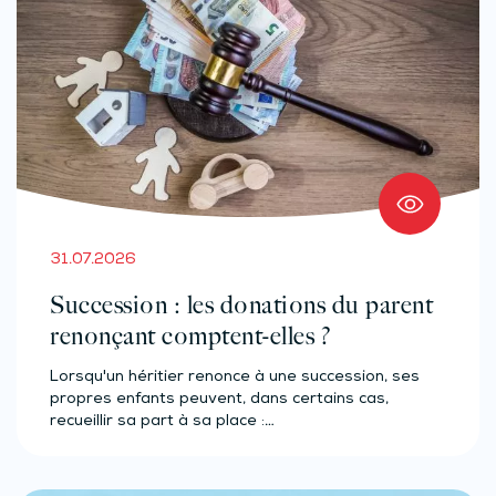
31.07.2026
Succession : les donations du parent
renonçant comptent-elles ?
Lorsqu'un héritier renonce à une succession, ses
propres enfants peuvent, dans certains cas,
recueillir sa part à sa place :…