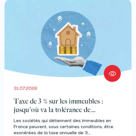
31.07.2026
Taxe de 3 % sur les immeubles :
jusqu'où va la tolérance de
l'administration ?
Les sociétés qui détiennent des immeubles en
France peuvent, sous certaines conditions, être
exonérées de la taxe annuelle de 3…