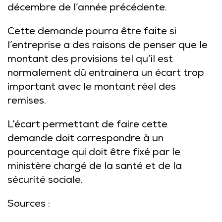
décembre de l’année précédente.
Cette demande pourra être faite si
l’entreprise a des raisons de penser que le
montant des provisions tel qu’il est
normalement dû entrainera un écart trop
important avec le montant réel des
remises.
L’écart permettant de faire cette
demande doit correspondre à un
pourcentage qui doit être fixé par le
ministère chargé de la santé et de la
sécurité sociale.
Sources :