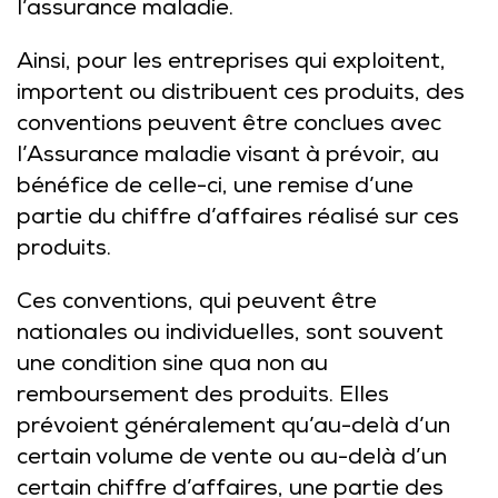
l’assurance maladie.
Ainsi, pour les entreprises qui exploitent,
importent ou distribuent ces produits, des
conventions peuvent être conclues avec
l’Assurance maladie visant à prévoir, au
bénéfice de celle-ci, une remise d’une
partie du chiffre d’affaires réalisé sur ces
produits.
Ces conventions, qui peuvent être
nationales ou individuelles, sont souvent
une condition sine qua non au
remboursement des produits. Elles
prévoient généralement qu’au-delà d’un
certain volume de vente ou au-delà d’un
certain chiffre d’affaires, une partie des