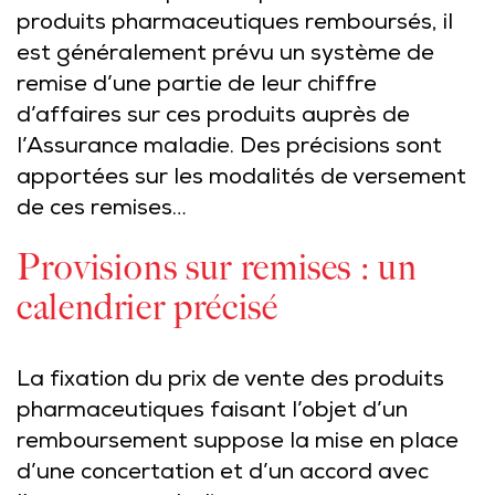
produits pharmaceutiques remboursés, il
est généralement prévu un système de
remise d’une partie de leur chiffre
d’affaires sur ces produits auprès de
l’Assurance maladie. Des précisions sont
apportées sur les modalités de versement
de ces remises…
Provisions sur remises : un
calendrier précisé
La fixation du prix de vente des produits
pharmaceutiques faisant l’objet d’un
remboursement suppose la mise en place
d’une concertation et d’un accord avec