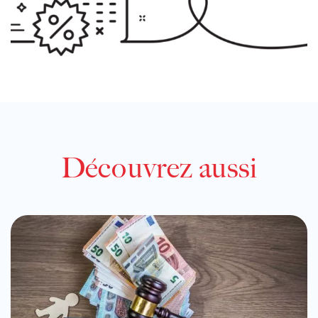
Découvrez aussi