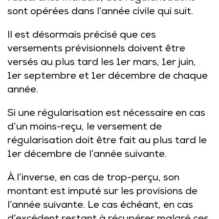
sont opérées dans l’année civile qui suit.
Il est désormais précisé que ces
versements prévisionnels doivent être
versés au plus tard les 1er mars, 1er juin,
1er septembre et 1er décembre de chaque
année.
Si une régularisation est nécessaire en cas
d’un moins-reçu, le versement de
régularisation doit être fait au plus tard le
1er décembre de l’année suivante.
À l’inverse, en cas de trop-perçu, son
montant est imputé sur les provisions de
l’année suivante. Le cas échéant, en cas