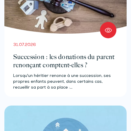
31.07.2026
Succession : les donations du parent
renonçant comptent-elles ?
Lorsqu'un héritier renonce à une succession, ses
propres enfants peuvent, dans certains cas,
recueillir sa part à sa place :…