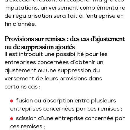
d’excédent restant à récupérer malgré ces
imputations, un versement complémentaire
de régularisation sera fait à l’entreprise en
fin d’année.
Provisions sur remises : des cas d’ajustement
ou de suppression ajoutés
Il est introduit une possibilité pour les
entreprises concernées d’obtenir un
ajustement ou une suppression du
versement de leurs provisions dans
certains cas :
fusion ou absorption entre plusieurs
entreprises concernées par ces remises ;
scission d’une entreprise concernée par
ces remises ;