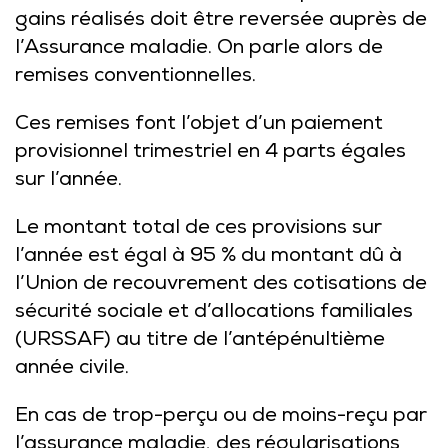
gains réalisés doit être reversée auprès de
l’Assurance maladie. On parle alors de
remises conventionnelles.
Ces remises font l’objet d’un paiement
provisionnel trimestriel en 4 parts égales
sur l’année.
Le montant total de ces provisions sur
l’année est égal à 95 % du montant dû à
l’Union de recouvrement des cotisations de
sécurité sociale et d’allocations familiales
(URSSAF) au titre de l’antépénultième
année civile.
En cas de trop-perçu ou de moins-reçu par
l’assurance maladie, des régularisations