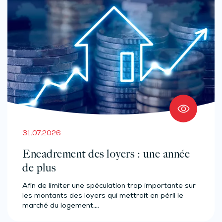
31.07.2026
Encadrement des loyers : une année
de plus
Afin de limiter une spéculation trop importante sur
les montants des loyers qui mettrait en péril le
marché du logement,…