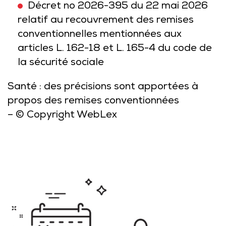
Décret no 2026-395 du 22 mai 2026
relatif au recouvrement des remises
conventionnelles mentionnées aux
articles L. 162-18 et L. 165-4 du code de
la sécurité sociale
Santé : des précisions sont apportées à
propos des remises conventionnées
– © Copyright WebLex