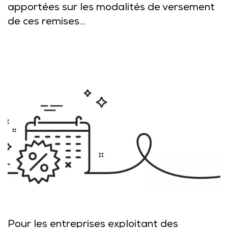
apportées sur les modalités de versement
de ces remises…
Pour les entreprises exploitant des