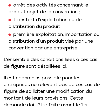
arrêt des activités concernant le
produit objet de la convention ;
transfert d’exploitation ou de
distribution du produit ;
première exploitation, importation ou
distribution d’un produit visé par une
convention par une entreprise.
L’ensemble des conditions liées à ces cas
de figure sont détaillées
ici
.
Il est néanmoins possible pour les
entreprises ne relevant pas de ces cas de
figure de solliciter une modification du
montant de leurs provisions. Cette
demande doit être faite avant le 1er