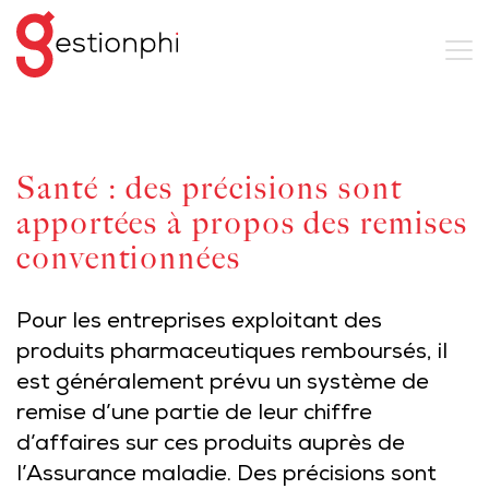
Santé : des précisions sont
apportées à propos des remises
conventionnées
Pour les entreprises exploitant des
produits pharmaceutiques remboursés, il
est généralement prévu un système de
remise d’une partie de leur chiffre
d’affaires sur ces produits auprès de
l’Assurance maladie. Des précisions sont