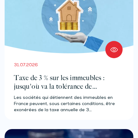
31.07.2026
Taxe de 3 % sur les immeubles :
jusqu'où va la tolérance de
l'administration ?
Les sociétés qui détiennent des immeubles en
France peuvent, sous certaines conditions, être
exonérées de la taxe annuelle de 3…