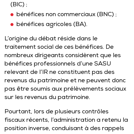
(BIC) ;
bénéfices non commerciaux (BNC) ;
bénéfices agricoles (BA).
L’origine du débat réside dans le
traitement social de ces bénéfices. De
nombreux dirigeants considèrent que les
bénéfices professionnels d’une SASU
relevant de l’IR ne constituent pas des
revenus du patrimoine et ne peuvent donc
pas être soumis aux prélèvements sociaux
sur les revenus du patrimoine.
Pourtant, lors de plusieurs contrôles
fiscaux récents, l’administration a retenu la
position inverse, conduisant à des rappels