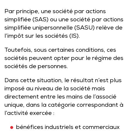
Par principe, une société par actions
simplifiée (SAS) ou une société par actions
simplifiée unipersonnelle (SASU) relève de
l’impôt sur les sociétés (IS).
Toutefois, sous certaines conditions, ces
sociétés peuvent opter pour le régime des
sociétés de personnes.
Dans cette situation, le résultat n’est plus
imposé au niveau de la société mais
directement entre les mains de l’associé
unique, dans la catégorie correspondant à
l’activité exercée :
bénéfices industriels et commerciaux