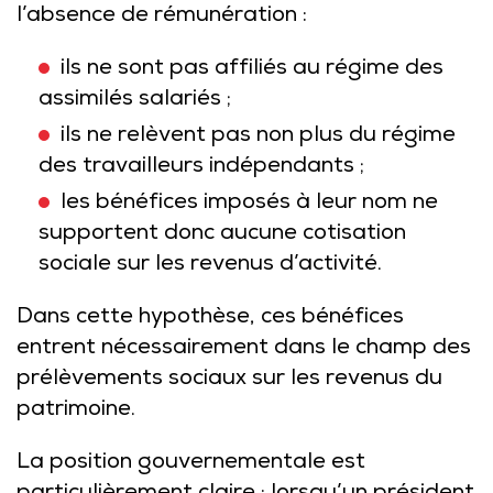
l’absence de rémunération :
ils ne sont pas affiliés au régime des
assimilés salariés ;
ils ne relèvent pas non plus du régime
des travailleurs indépendants ;
les bénéfices imposés à leur nom ne
supportent donc aucune cotisation
sociale sur les revenus d’activité.
Dans cette hypothèse, ces bénéfices
entrent nécessairement dans le champ des
prélèvements sociaux sur les revenus du
patrimoine.
La position gouvernementale est