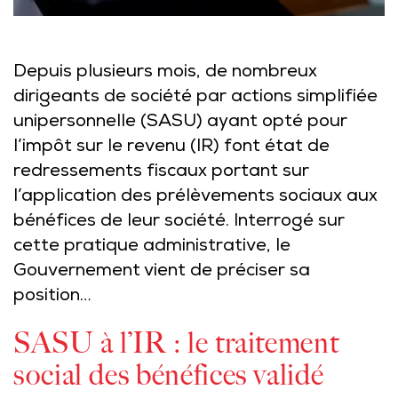
Depuis plusieurs mois, de nombreux
dirigeants de société par actions simplifiée
unipersonnelle (SASU) ayant opté pour
l’impôt sur le revenu (IR) font état de
redressements fiscaux portant sur
l’application des prélèvements sociaux aux
bénéfices de leur société. Interrogé sur
cette pratique administrative, le
Gouvernement vient de préciser sa
position…
SASU à l’IR : le traitement
social des bénéfices validé