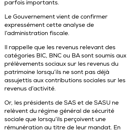
parfois importants.
Le Gouvernement vient de confirmer
expressément cette analyse de
l’administration fiscale.
Il rappelle que les revenus relevant des
catégories BIC, BNC ou BA sont soumis aux
prélèvements sociaux sur les revenus du
patrimoine lorsqu’ils ne sont pas déjà
assujettis aux contributions sociales sur les
revenus d’activité.
Or, les présidents de SAS et de SASU ne
relèvent du régime général de sécurité
sociale que lorsqu’ils perçoivent une
rémunération au titre de leur mandat. En