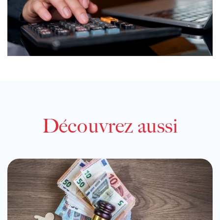
Découvrez aussi