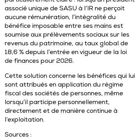
particulièrement claire : lorsqu’un président
associé unique de SASU à l’IR ne perçoit
aucune rémunération, l’intégralité du
bénéfice imposable entre ses mains est
soumise aux prélèvements sociaux sur les
revenus du patrimoine, au taux global de
18,6 % depuis l’entrée en vigueur de la loi
de finances pour 2026.
Cette solution concerne les bénéfices qui lui
sont attribués en application du régime
fiscal des sociétés de personnes, même
lorsqu’il participe personnellement,
directement et de manière continue à
l’exploitation.
Sources :