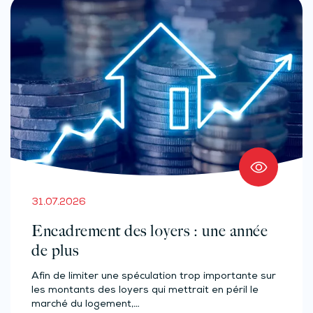
31.07.2026
Encadrement des loyers : une année
de plus
Afin de limiter une spéculation trop importante sur
les montants des loyers qui mettrait en péril le
marché du logement,…