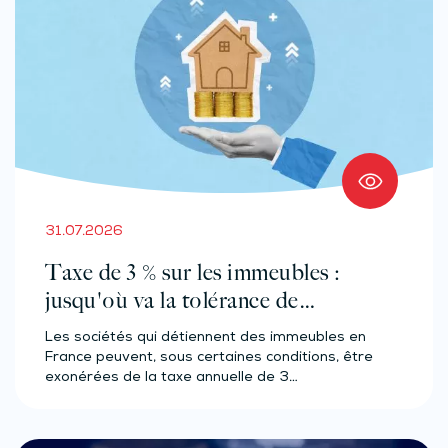
31.07.2026
Taxe de 3 % sur les immeubles :
jusqu'où va la tolérance de
l'administration ?
Les sociétés qui détiennent des immeubles en
France peuvent, sous certaines conditions, être
exonérées de la taxe annuelle de 3…