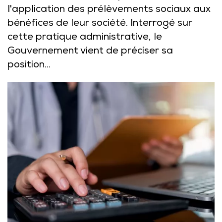
l'application des prélèvements sociaux aux
bénéfices de leur société. Interrogé sur
cette pratique administrative, le
Gouvernement vient de préciser sa
position...