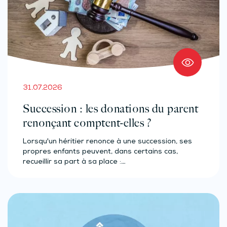
31.07.2026
Succession : les donations du parent
renonçant comptent-elles ?
Lorsqu'un héritier renonce à une succession, ses
propres enfants peuvent, dans certains cas,
recueillir sa part à sa place :…