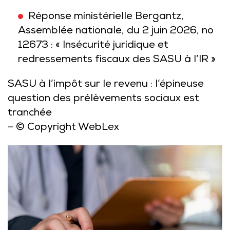
Réponse ministérielle Bergantz,
Assemblée nationale, du 2 juin 2026, no
12673 : « Insécurité juridique et
redressements fiscaux des SASU à l’IR »
SASU à l’impôt sur le revenu : l’épineuse
question des prélèvements sociaux est
tranchée
– © Copyright WebLex