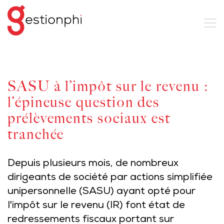
SASU à l’impôt sur le revenu :
l’épineuse question des
prélèvements sociaux est
tranchée
Depuis plusieurs mois, de nombreux
dirigeants de société par actions simplifiée
unipersonnelle (SASU) ayant opté pour
l'impôt sur le revenu (IR) font état de
redressements fiscaux portant sur